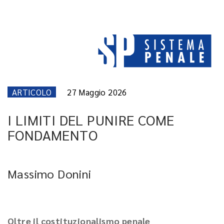
ARTICOLO
27 Maggio 2026
I LIMITI DEL PUNIRE COME
FONDAMENTO
Massimo Donini
Oltre il costituzionalismo penale