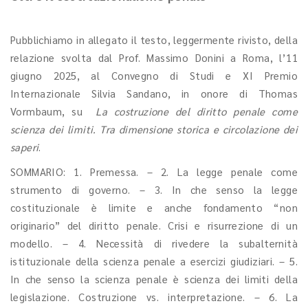
Pubblichiamo in allegato il testo, leggermente rivisto, della
relazione svolta dal Prof. Massimo Donini a Roma, l’11
giugno 2025, al Convegno di Studi e XI Premio
Internazionale Silvia Sandano, in onore di Thomas
Vormbaum, su
La costruzione del diritto penale come
scienza dei limiti. Tra dimensione storica e circolazione dei
saperi
.
SOMMARIO: 1. Premessa. – 2. La legge penale come
strumento di governo. – 3. In che senso la legge
costituzionale è limite e anche fondamento “non
originario” del diritto penale. Crisi e risurrezione di un
modello. – 4. Necessità di rivedere la subalternità
istituzionale della scienza penale a esercizi giudiziari. – 5.
In che senso la scienza penale è scienza dei limiti della
legislazione. Costruzione vs. interpretazione. – 6. La