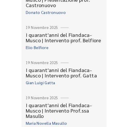
Castronuovo
Donato Castronuovo
19 Novembre 2025
I quarant'anni del Fiandaca-
Musco | Intervento prof. Belfiore
Elio Belfiore
19 Novembre 2025
I quarant'anni del Fiandaca-
Musco | Intervento prof. Gatta
Gian Luigi Gatta
19 Novembre 2025
I quarant'anni del Fiandaca-
Musco | Intervento Prof.ssa
Masullo
Maria Novella Masullo