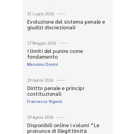
31 Luglio 2026
Evoluzione del sistema penale e
giudizi discrezionali
27 Maggio 2026
I limiti del punire come
fondamento
Massimo Donini
29 Aprile 2026
Diritto penale e principi
costituzionali
Francesco Viganò
29 Aprile 2026
Disponibili online i volumi “Le
pronunce di illegittimità