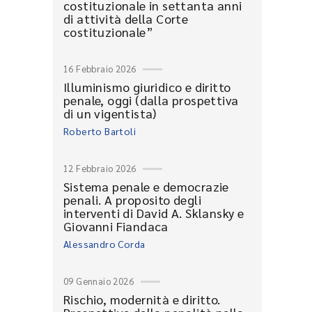
costituzionale in settanta anni
di attività della Corte
costituzionale”
16 Febbraio 2026
Illuminismo giuridico e diritto
penale, oggi (dalla prospettiva
di un vigentista)
Roberto Bartoli
12 Febbraio 2026
Sistema penale e democrazie
penali. A proposito degli
interventi di David A. Sklansky e
Giovanni Fiandaca
Alessandro Corda
09 Gennaio 2026
Rischio, modernità e diritto.