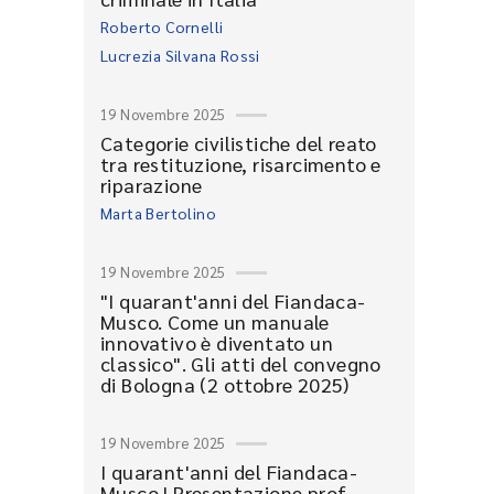
Roberto Cornelli
Lucrezia Silvana Rossi
19 Novembre 2025
Categorie civilistiche del reato
tra restituzione, risarcimento e
riparazione
Marta Bertolino
19 Novembre 2025
"I quarant'anni del Fiandaca-
Musco. Come un manuale
innovativo è diventato un
classico". Gli atti del convegno
di Bologna (2 ottobre 2025)
19 Novembre 2025
I quarant'anni del Fiandaca-
Musco | Presentazione prof.