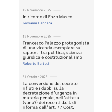
19 Novembre 2025
In ricordo di Enzo Musco
Giovanni Fiandaca
13 Novembre 2025
Francesco Palazzo protagonista
di una vicenda esemplare sui
rapporti tra politica, scienza
giuridica e costituzionalismo
Roberto Bartoli
31 Ottobre 2025
La conversione del decreto
rifiuti e i dubbi sulla
decretazione d’urgenza in
materia penale, nell’attesa
(vana?) dei recenti d.d.l. di
riforma dell’art. 77 Cost.