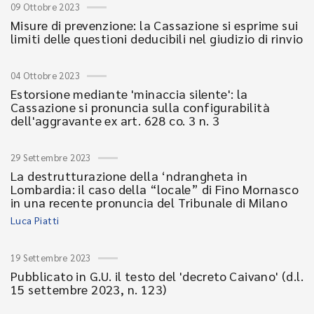
09 Ottobre 2023
Misure di prevenzione: la Cassazione si esprime sui
limiti delle questioni deducibili nel giudizio di rinvio
04 Ottobre 2023
Estorsione mediante 'minaccia silente': la
Cassazione si pronuncia sulla configurabilità
dell'aggravante ex art. 628 co. 3 n. 3
29 Settembre 2023
La destrutturazione della ‘ndrangheta in
Lombardia: il caso della “locale” di Fino Mornasco
in una recente pronuncia del Tribunale di Milano
Luca Piatti
19 Settembre 2023
Pubblicato in G.U. il testo del 'decreto Caivano' (d.l.
15 settembre 2023, n. 123)