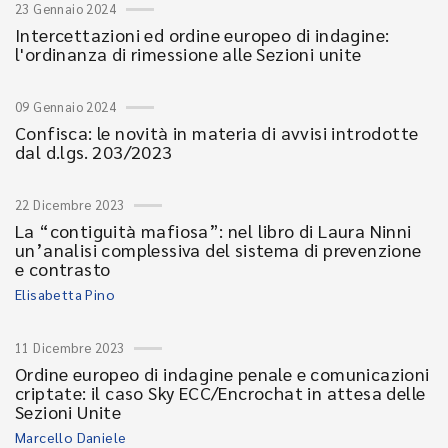
23 Gennaio 2024
Intercettazioni ed ordine europeo di indagine:
l'ordinanza di rimessione alle Sezioni unite
09 Gennaio 2024
Confisca: le novità in materia di avvisi introdotte
dal d.lgs. 203/2023
22 Dicembre 2023
La “contiguità mafiosa”: nel libro di Laura Ninni
un’analisi complessiva del sistema di prevenzione
e contrasto
Elisabetta Pino
11 Dicembre 2023
Ordine europeo di indagine penale e comunicazioni
criptate: il caso Sky ECC/Encrochat in attesa delle
Sezioni Unite
Marcello Daniele