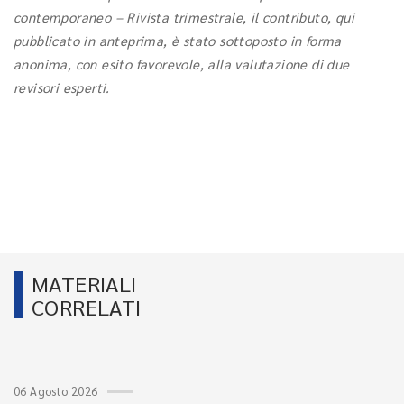
contemporaneo – Rivista trimestrale, il contributo, qui
pubblicato in anteprima, è stato sottoposto in forma
anonima, con esito favorevole, alla valutazione di due
revisori esperti.
MATERIALI
CORRELATI
06 Agosto 2026