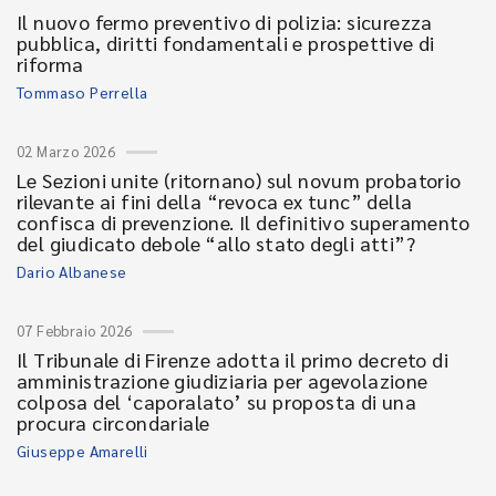
Il nuovo fermo preventivo di polizia: sicurezza
pubblica, diritti fondamentali e prospettive di
riforma
Tommaso Perrella
02 Marzo 2026
Le Sezioni unite (ritornano) sul novum probatorio
rilevante ai fini della “revoca ex tunc” della
confisca di prevenzione. Il definitivo superamento
del giudicato debole “allo stato degli atti”?
Dario Albanese
07 Febbraio 2026
Il Tribunale di Firenze adotta il primo decreto di
amministrazione giudiziaria per agevolazione
colposa del ‘caporalato’ su proposta di una
procura circondariale
Giuseppe Amarelli