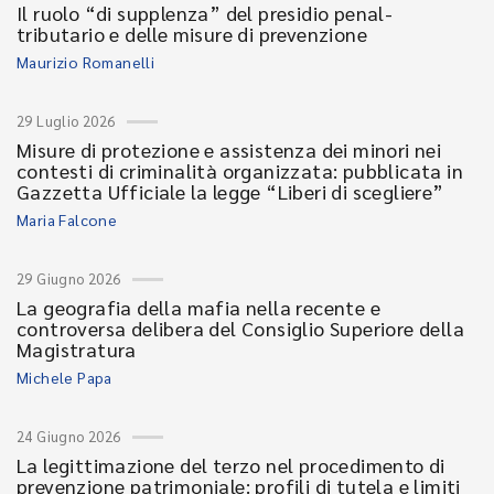
Il ruolo “di supplenza” del presidio penal-
tributario e delle misure di prevenzione
Maurizio Romanelli
29 Luglio 2026
Misure di protezione e assistenza dei minori nei
contesti di criminalità organizzata: pubblicata in
Gazzetta Ufficiale la legge “Liberi di scegliere”
Maria Falcone
29 Giugno 2026
La geografia della mafia nella recente e
controversa delibera del Consiglio Superiore della
Magistratura
Michele Papa
24 Giugno 2026
La legittimazione del terzo nel procedimento di
prevenzione patrimoniale: profili di tutela e limiti