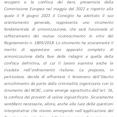
recupero e la confisca dei beni, presentata dalla
Commissione Europea nel maggio del 2022 e rispetto alla
quale il 9 giugno 2023 il Consiglio ha adottato il suo
orientamento generale, rappresenta uno strumento
fondamentale di armonizzazione, che sarà funzionale al
rafforzamento del mutuo riconoscimento in virtù del
Regolamento n. 1805/2018. Lo strumento ha sicuramente il
merito di apprestare uno apparato completo di
armonizzazione dalla fase delle indagini a quella della
confisca definitiva, di cui il lavoro esamina anche le
ricadute nell’ordinamento italiano. La proposta, in
particolare, decide di affrontare il fenomeno dell’illecito
arricchimento da parte della criminalità organizzata con lo
strumento del NCBC, come emerge soprattutto dall’art. 16,
la confisca dei proventi di valore ingiustificato. Sicuramente
sarebbero necessarie, allora, anche alla luce delle questioni
interpretative che stanno emergendo nell’applicazione del