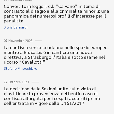
Convertito in legge il d.l. “Caivano” in tema di
contrasto al disagio e alla criminalità minorili: una
panoramica dei numerosi profili d’interesse per il
penalista
Silvia Bernardi
07 Novembre 2023
La confisca senza condanna nello spazio europeo:
mentre a Bruxelles è in cantiere una nuova
direttiva, a Strasburgo l’Italia è sotto esame nel
ricorso “Cavallotti”
Stefano Finocchiaro
27 Ottobre 2023
La decisione delle Sezioni unite sul divieto di
giustificare la provenienza dei beni in caso di
confisca allargata per i cespiti acquisiti prima
dell'entrata in vigore della l. 161/2017