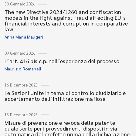
30 Gennaio 2026
The new Directive 2024/1260 and confiscation
models in the fight against fraud affecting EU’s
financial interests and corruption in comparative
law
Anna Maria Maugeri
09 Gennaio 2026
L’art. 416 bis c.p. nell’esperienza del processo
Maurizio Romanelli
16 Dicembre 2025
Le Sezioni Unite in tema di controllo giudiziario e
accertamento dell’infiltrazione mafiosa
15 Dicembre 2025
Misure di prevenzione e revoca della patente:
quale sorte per i provvedimenti disposti in via
automatica dal prefetto prima della dichiarazione