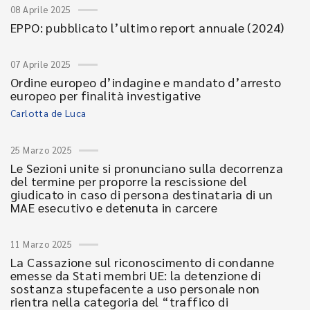
08 Aprile 2025
EPPO: pubblicato l’ultimo report annuale (2024)
07 Aprile 2025
Ordine europeo d’indagine e mandato d’arresto
europeo per finalità investigative
Carlotta de Luca
25 Marzo 2025
Le Sezioni unite si pronunciano sulla decorrenza
del termine per proporre la rescissione del
giudicato in caso di persona destinataria di un
MAE esecutivo e detenuta in carcere
11 Marzo 2025
La Cassazione sul riconoscimento di condanne
emesse da Stati membri UE: la detenzione di
sostanza stupefacente a uso personale non
rientra nella categoria del “traffico di