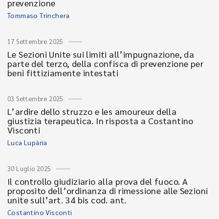
prevenzione
Tommaso Trinchera
17 Settembre 2025
Le Sezioni Unite sui limiti all’impugnazione, da
parte del terzo, della confisca di prevenzione per
beni fittiziamente intestati
03 Settembre 2025
L’ardire dello struzzo e les amoureux della
giustizia terapeutica. In risposta a Costantino
Visconti
Luca Lupària
30 Luglio 2025
Il controllo giudiziario alla prova del fuoco. A
proposito dell’ordinanza di rimessione alle Sezioni
unite sull’art. 34 bis cod. ant.
Costantino Visconti