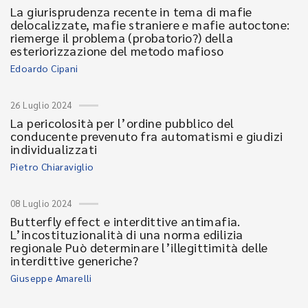
La giurisprudenza recente in tema di mafie
delocalizzate, mafie straniere e mafie autoctone:
riemerge il problema (probatorio?) della
esteriorizzazione del metodo mafioso
Edoardo Cipani
26 Luglio 2024
La pericolosità per l’ordine pubblico del
conducente prevenuto fra automatismi e giudizi
individualizzati
Pietro Chiaraviglio
08 Luglio 2024
Butterfly effect e interdittive antimafia.
L’incostituzionalità di una norma edilizia
regionale Può determinare l’illegittimità delle
interdittive generiche?
Giuseppe Amarelli