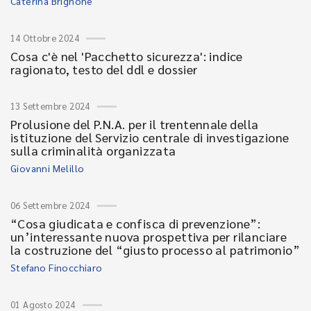
Caterina Brignone
14 Ottobre 2024
Cosa c'è nel 'Pacchetto sicurezza': indice
ragionato, testo del ddl e dossier
13 Settembre 2024
Prolusione del P.N.A. per il trentennale della
istituzione del Servizio centrale di investigazione
sulla criminalità organizzata
Giovanni Melillo
06 Settembre 2024
“Cosa giudicata e confisca di prevenzione”:
un’interessante nuova prospettiva per rilanciare
la costruzione del “giusto processo al patrimonio”
Stefano Finocchiaro
01 Agosto 2024