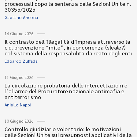
processuali dopo la sentenza delle Sezioni Unite n.
30355/2025
Gaetano Ancona
16 Giugno 2026
Il contrasto dell’illegalità d’impresa attraverso la
c.d. prevenzione “mite”, in concorrenza (sleale?)
col sistema della responsabilità da reato degli enti
Edoardo Zuffada
11 Giugno 2026
La circolazione probatoria delle intercettazioni e
l’allarme del Procuratore nazionale antimafia e
antiterrorismo
Aniello Nappi
10 Giugno 2026
Controllo giudiziario volontario: le motivazioni
delle Sezioni Unite sui presupposti applicativi della