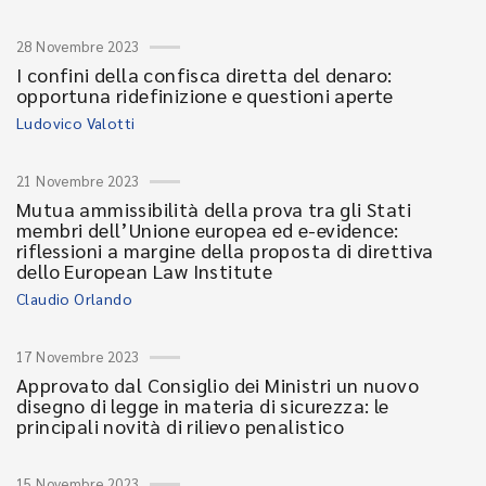
28 Novembre 2023
I confini della confisca diretta del denaro:
opportuna ridefinizione e questioni aperte
Ludovico Valotti
21 Novembre 2023
Mutua ammissibilità della prova tra gli Stati
membri dell’Unione europea ed e-evidence:
riflessioni a margine della proposta di direttiva
dello European Law Institute
Claudio Orlando
17 Novembre 2023
Approvato dal Consiglio dei Ministri un nuovo
disegno di legge in materia di sicurezza: le
principali novità di rilievo penalistico
15 Novembre 2023