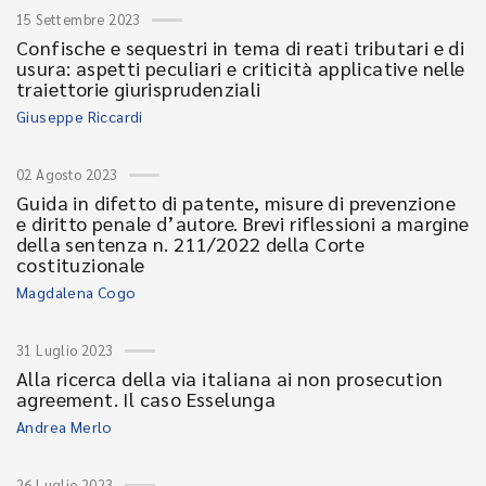
15 Settembre 2023
Confische e sequestri in tema di reati tributari e di
usura: aspetti peculiari e criticità applicative nelle
traiettorie giurisprudenziali
Giuseppe Riccardi
02 Agosto 2023
Guida in difetto di patente, misure di prevenzione
e diritto penale d’autore. Brevi riflessioni a margine
della sentenza n. 211/2022 della Corte
costituzionale
Magdalena Cogo
31 Luglio 2023
Alla ricerca della via italiana ai non prosecution
agreement. Il caso Esselunga
Andrea Merlo
26 Luglio 2023