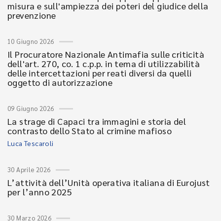
misura e sull'ampiezza dei poteri del giudice della
prevenzione
10 Giugno 2026
Il Procuratore Nazionale Antimafia sulle criticità
dell'art. 270, co. 1 c.p.p. in tema di utilizzabilità
delle intercettazioni per reati diversi da quelli
oggetto di autorizzazione
09 Giugno 2026
La strage di Capaci tra immagini e storia del
contrasto dello Stato al crimine mafioso
Luca Tescaroli
30 Aprile 2026
L’attività dell’Unità operativa italiana di Eurojust
per l’anno 2025
30 Marzo 2026