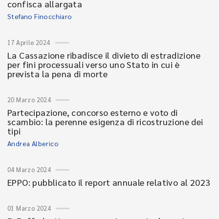
confisca allargata
Stefano Finocchiaro
17 Aprile 2024
La Cassazione ribadisce il divieto di estradizione
per fini processuali verso uno Stato in cui è
prevista la pena di morte
20 Marzo 2024
Partecipazione, concorso esterno e voto di
scambio: la perenne esigenza di ricostruzione dei
tipi
Andrea Alberico
04 Marzo 2024
EPPO: pubblicato il report annuale relativo al 2023
01 Marzo 2024