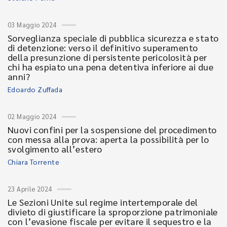
03 Maggio 2024
Sorveglianza speciale di pubblica sicurezza e stato
di detenzione: verso il definitivo superamento
della presunzione di persistente pericolosità per
chi ha espiato una pena detentiva inferiore ai due
anni?
Edoardo Zuffada
02 Maggio 2024
Nuovi confini per la sospensione del procedimento
con messa alla prova: aperta la possibilità per lo
svolgimento all’estero
Chiara Torrente
23 Aprile 2024
Le Sezioni Unite sul regime intertemporale del
divieto di giustificare la sproporzione patrimoniale
con l’evasione fiscale per evitare il sequestro e la