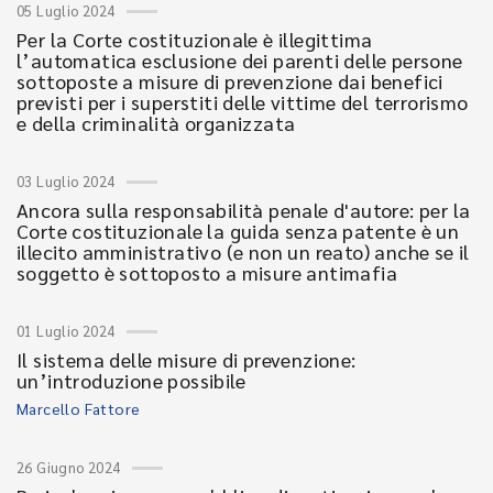
05 Luglio 2024
Per la Corte costituzionale è illegittima
l’automatica esclusione dei parenti delle persone
sottoposte a misure di prevenzione dai benefici
previsti per i superstiti delle vittime del terrorismo
e della criminalità organizzata
03 Luglio 2024
Ancora sulla responsabilità penale d'autore: per la
Corte costituzionale la guida senza patente è un
illecito amministrativo (e non un reato) anche se il
soggetto è sottoposto a misure antimafia
01 Luglio 2024
Il sistema delle misure di prevenzione:
un’introduzione possibile
Marcello Fattore
26 Giugno 2024