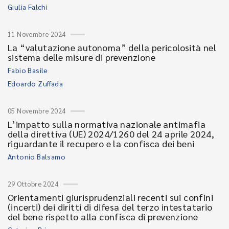
Giulia Falchi
11 Novembre 2024
La “valutazione autonoma” della pericolosità nel
sistema delle misure di prevenzione
Fabio Basile
Edoardo Zuffada
05 Novembre 2024
L’impatto sulla normativa nazionale antimafia
della direttiva (UE) 2024/1260 del 24 aprile 2024,
riguardante il recupero e la confisca dei beni
Antonio Balsamo
29 Ottobre 2024
Orientamenti giurisprudenziali recenti sui confini
(incerti) dei diritti di difesa del terzo intestatario
del bene rispetto alla confisca di prevenzione