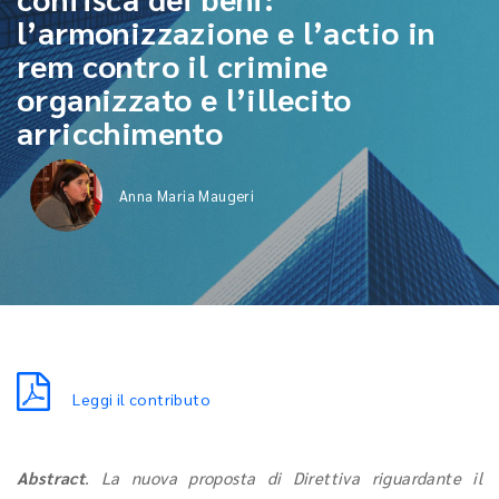
l’armonizzazione e l’actio in
rem contro il crimine
organizzato e l’illecito
arricchimento
Anna Maria Maugeri
Leggi il contributo
Abstract
. La nuova proposta di Direttiva riguardante il