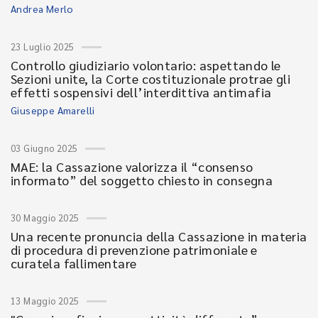
Andrea Merlo
23 Luglio 2025
Controllo giudiziario volontario: aspettando le
Sezioni unite, la Corte costituzionale protrae gli
effetti sospensivi dell’interdittiva antimafia
Giuseppe Amarelli
03 Giugno 2025
MAE: la Cassazione valorizza il “consenso
informato” del soggetto chiesto in consegna
30 Maggio 2025
Una recente pronuncia della Cassazione in materia
di procedura di prevenzione patrimoniale e
curatela fallimentare
13 Maggio 2025