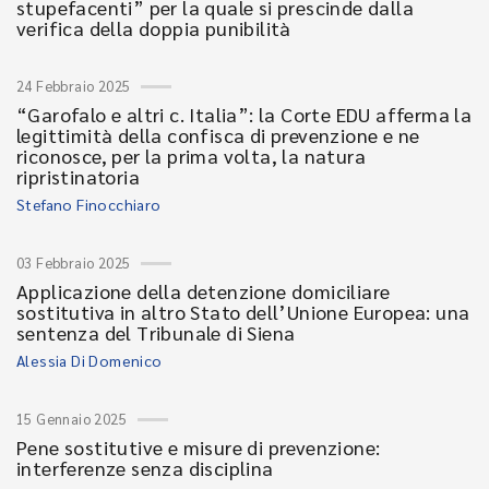
stupefacenti” per la quale si prescinde dalla
verifica della doppia punibilità
24 Febbraio 2025
“Garofalo e altri c. Italia”: la Corte EDU afferma la
legittimità della confisca di prevenzione e ne
riconosce, per la prima volta, la natura
ripristinatoria
Stefano Finocchiaro
03 Febbraio 2025
Applicazione della detenzione domiciliare
sostitutiva in altro Stato dell’Unione Europea: una
sentenza del Tribunale di Siena
Alessia Di Domenico
15 Gennaio 2025
Pene sostitutive e misure di prevenzione:
interferenze senza disciplina