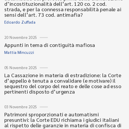
d’incostituzionalità dell’art. 120 co. 2 cod.
strada, e per la connessa responsabilità penale ai
sensi dell’art. 73 cod. antimafia?
Edoardo Zuffada
20 Novembre 2025
Appunti in tema di contiguità mafiosa
Mattia Mincuzzi
05 Novembre 2025
La Cassazione in materia di estradizione: la Corte
d’appello è tenuta a convalidare (e motivare) il
sequestro del corpo del reato e delle cose ad esso
pertinenti disposto d’urgenza
03 Novembre 2025
Patrimoni sproporzionati e automatismi
presuntivi: la Corte EDU richiama i giudici italiani
al rispetto delle garanzie in materia di confisca di