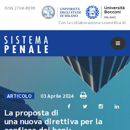
ISSN 2704-8098
Con la collaborazione scientifica di
ARTICOLO
03 Aprile 2024
La proposta di
una nuova direttiva per la
confisca dei beni: