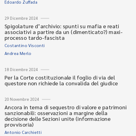
Edoardo Zuffada
29 Dicembre 2024
Spigolature d’archivio: spunti su mafia e reati
associativi a partire da un (dimenticato?) maxi-
processo tardo-fascista
Costantino Visconti
Andrea Merlo
18 Dicembre 2024
Per la Corte costituzionale il foglio di via del
questore non richiede la convalida del giudice
20 Novembre 2024
Ancora in tema di sequestro di valore e patrimoni
sanzionabili: osservazioni a margine della
decisione delle Sezioni unite (informazione
provvisoria)
Antonio Carchietti