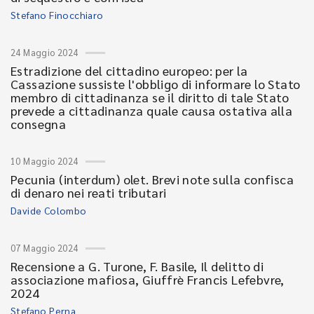
Stefano Finocchiaro
24 Maggio 2024
Estradizione del cittadino europeo: per la
Cassazione sussiste l'obbligo di informare lo Stato
membro di cittadinanza se il diritto di tale Stato
prevede a cittadinanza quale causa ostativa alla
consegna
10 Maggio 2024
Pecunia (interdum) olet. Brevi note sulla confisca
di denaro nei reati tributari
Davide Colombo
07 Maggio 2024
Recensione a G. Turone, F. Basile, Il delitto di
associazione mafiosa, Giuffrè Francis Lefebvre,
2024
Stefano Perna