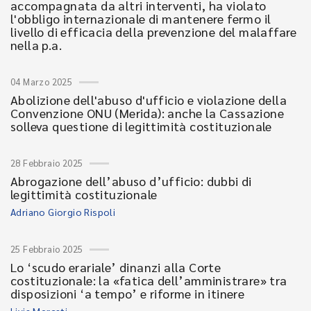
accompagnata da altri interventi, ha violato
l'obbligo internazionale di mantenere fermo il
livello di efficacia della prevenzione del malaffare
nella p.a.
04 Marzo 2025
Abolizione dell'abuso d'ufficio e violazione della
Convenzione ONU (Merida): anche la Cassazione
solleva questione di legittimità costituzionale
28 Febbraio 2025
Abrogazione dell’abuso d’ufficio: dubbi di
legittimità costituzionale
Adriano Giorgio Rispoli
25 Febbraio 2025
Lo ‘scudo erariale’ dinanzi alla Corte
costituzionale: la «fatica dell’amministrare» tra
disposizioni ‘a tempo’ e riforme in itinere