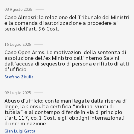
08 Agosto 2025
Caso Almasri: la relazione del Tribunale dei Ministri
e la domanda di autorizzazione a procedere ai
sensi dell'art. 96 Cost.
16 Luglio 2025
Caso Open Arms. Le motivazioni della sentenza di
assoluzione dell'ex Ministro dell'Interno Salvini
dall’accusa di sequestro di persona e rifiuto di atti
d’ufficio
Stefano Zirulia
09 Luglio 2025
Abuso d'ufficio: con le mani legate dalla riserva di
legge, la Consulta certifica “indubbi vuoti di
tutela” e al contempo difende in via di principio
l’art. 117, co. 1 Cost. e gli obblighi internazionali
di incriminazione
Gian Luigi Gatta