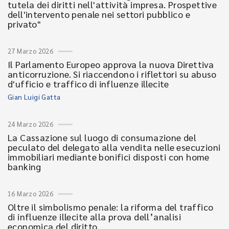
tutela dei diritti nell'attività impresa. Prospettive
dell'intervento penale nei settori pubblico e
privato"
27 Marzo 2026
Il Parlamento Europeo approva la nuova Direttiva
anticorruzione. Si riaccendono i riflettori su abuso
d'ufficio e traffico di influenze illecite
Gian Luigi Gatta
24 Marzo 2026
La Cassazione sul luogo di consumazione del
peculato del delegato alla vendita nelle esecuzioni
immobiliari mediante bonifici disposti con home
banking
16 Marzo 2026
Oltre il simbolismo penale: la riforma del traffico
di influenze illecite alla prova dell’analisi
economica del diritto