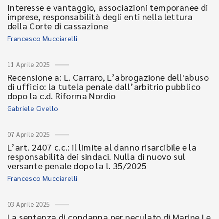
Interesse e vantaggio, associazioni temporanee di
imprese, responsabilità degli enti nella lettura
della Corte di cassazione
Francesco Mucciarelli
11 Aprile 2025
Recensione a: L. Carraro, L’abrogazione dell'abuso
di ufficio: la tutela penale dall’arbitrio pubblico
dopo la c.d. Riforma Nordio
Gabriele Civello
07 Aprile 2025
L’art. 2407 c.c.: il limite al danno risarcibile e la
responsabilità dei sindaci. Nulla di nuovo sul
versante penale dopo la l. 35/2025
Francesco Mucciarelli
03 Aprile 2025
La sentenza di condanna per peculato di Marine Le