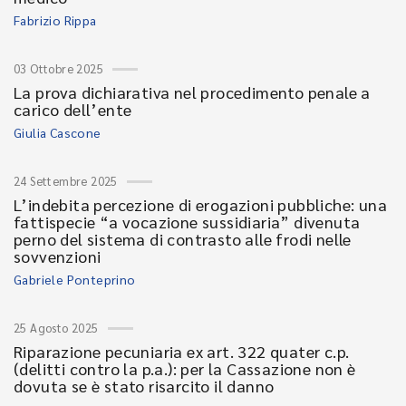
Fabrizio Rippa
03 Ottobre 2025
La prova dichiarativa nel procedimento penale a
carico dell’ente
Giulia Cascone
24 Settembre 2025
L’indebita percezione di erogazioni pubbliche: una
fattispecie “a vocazione sussidiaria” divenuta
perno del sistema di contrasto alle frodi nelle
sovvenzioni
Gabriele Ponteprino
25 Agosto 2025
Riparazione pecuniaria ex art. 322 quater c.p.
(delitti contro la p.a.): per la Cassazione non è
dovuta se è stato risarcito il danno