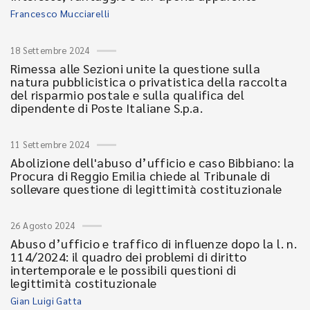
Francesco Mucciarelli
18 Settembre 2024
Rimessa alle Sezioni unite la questione sulla
natura pubblicistica o privatistica della raccolta
del risparmio postale e sulla qualifica del
dipendente di Poste Italiane S.p.a.
11 Settembre 2024
Abolizione dell'abuso d’ufficio e caso Bibbiano: la
Procura di Reggio Emilia chiede al Tribunale di
sollevare questione di legittimità costituzionale
26 Agosto 2024
Abuso d’ufficio e traffico di influenze dopo la l. n.
114/2024: il quadro dei problemi di diritto
intertemporale e le possibili questioni di
legittimità costituzionale
Gian Luigi Gatta