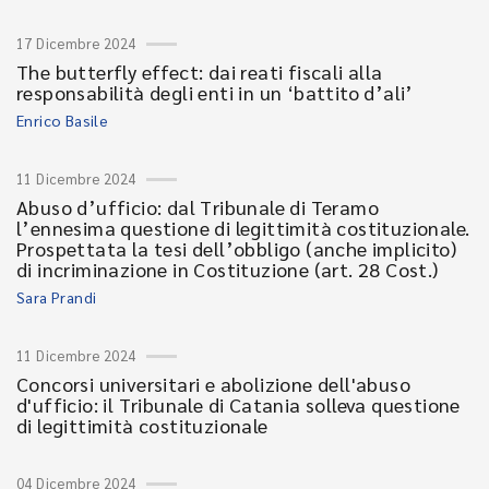
17 Dicembre 2024
The butterfly effect: dai reati fiscali alla
responsabilità degli enti in un ‘battito d’ali’
Enrico Basile
11 Dicembre 2024
Abuso d’ufficio: dal Tribunale di Teramo
l’ennesima questione di legittimità costituzionale.
Prospettata la tesi dell’obbligo (anche implicito)
di incriminazione in Costituzione (art. 28 Cost.)
Sara Prandi
11 Dicembre 2024
Concorsi universitari e abolizione dell'abuso
d'ufficio: il Tribunale di Catania solleva questione
di legittimità costituzionale
04 Dicembre 2024