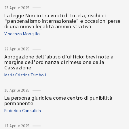
23 Aprile 2025
La legge Nordio tra vuoti di tutela, rischi di
“panpenalismo internazionale” e occasioni perse
di una nuova legalità amministrativa
Vincenzo Mongillo
22 Aprile 2025
Abrogazione dell’abuso d’ufficio: brevi note a
margine dell’ordinanza di rimessione della
Cassazione
Maria Cristina Trimboli
18 Aprile 2025
La persona giuridica come centro di punibilità
permanente
Federico Consulich
17 Aprile 2025