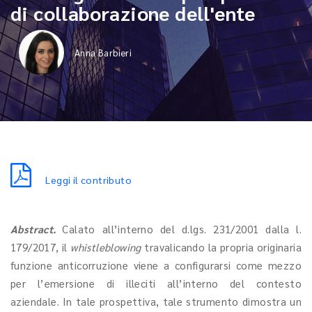
di collaborazione dell'ente
Anna Barbieri
Leggi il contributo
Abstract.
Calato all’interno del d.lgs. 231/2001 dalla l.
179/2017, il
whistleblowing
travalicando la propria originaria
funzione anticorruzione viene a configurarsi come mezzo
per l’emersione di illeciti all’interno del contesto
aziendale. In tale prospettiva, tale strumento dimostra un