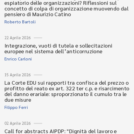
espiatorio delle organizzazioni? Riflessioni sul
concetto di colpa di organizzazione muovendo dal
pensiero di Maurizio Catino
Roberto Bartoli
22 Aprile 2026
Integrazione, vuoti di tutela e sollecitazioni
europee nel sistema dell’anticorruzione
Enrico Carloni
15 Aprile 2026
La Corte EDU sui rapporti tra confisca del prezzo o
profitto del reato ex art. 322 ter c.p. e risarcimento
del danno erariale: sproporzionato il cumulo tra le
due misure
Filippo Ferri
02 Aprile 2026
Call for abstracts AIPDP: "Dignità del lavoro e