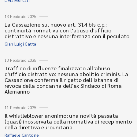
Livia Mercati
13 Febbraio 2025
La Cassazione sul nuovo art. 314 bis c.p.:
continuità normativa con l'abuso d'ufficio
distrattivo e nessuna interferenza con il peculato
Gian Luigi Gatta
13 Febbraio 2025
Traffico di influenze finalizzato all'abuso
d'ufficio distrattivo: nessuna abolitio criminis. La
Cassazione conferma il rigetto dell'istanza di
revoca della condanna dell'ex Sindaco di Roma
Alemanno
11 Febbraio 2025
Il whistleblower anonimo: una novità passata
(quasi) inosservata della normativa di recepimento
della direttiva eurounitaria
Raffaele Cantone