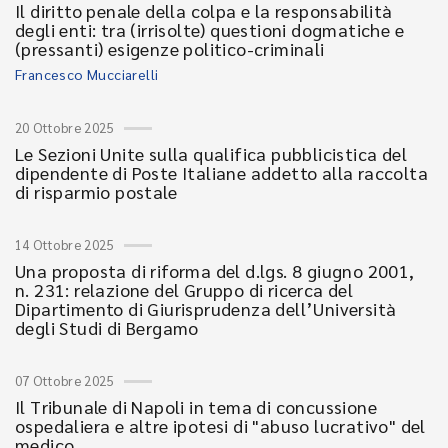
Il diritto penale della colpa e la responsabilità
degli enti: tra (irrisolte) questioni dogmatiche e
(pressanti) esigenze politico-criminali
Francesco Mucciarelli
20 Ottobre 2025
Le Sezioni Unite sulla qualifica pubblicistica del
dipendente di Poste Italiane addetto alla raccolta
di risparmio postale
14 Ottobre 2025
Una proposta di riforma del d.lgs. 8 giugno 2001,
n. 231: relazione del Gruppo di ricerca del
Dipartimento di Giurisprudenza dell’Università
degli Studi di Bergamo
07 Ottobre 2025
Il Tribunale di Napoli in tema di concussione
ospedaliera e altre ipotesi di "abuso lucrativo" del
medico