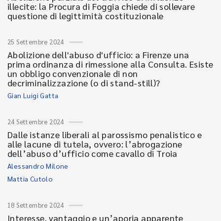
illecite: la Procura di Foggia chiede di sollevare
questione di legittimità costituzionale
25 Settembre 2024
Abolizione dell'abuso d'ufficio: a Firenze una
prima ordinanza di rimessione alla Consulta. Esiste
un obbligo convenzionale di non
decriminalizzazione (o di stand-still)?
Gian Luigi Gatta
24 Settembre 2024
Dalle istanze liberali al parossismo penalistico e
alle lacune di tutela, ovvero: l’abrogazione
dell’abuso d’ufficio come cavallo di Troia
Alessandro Milone
Mattia Cutolo
18 Settembre 2024
Interesse, vantaggio e un’aporia apparente