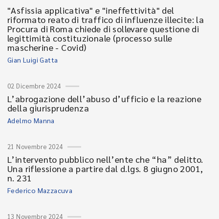
"Asfissia applicativa" e "ineffettività" del
riformato reato di traffico di influenze illecite: la
Procura di Roma chiede di sollevare questione di
legittimità costituzionale (processo sulle
mascherine - Covid)
Gian Luigi Gatta
02 Dicembre 2024
L’abrogazione dell’abuso d’ufficio e la reazione
della giurisprudenza
Adelmo Manna
21 Novembre 2024
L’intervento pubblico nell’ente che “ha” delitto.
Una riflessione a partire dal d.lgs. 8 giugno 2001,
n. 231
Federico Mazzacuva
13 Novembre 2024