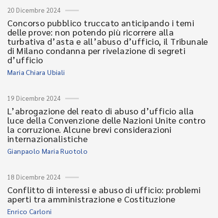
20 Dicembre 2024
Concorso pubblico truccato anticipando i temi
delle prove: non potendo più ricorrere alla
turbativa d’asta e all’abuso d’ufficio, il Tribunale
di Milano condanna per rivelazione di segreti
d’ufficio
Maria Chiara Ubiali
19 Dicembre 2024
L’abrogazione del reato di abuso d’ufficio alla
luce della Convenzione delle Nazioni Unite contro
la corruzione. Alcune brevi considerazioni
internazionalistiche
Gianpaolo Maria Ruotolo
18 Dicembre 2024
Conflitto di interessi e abuso di ufficio: problemi
aperti tra amministrazione e Costituzione
Enrico Carloni