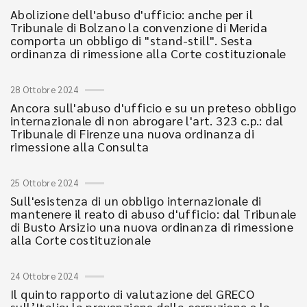
Abolizione dell'abuso d'ufficio: anche per il
Tribunale di Bolzano la convenzione di Merida
comporta un obbligo di "stand-still". Sesta
ordinanza di rimessione alla Corte costituzionale
28 Ottobre 2024
Ancora sull'abuso d'ufficio e su un preteso obbligo
internazionale di non abrogare l'art. 323 c.p.: dal
Tribunale di Firenze una nuova ordinanza di
rimessione alla Consulta
25 Ottobre 2024
Sull'esistenza di un obbligo internazionale di
mantenere il reato di abuso d'ufficio: dal Tribunale
di Busto Arsizio una nuova ordinanza di rimessione
alla Corte costituzionale
24 Ottobre 2024
Il quinto rapporto di valutazione del GRECO
sull’Italia: la prevenzione della corruzione e la