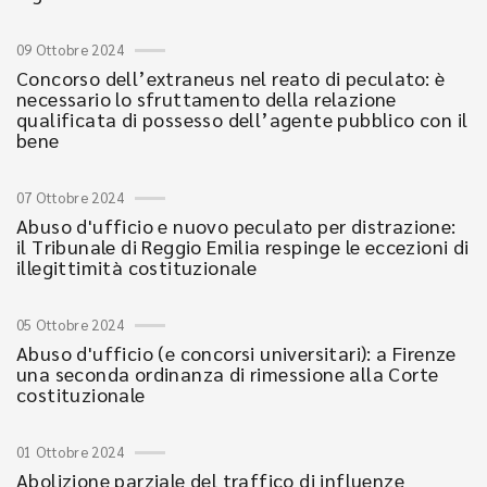
09 Ottobre 2024
Concorso dell’extraneus nel reato di peculato: è
necessario lo sfruttamento della relazione
qualificata di possesso dell’agente pubblico con il
bene
07 Ottobre 2024
Abuso d'ufficio e nuovo peculato per distrazione:
il Tribunale di Reggio Emilia respinge le eccezioni di
illegittimità costituzionale
05 Ottobre 2024
Abuso d'ufficio (e concorsi universitari): a Firenze
una seconda ordinanza di rimessione alla Corte
costituzionale
01 Ottobre 2024
Abolizione parziale del traffico di influenze