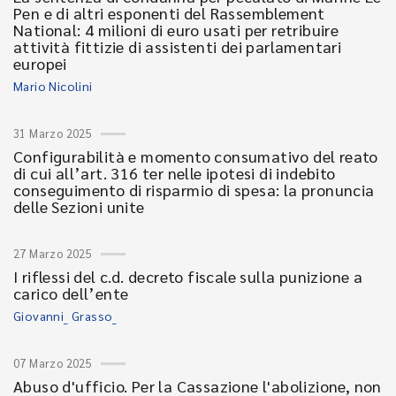
Pen e di altri esponenti del Rassemblement
National: 4 milioni di euro usati per retribuire
attività fittizie di assistenti dei parlamentari
europei
Mario Nicolini
31 Marzo 2025
Configurabilità e momento consumativo del reato
di cui all’art. 316 ter nelle ipotesi di indebito
conseguimento di risparmio di spesa: la pronuncia
delle Sezioni unite
27 Marzo 2025
I riflessi del c.d. decreto fiscale sulla punizione a
carico dell’ente
Giovanni_ Grasso_
07 Marzo 2025
Abuso d'ufficio. Per la Cassazione l'abolizione, non