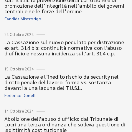
promozione dell’integrità nell’ambito dei governi
centrali e nelle forze dell’ordine
Candida Mistrorigo
24 Ottobre 2024
La Cassazione sul nuovo peculato per distrazione
ex art. 314 bis: continuità normativa con l'abuso
d'ufficio e nessuna incidenza sull'art. 314 c.p.
15 Ottobre 2024
La Cassazione e l’inedito rischio da security nel
diritto penale del lavoro: forma vs. sostanza
davanti a una lacuna del T.U.S.L.
Federico Donelli
14 Ottobre 2024
Abolizione dell'abuso d'ufficio: dal Tribunale di
Locri una terza ordinanza che solleva questione di
legittimità costituzionale