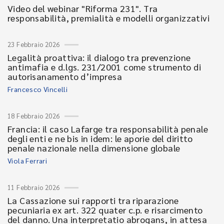
Video del webinar "Riforma 231". Tra
responsabilità, premialità e modelli organizzativi
23 Febbraio 2026
Legalità proattiva: il dialogo tra prevenzione
antimafia e d.lgs. 231/2001 come strumento di
autorisanamento d’impresa
Francesco Vincelli
18 Febbraio 2026
Francia: il caso Lafarge tra responsabilità penale
degli enti e ne bis in idem: le aporie del diritto
penale nazionale nella dimensione globale
Viola Ferrari
11 Febbraio 2026
La Cassazione sui rapporti tra riparazione
pecuniaria ex art. 322 quater c.p. e risarcimento
del danno. Una interpretatio abrogans, in attesa