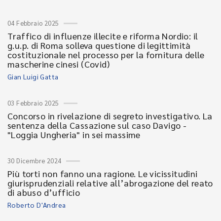
04 Febbraio 2025
Traffico di influenze illecite e riforma Nordio: il
g.u.p. di Roma solleva questione di legittimità
costituzionale nel processo per la fornitura delle
mascherine cinesi (Covid)
Gian Luigi Gatta
03 Febbraio 2025
Concorso in rivelazione di segreto investigativo. La
sentenza della Cassazione sul caso Davigo -
"Loggia Ungheria" in sei massime
30 Dicembre 2024
Più torti non fanno una ragione. Le vicissitudini
giurisprudenziali relative all’abrogazione del reato
di abuso d’ufficio
Roberto D'Andrea