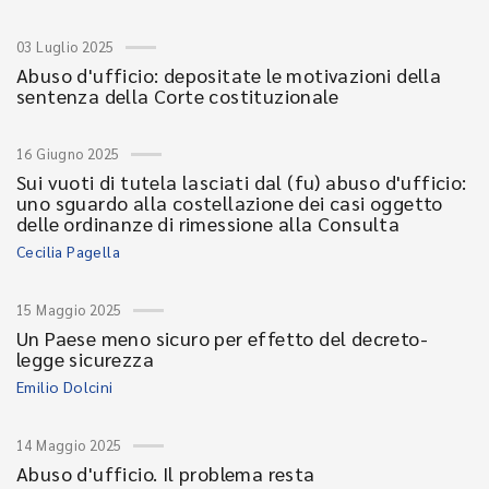
03 Luglio 2025
Abuso d'ufficio: depositate le motivazioni della
sentenza della Corte costituzionale
16 Giugno 2025
Sui vuoti di tutela lasciati dal (fu) abuso d'ufficio:
uno sguardo alla costellazione dei casi oggetto
delle ordinanze di rimessione alla Consulta
Cecilia Pagella
15 Maggio 2025
Un Paese meno sicuro per effetto del decreto-
legge sicurezza
Emilio Dolcini
14 Maggio 2025
Abuso d'ufficio. Il problema resta