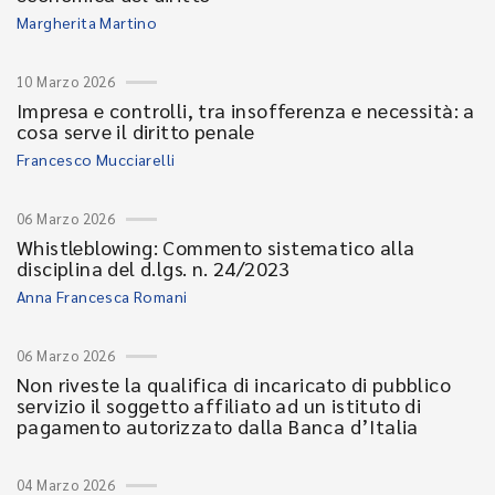
Margherita Martino
10 Marzo 2026
Impresa e controlli, tra insofferenza e necessità: a
cosa serve il diritto penale
Francesco Mucciarelli
06 Marzo 2026
Whistleblowing: Commento sistematico alla
disciplina del d.lgs. n. 24/2023
Anna Francesca Romani
06 Marzo 2026
Non riveste la qualifica di incaricato di pubblico
servizio il soggetto affiliato ad un istituto di
pagamento autorizzato dalla Banca d’Italia
04 Marzo 2026