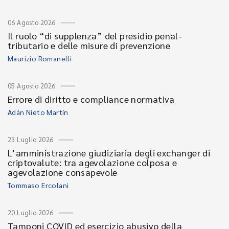
06 Agosto 2026
Il ruolo “di supplenza” del presidio penal-
tributario e delle misure di prevenzione
Maurizio Romanelli
05 Agosto 2026
Errore di diritto e compliance normativa
Adán Nieto Martín
23 Luglio 2026
L’amministrazione giudiziaria degli exchanger di
criptovalute: tra agevolazione colposa e
agevolazione consapevole
Tommaso Ercolani
20 Luglio 2026
Tamponi COVID ed esercizio abusivo della