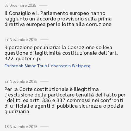
03 Dicembre 2025
Il Consiglio e il Parlamento europeo hanno
raggiunto un accordo provvisorio sulla prima
direttiva europea per la lotta alla corruzione
27 Novembre 2025
Riparazione pecuniaria: la Cassazione solleva
questione di legittimità costituzionale dell’art.
322-quater c.p.
Christoph Simon Thun Hohenstein Welsperg
27 Novembre 2025
Per la Corte costituzionale è illegittima
l’esclusione della particolare tenuità del fatto per
i delitti ex artt. 336 e 337 commessi nei confronti
di ufficiali e agenti di pubblica sicurezza o polizia
giudiziaria
18 Novembre 2025