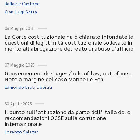
Raffaele Cantone
Gian Luigi Gatta
08 Maggio 2025
La Corte costituzionale ha dichiarato infondate le
questioni di legittimità costituzionale sollevate in
merito all'abrogazione del reato di abuso d'ufficio
07 Maggio 2025
Gouvernement des juges / rule of law, not of men.
Note a margine del caso Marine Le Pen
Edmondo Bruti Liberati
30 Aprile 2025
Il punto sull’attuazione da parte dell’Italia delle
raccomandazioni OCSE sulla corruzione
internazionale
Lorenzo Salazar