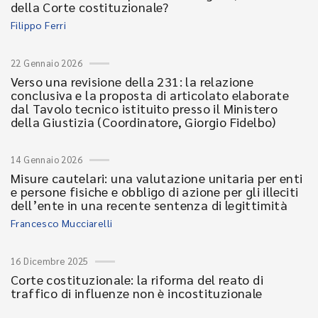
della Corte costituzionale?
Filippo Ferri
22 Gennaio 2026
Verso una revisione della 231: la relazione
conclusiva e la proposta di articolato elaborate
dal Tavolo tecnico istituito presso il Ministero
della Giustizia (Coordinatore, Giorgio Fidelbo)
14 Gennaio 2026
Misure cautelari: una valutazione unitaria per enti
e persone fisiche e obbligo di azione per gli illeciti
dell’ente in una recente sentenza di legittimità
Francesco Mucciarelli
16 Dicembre 2025
Corte costituzionale: la riforma del reato di
traffico di influenze non è incostituzionale