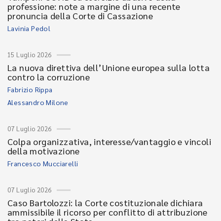
professione: note a margine di una recente
pronuncia della Corte di Cassazione
Lavinia Pedol
15 Luglio 2026
La nuova direttiva dell’Unione europea sulla lotta
contro la corruzione
Fabrizio Rippa
Alessandro Milone
07 Luglio 2026
Colpa organizzativa, interesse/vantaggio e vincoli
della motivazione
Francesco Mucciarelli
07 Luglio 2026
Caso Bartolozzi: la Corte costituzionale dichiara
ammissibile il ricorso per conflitto di attribuzione