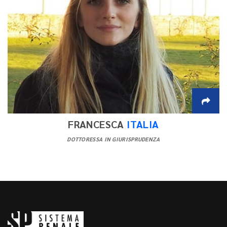
FRANCESCA
ITALIA
DOTTORESSA IN GIURISPRUDENZA