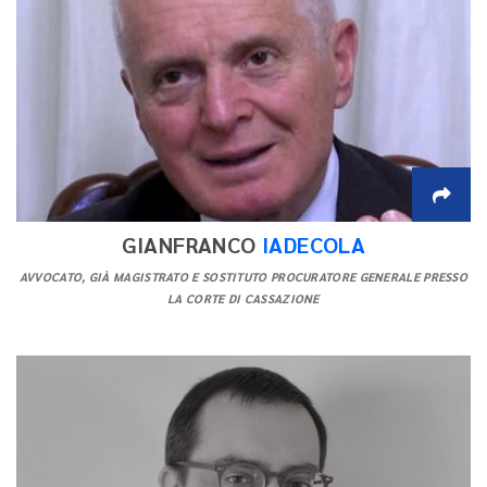
GIANFRANCO
IADECOLA
AVVOCATO, GIÀ MAGISTRATO E SOSTITUTO PROCURATORE GENERALE PRESSO
LA CORTE DI CASSAZIONE