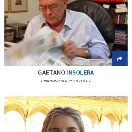
GAETANO
INSOLERA
ORDINARIO DI DIRITTO PENALE