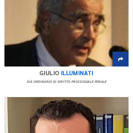
GIULIO
ILLUMINATI
GIÀ ORDINARIO DI DIRITTO PROCESSUALE PENALE