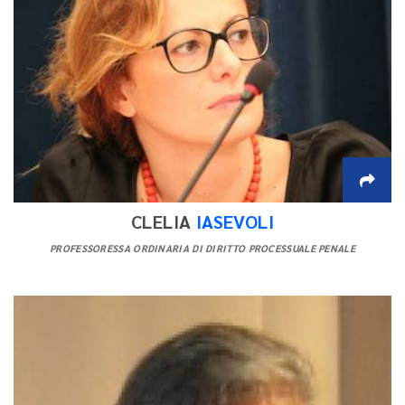
CLELIA
IASEVOLI
PROFESSORESSA ORDINARIA DI DIRITTO PROCESSUALE PENALE