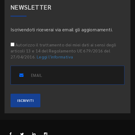
NEWSLETTER
Iscrivendoti riceverai via email gli aggiornamenti.
Autorizzo il trattamento dei miei dati ai sensi degli
articoli 13 e 14 del Regolamento UE 679/2016 del
27/04/2016.
Leggi l'informativa
ISCRIVITI