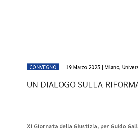
CONVEGNO
19 Marzo 2025 | Milano, Univers
UN DIALOGO SULLA RIFORMA
XI Giornata della Giustizia, per Guido Gall