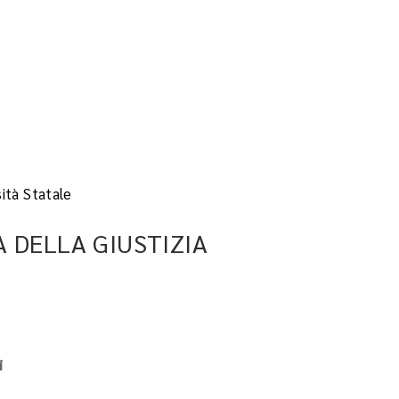
ità Statale
 DELLA GIUSTIZIA
i