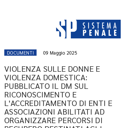
DOCUMENTI
09 Maggio 2025
VIOLENZA SULLE DONNE E
VIOLENZA DOMESTICA:
PUBBLICATO IL DM SUL
RICONOSCIMENTO E
L'ACCREDITAMENTO DI ENTI E
ASSOCIAZIONI ABILITATI AD
ORGANIZZARE PERCORSI DI