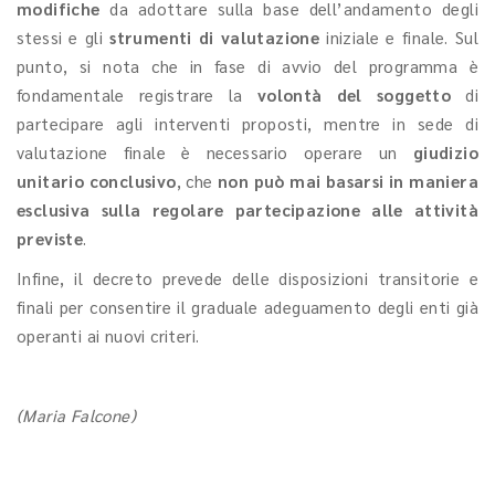
modifiche
da adottare sulla base dell’andamento degli
stessi e gli
strumenti di valutazione
iniziale e finale. Sul
punto, si nota che in fase di avvio del programma è
fondamentale registrare la
volontà del soggetto
di
partecipare agli interventi proposti, mentre in sede di
valutazione finale è necessario operare un
giudizio
unitario conclusivo
, che
non può mai basarsi in maniera
esclusiva sulla regolare partecipazione alle attività
previste
.
Infine, il decreto prevede delle disposizioni transitorie e
finali per consentire il graduale adeguamento degli enti già
operanti ai nuovi criteri.
(Maria Falcone)