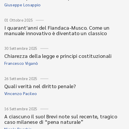
Giuseppe Losappio
01 Ottobre 2025
I quarant'anni del Fiandaca-Musco. Come un
manuale innovativo è diventato un classico
30 Settembre 2025
Chiarezza della legge e principi costituzionali
Francesco Viganò
26 Settembre 2025
Quali verità nel diritto penale?
Vincenzo Pacileo
16 Settembre 2025
A ciascuno il suo! Brevi note sul recente, tragico
caso milanese di “pena naturale”