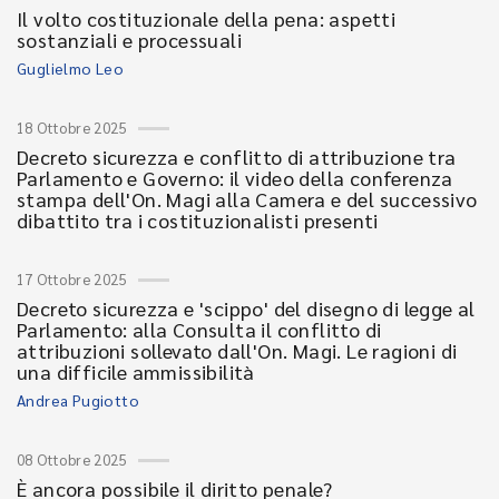
Il volto costituzionale della pena: aspetti
sostanziali e processuali
Guglielmo Leo
18 Ottobre 2025
Decreto sicurezza e conflitto di attribuzione tra
Parlamento e Governo: il video della conferenza
stampa dell'On. Magi alla Camera e del successivo
dibattito tra i costituzionalisti presenti
17 Ottobre 2025
Decreto sicurezza e 'scippo' del disegno di legge al
Parlamento: alla Consulta il conflitto di
attribuzioni sollevato dall'On. Magi. Le ragioni di
una difficile ammissibilità
Andrea Pugiotto
08 Ottobre 2025
È ancora possibile il diritto penale?