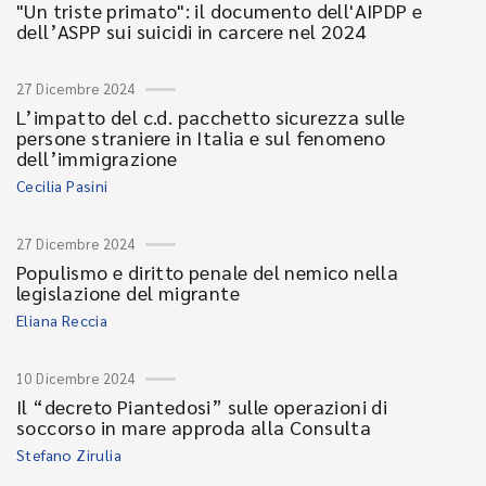
"Un triste primato": il documento dell'AIPDP e
dell’ASPP sui suicidi in carcere nel 2024
27 Dicembre 2024
L’impatto del c.d. pacchetto sicurezza sulle
persone straniere in Italia e sul fenomeno
dell’immigrazione
Cecilia Pasini
27 Dicembre 2024
Populismo e diritto penale del nemico nella
legislazione del migrante
Eliana Reccia
10 Dicembre 2024
Il “decreto Piantedosi” sulle operazioni di
soccorso in mare approda alla Consulta
Stefano Zirulia