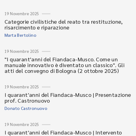
19 Novembre 2025
Categorie civilistiche del reato tra restituzione,
risarcimento e riparazione
Marta Bertolino
19 Novembre 2025
"I quarant'anni del Fiandaca-Musco. Come un
manuale innovativo è diventato un classico". Gli
atti del convegno di Bologna (2 ottobre 2025)
19 Novembre 2025
I quarant'anni del Fiandaca-Musco | Presentazione
prof. Castronuovo
Donato Castronuovo
19 Novembre 2025
I quarant'anni del Fiandaca-Musco | Intervento