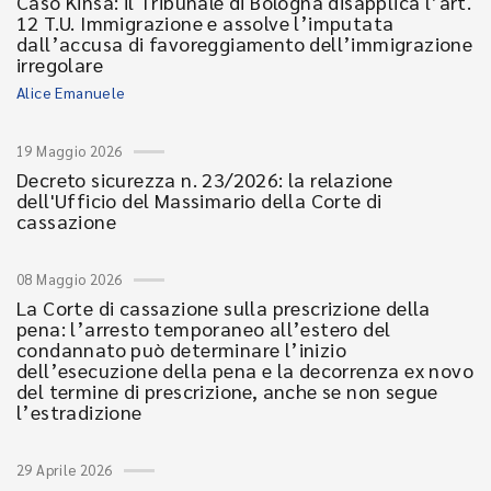
Caso Kinsa: il Tribunale di Bologna disapplica l’art.
12 T.U. Immigrazione e assolve l’imputata
dall’accusa di favoreggiamento dell’immigrazione
irregolare
Alice Emanuele
19 Maggio 2026
Decreto sicurezza n. 23/2026: la relazione
dell'Ufficio del Massimario della Corte di
cassazione
08 Maggio 2026
La Corte di cassazione sulla prescrizione della
pena: l’arresto temporaneo all’estero del
condannato può determinare l’inizio
dell’esecuzione della pena e la decorrenza ex novo
del termine di prescrizione, anche se non segue
l’estradizione
29 Aprile 2026