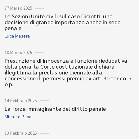
17 Marzo 2025
Le Sezioni Unite civili sul caso Diciotti: una
decisione di grande importanza anche in sede
penale
Luca Masera
10 Marzo 2025
Presunzione di innocenza e funzione rieducativa
della pena: la Corte costituzionale dichiara
illegittima la preclusione biennale alla
concessione di permessi premio ex art. 30 ter co. 5
o.p.
14 Febbraio 2025
La forza immaginante del diritto penale
Michele Papa
13 Febbraio 2025