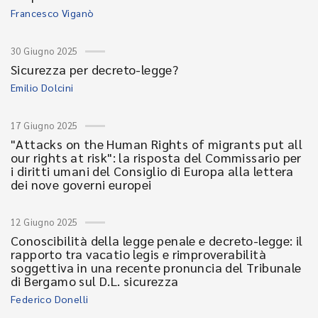
Francesco Viganò
30 Giugno 2025
Sicurezza per decreto-legge?
Emilio Dolcini
17 Giugno 2025
"Attacks on the Human Rights of migrants put all
our rights at risk": la risposta del Commissario per
i diritti umani del Consiglio di Europa alla lettera
dei nove governi europei
12 Giugno 2025
Conoscibilità della legge penale e decreto-legge: il
rapporto tra vacatio legis e rimproverabilità
soggettiva in una recente pronuncia del Tribunale
di Bergamo sul D.L. sicurezza
Federico Donelli