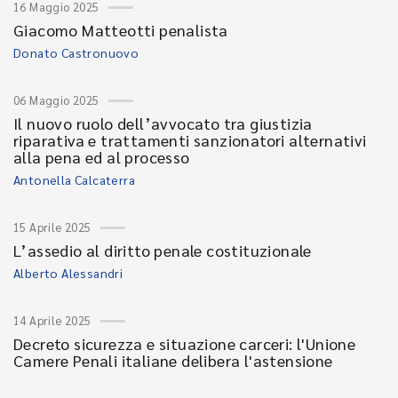
16 Maggio 2025
Giacomo Matteotti penalista
Donato Castronuovo
06 Maggio 2025
Il nuovo ruolo dell’avvocato tra giustizia
riparativa e trattamenti sanzionatori alternativi
alla pena ed al processo
Antonella Calcaterra
15 Aprile 2025
L’assedio al diritto penale costituzionale
Alberto Alessandri
14 Aprile 2025
Decreto sicurezza e situazione carceri: l'Unione
Camere Penali italiane delibera l'astensione