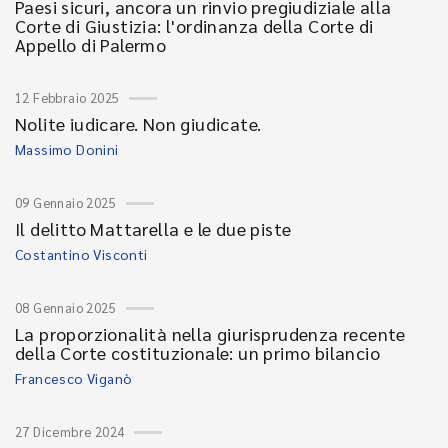
Paesi sicuri, ancora un rinvio pregiudiziale alla
Corte di Giustizia: l'ordinanza della Corte di
Appello di Palermo
12 Febbraio 2025
Nolite iudicare. Non giudicate.
Massimo Donini
09 Gennaio 2025
Il delitto Mattarella e le due piste
Costantino Visconti
08 Gennaio 2025
La proporzionalità nella giurisprudenza recente
della Corte costituzionale: un primo bilancio
Francesco Viganò
27 Dicembre 2024