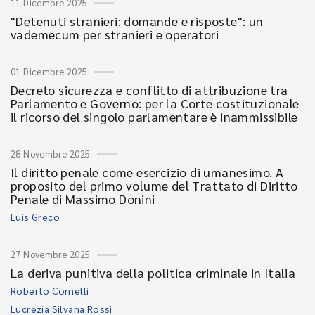
11 Dicembre 2025
"Detenuti stranieri: domande e risposte": un
vademecum per stranieri e operatori
01 Dicembre 2025
Decreto sicurezza e conflitto di attribuzione tra
Parlamento e Governo: per la Corte costituzionale
il ricorso del singolo parlamentare è inammissibile
28 Novembre 2025
Il diritto penale come esercizio di umanesimo. A
proposito del primo volume del Trattato di Diritto
Penale di Massimo Donini
Luis Greco
27 Novembre 2025
La deriva punitiva della politica criminale in Italia
Roberto Cornelli
Lucrezia Silvana Rossi