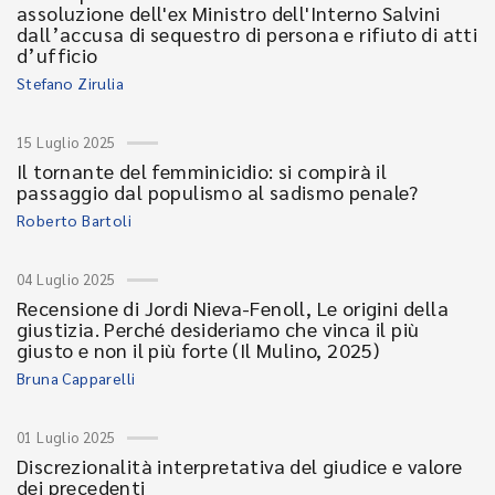
assoluzione dell'ex Ministro dell'Interno Salvini
dall’accusa di sequestro di persona e rifiuto di atti
d’ufficio
Stefano Zirulia
15 Luglio 2025
Il tornante del femminicidio: si compirà il
passaggio dal populismo al sadismo penale?
Roberto Bartoli
04 Luglio 2025
Recensione di Jordi Nieva-Fenoll, Le origini della
giustizia. Perché desideriamo che vinca il più
giusto e non il più forte (Il Mulino, 2025)
Bruna Capparelli
01 Luglio 2025
Discrezionalità interpretativa del giudice e valore
dei precedenti