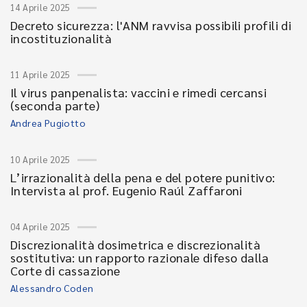
14 Aprile 2025
Decreto sicurezza: l'ANM ravvisa possibili profili di
incostituzionalità
11 Aprile 2025
Il virus panpenalista: vaccini e rimedi cercansi
(seconda parte)
Andrea Pugiotto
10 Aprile 2025
L’irrazionalità della pena e del potere punitivo:
Intervista al prof. Eugenio Raúl Zaffaroni
04 Aprile 2025
Discrezionalità dosimetrica e discrezionalità
sostitutiva: un rapporto razionale difeso dalla
Corte di cassazione
Alessandro Coden