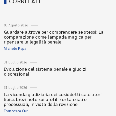
CORRELATI
03 Agosto 2026
Guardare altrove per comprendere sé stessi: La
comparazione come lampada magica per
ripensare la legalità penale
Michele Papa
31 Luglio 2026
Evoluzione del sistema penale e giudizi
discrezionali
31 Luglio 2026
La vicenda giudiziaria dei cosiddetti calciatori
libici: brevi note sui profili sostanziali e
processuali, in vista della revisione
Francesca Curi