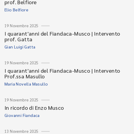
prof. Belfiore
Elio Belfiore
19 Novembre 2025
I quarant'anni del Fiandaca-Musco | Intervento
prof. Gatta
Gian Luigi Gatta
19 Novembre 2025
I quarant'anni del Fiandaca-Musco | Intervento
Prof.ssa Masullo
Maria Novella Masullo
19 Novembre 2025
In ricordo di Enzo Musco
Giovanni Fiandaca
13 Novembre 2025