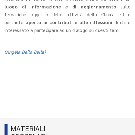
luogo di informazione e di aggiornamento
sulle
tematiche oggetto delle attività della Clinica ed è
pertanto
aperto ai contributi e alle riflessioni
di chi è
interessato a partecipare ad un dialogo su questi temi.
(
Angela Della Bella
)
MATERIALI