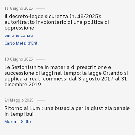
11 Giugno 2025
Il decreto-legge sicurezza (n. 48/2025):
autoritratto involontario di una politica di
oppressione
Simone Lonati
Carlo Melzi d'Eril
10 Giugno 2025
Le Sezioni unite in materia di prescrizione e
successione di leggi nel tempo: la legge Orlando si
applica ai reati commessi dal 3 agosto 2017 al 31
dicembre 2019
24 Maggio 2025
Ritorno ai Lumi: una bussola per la giustizia penale
in tempi bui
Morena Gallo