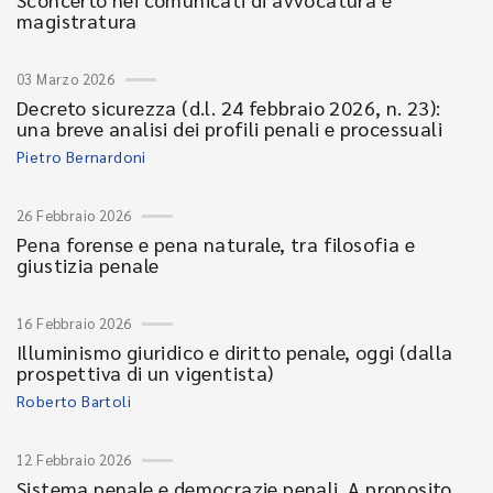
magistratura
03 Marzo 2026
Decreto sicurezza (d.l. 24 febbraio 2026, n. 23):
una breve analisi dei profili penali e processuali
Pietro Bernardoni
26 Febbraio 2026
Pena forense e pena naturale, tra filosofia e
giustizia penale
16 Febbraio 2026
Illuminismo giuridico e diritto penale, oggi (dalla
prospettiva di un vigentista)
Roberto Bartoli
12 Febbraio 2026
Sistema penale e democrazie penali. A proposito