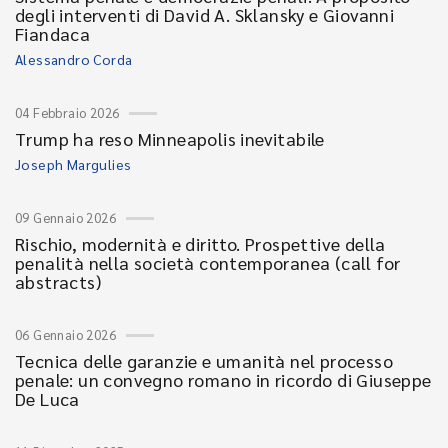
degli interventi di David A. Sklansky e Giovanni
Fiandaca
Alessandro Corda
04 Febbraio 2026
Trump ha reso Minneapolis inevitabile
Joseph Margulies
09 Gennaio 2026
Rischio, modernità e diritto. Prospettive della
penalità nella società contemporanea (call for
abstracts)
06 Gennaio 2026
Tecnica delle garanzie e umanità nel processo
penale: un convegno romano in ricordo di Giuseppe
De Luca