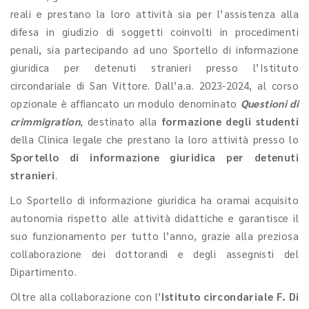
reali e prestano la loro attività sia per l’assistenza alla
difesa in giudizio di soggetti coinvolti in procedimenti
penali, sia partecipando ad uno Sportello di informazione
giuridica per detenuti stranieri presso l’Istituto
circondariale di San Vittore. Dall’a.a. 2023-2024, al corso
opzionale è affiancato un modulo denominato
Questioni di
crimmigration
, destinato alla
formazione degli studenti
della Clinica legale che prestano la loro attività presso lo
Sportello di informazione giuridica per detenuti
stranieri
.
Lo Sportello di informazione giuridica ha oramai acquisito
autonomia rispetto alle attività didattiche e garantisce il
suo funzionamento per tutto l’anno, grazie alla preziosa
collaborazione dei dottorandi e degli assegnisti del
Dipartimento.
Oltre alla collaborazione con l’
Istituto circondariale F. Di