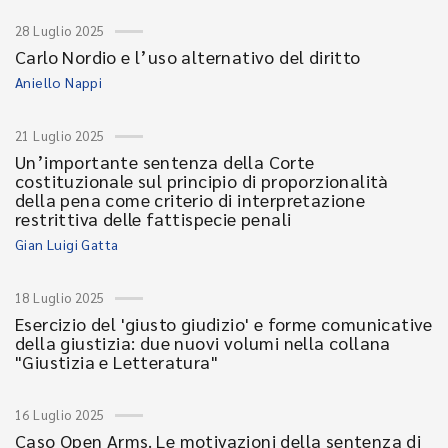
28 Luglio 2025
Carlo Nordio e l’uso alternativo del diritto
Aniello Nappi
21 Luglio 2025
Un’importante sentenza della Corte
costituzionale sul principio di proporzionalità
della pena come criterio di interpretazione
restrittiva delle fattispecie penali
Gian Luigi Gatta
18 Luglio 2025
Esercizio del 'giusto giudizio' e forme comunicative
della giustizia: due nuovi volumi nella collana
"Giustizia e Letteratura"
16 Luglio 2025
Caso Open Arms. Le motivazioni della sentenza di