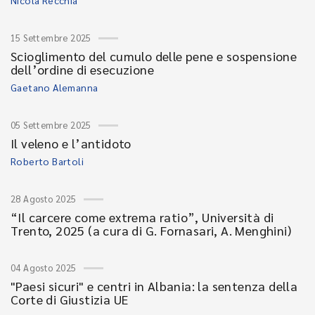
Nicola Recchia
15 Settembre 2025
Scioglimento del cumulo delle pene e sospensione
dell’ordine di esecuzione
Gaetano Alemanna
05 Settembre 2025
Il veleno e l’antidoto
Roberto Bartoli
28 Agosto 2025
“Il carcere come extrema ratio”, Università di
Trento, 2025 (a cura di G. Fornasari, A. Menghini)
04 Agosto 2025
"Paesi sicuri" e centri in Albania: la sentenza della
Corte di Giustizia UE