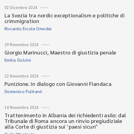
02 Dicembre 2024
La Svezia tra nordic exceptionalism e politiche di
crimmigration
Riccardo Ercole Omodei
29 Novembre 2024
Giorgio Marinucci, Maestro di giustizia penale
Emilio Dolcini
22 Novembre 2024
Punizione. In dialogo con Giovanni Fiandaca
Domenico Pulitanò
14 Novembre 2024
Trattenimento in Albania dei richiedenti asilo: dal
Tribunale di Roma ancora un rinvio pregiudiziale
alla Corte di giustizia sui ‘paesi sicuri’