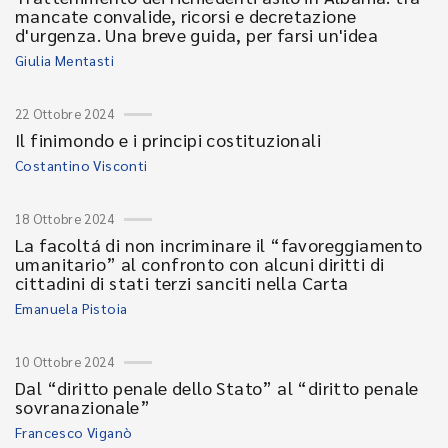
mancate convalide, ricorsi e decretazione
d'urgenza. Una breve guida, per farsi un'idea
Giulia Mentasti
22 Ottobre 2024
Il finimondo e i principi costituzionali
Costantino Visconti
18 Ottobre 2024
La facoltá di non incriminare il “favoreggiamento
umanitario” al confronto con alcuni diritti di
cittadini di stati terzi sanciti nella Carta
Emanuela Pistoia
10 Ottobre 2024
Dal “diritto penale dello Stato” al “diritto penale
sovranazionale”
Francesco Viganò