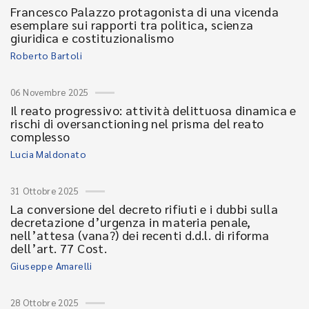
Francesco Palazzo protagonista di una vicenda
esemplare sui rapporti tra politica, scienza
giuridica e costituzionalismo
Roberto Bartoli
06 Novembre 2025
Il reato progressivo: attività delittuosa dinamica e
rischi di oversanctioning nel prisma del reato
complesso
Lucia Maldonato
31 Ottobre 2025
La conversione del decreto rifiuti e i dubbi sulla
decretazione d’urgenza in materia penale,
nell’attesa (vana?) dei recenti d.d.l. di riforma
dell’art. 77 Cost.
Giuseppe Amarelli
28 Ottobre 2025