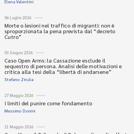
Elena Valentini
06 Luglio 2026
Morte o lesioni nel traffico di migranti: non è
sproporzionata la pena prevista dal “decreto
Cutro”
03 Giugno 2026
Caso Open Arms: la Cassazione esclude il
sequestro di persona. Analisi delle motivazioni e
critica alla tesi della “libertà di andarsene”
Stefano Zirulia
27 Maggio 2026
I limiti del punire come fondamento
Massimo Donini
21 Maggio 2026