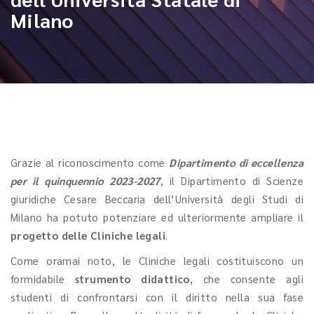
Milano
Grazie al riconoscimento come
Dipartimento di eccellenza
per il quinquennio 2023-2027
, il Dipartimento di Scienze
giuridiche Cesare Beccaria dell’Università degli Studi di
Milano ha potuto potenziare ed ulteriormente ampliare il
progetto delle Cliniche legali
.
Come oramai noto, le Cliniche legali costituiscono un
formidabile
strumento didattico
, che consente agli
studenti di confrontarsi con il diritto nella sua fase