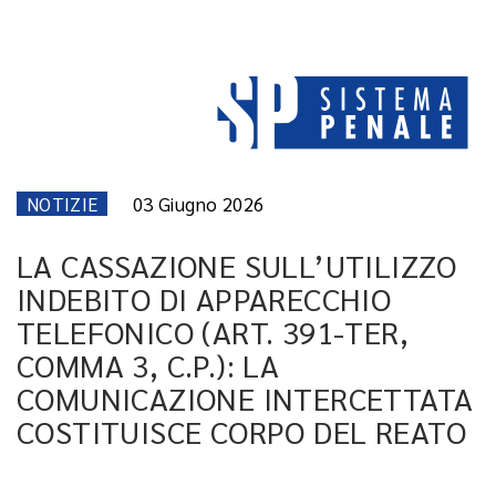
NOTIZIE
03 Giugno 2026
LA CASSAZIONE SULL’UTILIZZO
INDEBITO DI APPARECCHIO
TELEFONICO (ART. 391-TER,
COMMA 3, C.P.): LA
COMUNICAZIONE INTERCETTATA
COSTITUISCE CORPO DEL REATO