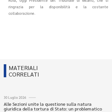
Roia, oggi Presidente del Tribunale di Milano, che si
ringrazia per la disponibilità e la costante
collaborazione.
MATERIALI
CORRELATI
30 Luglio 2026
Alle Sezioni unite la questione sulla natura
giuridica della tortura di Stato: un problematico