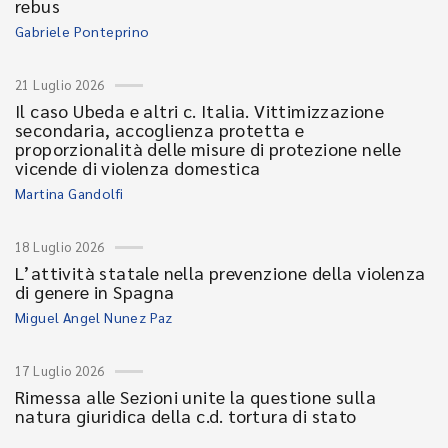
rebus
Gabriele Ponteprino
21 Luglio 2026
Il caso Ubeda e altri c. Italia. Vittimizzazione
secondaria, accoglienza protetta e
proporzionalità delle misure di protezione nelle
vicende di violenza domestica
Martina Gandolfi
18 Luglio 2026
L’attività statale nella prevenzione della violenza
di genere in Spagna
Miguel Angel Nunez Paz
17 Luglio 2026
Rimessa alle Sezioni unite la questione sulla
natura giuridica della c.d. tortura di stato