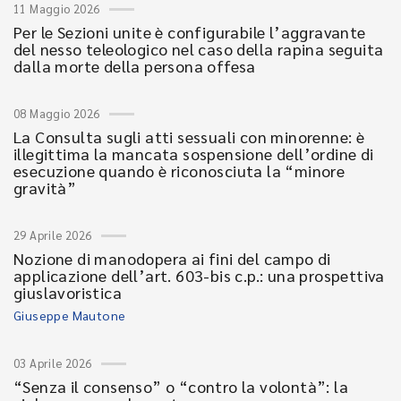
11 Maggio 2026
Per le Sezioni unite è configurabile l’aggravante
del nesso teleologico nel caso della rapina seguita
dalla morte della persona offesa
08 Maggio 2026
La Consulta sugli atti sessuali con minorenne: è
illegittima la mancata sospensione dell’ordine di
esecuzione quando è riconosciuta la “minore
gravità”
29 Aprile 2026
Nozione di manodopera ai fini del campo di
applicazione dell’art. 603-bis c.p.: una prospettiva
giuslavoristica
Giuseppe Mautone
03 Aprile 2026
“Senza il consenso” o “contro la volontà”: la