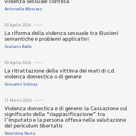
violenza sessuale contesa
Antonella Massaro
03 Aprile 2026
La riforma della violenza sessuale tra illusioni
semantiche e problemi applicativi
Giuliano Balbi
03 Aprile 2026
La ritrattazione della vittima dei reati di c.d.
violenza domestica o di genere
Giovanni Solinas
11 Marzo 2026
Violenza domestica e di genere: la Cassazione sul
significato della “riappacificazione” tra
l’imputato e la persona offesa nella valutazione
del periculum libertatis
Valentina Vasta