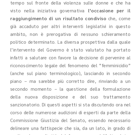
tempo sul fronte della violenza sulle donne e che ha
visto nella iniziativa governativa
l’occasione per il
raggiungimento di un risultato condiviso
che, come
già accaduto per altri interventi legislativi in questo
ambito, non è prerogativa di nessuno schieramento
politico determinato. La diversa prospettiva dalla quale
l’intervento del Governo è stato valutato ha portato
infatti a salutare con favore la decisione di pervenire al
riconoscimento legale del fenomeno del “femminicidio”
(anche sul piano terminologico), lasciando in secondo
piano – ma sarebbe più corretto dire, rinviando a un
secondo momento – la questione della formulazione
della nuova disposizione e del suo trattamento
sanzionatorio. Di questi aspetti si sta discutendo ora nel
corso delle numerose audizioni di esperti da parte della
Commissione Giustizia del Senato, essendo necessario
delineare una fattispecie che sia, da un lato, in grado di