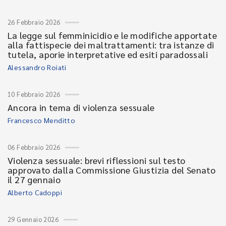
26 Febbraio 2026
La legge sul femminicidio e le modifiche apportate
alla fattispecie dei maltrattamenti: tra istanze di
tutela, aporie interpretative ed esiti paradossali
Alessandro Roiati
10 Febbraio 2026
Ancora in tema di violenza sessuale
Francesco Menditto
06 Febbraio 2026
Violenza sessuale: brevi riflessioni sul testo
approvato dalla Commissione Giustizia del Senato
il 27 gennaio
Alberto Cadoppi
29 Gennaio 2026