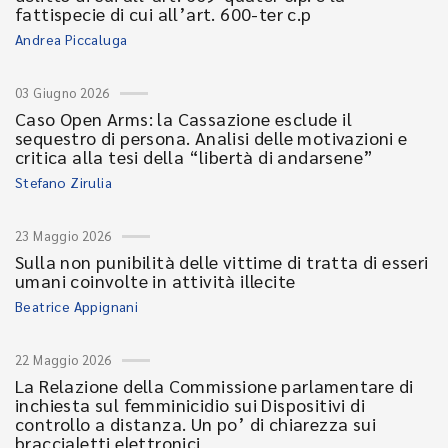
fattispecie di cui all’art. 600-ter c.p
Andrea Piccaluga
03 Giugno 2026
Caso Open Arms: la Cassazione esclude il
sequestro di persona. Analisi delle motivazioni e
critica alla tesi della “libertà di andarsene”
Stefano Zirulia
23 Maggio 2026
Sulla non punibilità delle vittime di tratta di esseri
umani coinvolte in attività illecite
Beatrice Appignani
22 Maggio 2026
La Relazione della Commissione parlamentare di
inchiesta sul femminicidio sui Dispositivi di
controllo a distanza. Un po’ di chiarezza sui
braccialetti elettronici