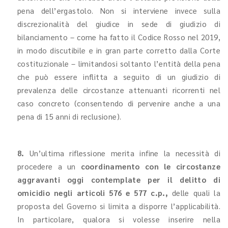
pena dell’ergastolo. Non si interviene invece sulla
discrezionalità del giudice in sede di giudizio di
bilanciamento – come ha fatto il Codice Rosso nel 2019,
in modo discutibile e in gran parte corretto dalla Corte
costituzionale – limitandosi soltanto l’entità della pena
che può essere inflitta a seguito di un giudizio di
prevalenza delle circostanze attenuanti ricorrenti nel
caso concreto (consentendo di pervenire anche a una
pena di 15 anni di reclusione).
8.
Un’ultima riflessione merita infine la necessità di
procedere a un
coordinamento con le circostanze
aggravanti oggi contemplate per il delitto di
omicidio negli articoli 576 e 577 c.p.,
delle quali la
proposta del Governo si limita a disporre l’applicabilità.
In particolare, qualora si volesse inserire nella