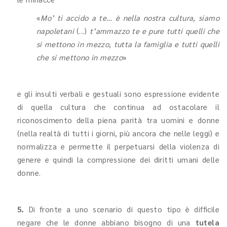
«
Mo’ ti accido a te… è nella nostra cultura, siamo
napoletani
(...)
t’ammazzo te e pure tutti quelli che
si mettono in mezzo, tutta la famiglia e tutti quelli
che si mettono in mezzo
»
e gli insulti verbali e gestuali sono espressione evidente
di quella cultura che continua ad ostacolare il
riconoscimento della piena parità tra uomini e donne
(nella realtà di tutti i giorni, più ancora che nelle leggi) e
normalizza e permette il perpetuarsi della violenza di
genere e quindi la compressione dei diritti umani delle
donne.
5.
Di fronte a uno scenario di questo tipo è difficile
negare che le donne abbiano bisogno di una
tutela