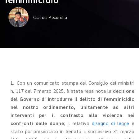
Claudia Pecorella
1.
Con un comunicato stampa del Consiglio dei ministri
n. 117 del 7 marzo 2025, è stata resa nota la
decisione
del Governo di introdurre il delitto di femminicidio
nel nostro ordinamento, unitamente ad altri
interventi per il contrasto alla violenza nei
confronti delle donne
; il relativo
disegno di legge
è
stato poi presentato in Senato il successivo 31 marzo