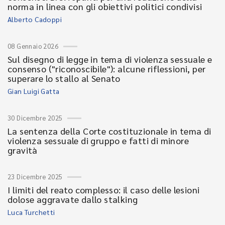
norma in linea con gli obiettivi politici condivisi
Alberto Cadoppi
08 Gennaio 2026
Sul disegno di legge in tema di violenza sessuale e
consenso ("riconoscibile"): alcune riflessioni, per
superare lo stallo al Senato
Gian Luigi Gatta
30 Dicembre 2025
La sentenza della Corte costituzionale in tema di
violenza sessuale di gruppo e fatti di minore
gravità
23 Dicembre 2025
I limiti del reato complesso: il caso delle lesioni
dolose aggravate dallo stalking
Luca Turchetti