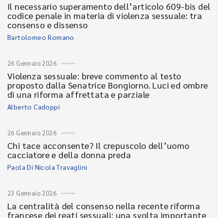
Il necessario superamento dell’articolo 609-bis del
codice penale in materia di violenza sessuale: tra
consenso e dissenso
Bartolomeo Romano
26 Gennaio 2026
Violenza sessuale: breve commento al testo
proposto dalla Senatrice Bongiorno. Luci ed ombre
di una riforma affrettata e parziale
Alberto Cadoppi
26 Gennaio 2026
Chi tace acconsente? Il crepuscolo dell’uomo
cacciatore e della donna preda
Paola Di Nicola Travaglini
23 Gennaio 2026
La centralità del consenso nella recente riforma
francese dei reati sessuali: una svolta importante