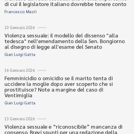
di cui il legislatore italiano dovrebbe tenere conto
Francesco Macrì
23 Gennaio 2026
Violenza sessuale: il modello del dissenso "alla
tedesca" nell'emendamento della Sen. Bongiorno
al disegno di legge all'esame del Senato
Gian Luigi Gatta
16 Gennaio 2026
Femminicidio o omicidio se il marito tenta di
uccidere la moglie dopo aver scoperto che si
prostituisce? Note a margine del caso di
Ventimiglia
Gian Luigi Gatta
13 Gennaio 2026
Violenza sessuale e “riconoscibile” mancanza di
consenso. Brevi spunti per una redazione della