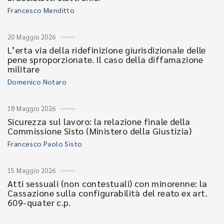
Francesco Menditto
20 Maggio 2026
L’erta via della ridefinizione giurisdizionale delle
pene sproporzionate. Il caso della diffamazione
militare
Domenico Notaro
18 Maggio 2026
Sicurezza sul lavoro: la relazione finale della
Commissione Sisto (Ministero della Giustizia)
Francesco Paolo Sisto
15 Maggio 2026
Atti sessuali (non contestuali) con minorenne: la
Cassazione sulla configurabilità del reato ex art.
609-quater c.p.