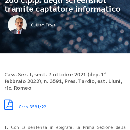
tramite captatore informatico
Guillem Frova
Cass. Sez. I, sent. 7 ottobre 2021 (dep. 1°
febbraio 2022), n. 3591, Pres. Tardio, est. Liuni,
ric. Romeo
Cass. 3591/22
1.
Con la sentenza in epigrafe, la Prima Sezione della