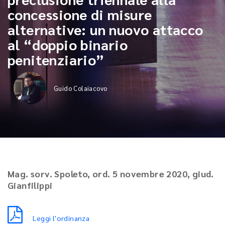
concessione di misure
alternative: un nuovo attacco
al “doppio binario
penitenziario”
Guido Colaiacovo
Mag. sorv. Spoleto, ord. 5 novembre 2020, giud.
Gianfilippi
Leggi l'ordinanza