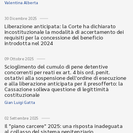
Valentina Alberta
30 Dicembre 2025
Liberazione anticipata: la Corte ha dichiarato
incostituzionale la modalità di accertamento dei
requisiti per la concessione del beneficio
introdotta nel 2024
09 Ottobre 2025
Scioglimento del cumulo di pene detentive
concorrenti per reati ex art. 4 bis ord. penit.
ostativi alla sospensione dell'ordine di esecuzione
e alla liberazione anticipata per il presofferto: la
Cassazione solleva questione di legittimità
costituzionale
Gian Luigi Gatta
02 Settembre 2025
Il "piano carcere" 2025: una risposta inadeguata
al collasso del sistema penitenziario