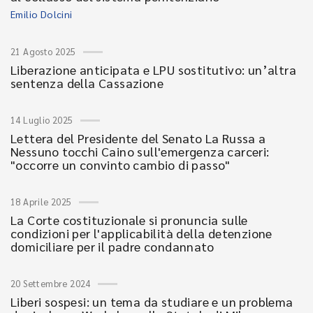
Emilio Dolcini
21 Agosto 2025
Liberazione anticipata e LPU sostitutivo: un’altra
sentenza della Cassazione
14 Luglio 2025
Lettera del Presidente del Senato La Russa a
Nessuno tocchi Caino sull'emergenza carceri:
"occorre un convinto cambio di passo"
18 Aprile 2025
La Corte costituzionale si pronuncia sulle
condizioni per l'applicabilità della detenzione
domiciliare per il padre condannato
20 Settembre 2024
Liberi sospesi: un tema da studiare e un problema