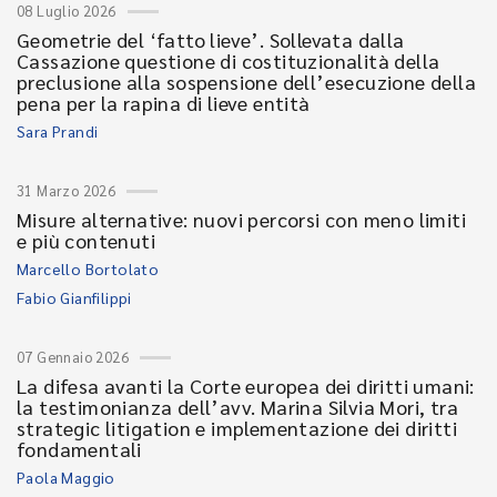
08 Luglio 2026
Geometrie del ‘fatto lieve’. Sollevata dalla
Cassazione questione di costituzionalità della
preclusione alla sospensione dell’esecuzione della
pena per la rapina di lieve entità
Sara Prandi
31 Marzo 2026
Misure alternative: nuovi percorsi con meno limiti
e più contenuti
Marcello Bortolato
Fabio Gianfilippi
07 Gennaio 2026
La difesa avanti la Corte europea dei diritti umani:
la testimonianza dell’avv. Marina Silvia Mori, tra
strategic litigation e implementazione dei diritti
fondamentali
Paola Maggio