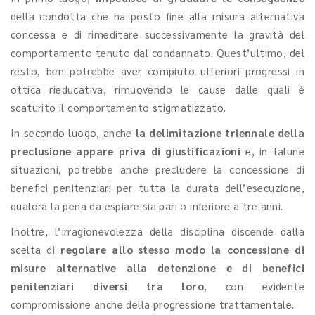
della condotta che ha posto fine alla misura alternativa
concessa e di rimeditare successivamente la gravità del
comportamento tenuto dal condannato. Quest’ultimo, del
resto, ben potrebbe aver compiuto ulteriori progressi in
ottica rieducativa, rimuovendo le cause dalle quali è
scaturito il comportamento stigmatizzato.
In secondo luogo, anche
la delimitazione triennale della
preclusione appare priva di giustificazioni
e, in talune
situazioni, potrebbe anche precludere la concessione di
benefici penitenziari per tutta la durata dell’esecuzione,
qualora la pena da espiare sia pari o inferiore a tre anni.
Inoltre, l’irragionevolezza della disciplina discende dalla
scelta di
regolare allo stesso modo la concessione di
misure alternative alla detenzione e di benefici
penitenziari diversi tra loro
, con evidente
compromissione anche della progressione trattamentale.