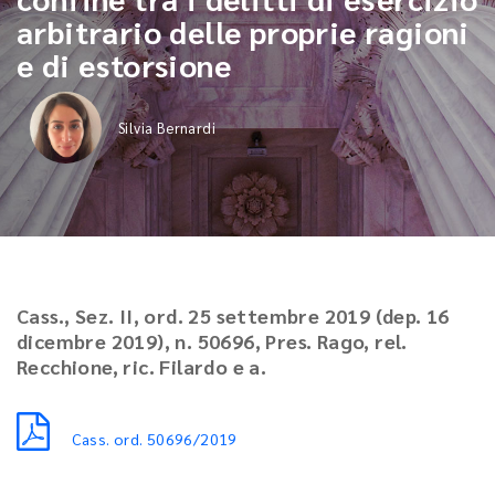
arbitrario delle proprie ragioni
e di estorsione
Silvia Bernardi
Cass., Sez. II, ord. 25 settembre 2019 (dep. 16
dicembre 2019), n. 50696, Pres. Rago, rel.
Recchione, ric. Filardo e a.
Cass. ord. 50696/2019