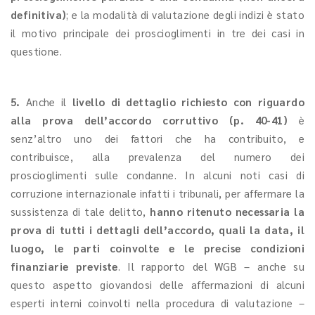
definitiva)
; e la modalità di valutazione degli indizi è stato
il motivo principale dei proscioglimenti in tre dei casi in
questione.
5.
Anche il
livello di dettaglio richiesto con riguardo
alla prova dell’accordo corruttivo
(p. 40-41)
è
senz’altro uno dei fattori che ha contribuito, e
contribuisce, alla prevalenza del numero dei
proscioglimenti sulle condanne. In alcuni noti casi di
corruzione internazionale infatti i tribunali, per affermare la
sussistenza di tale delitto,
hanno ritenuto necessaria la
prova di tutti i dettagli dell’accordo, quali la data, il
luogo, le parti coinvolte e le precise condizioni
finanziarie previste
. Il rapporto del WGB – anche su
questo aspetto giovandosi delle affermazioni di alcuni
esperti interni coinvolti nella procedura di valutazione –