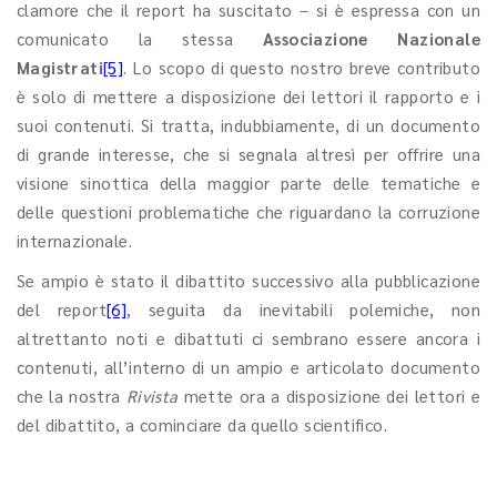
clamore che il report ha suscitato – si è espressa con un
comunicato la stessa
Associazione Nazionale
Magistrati
[5]
. Lo scopo di questo nostro breve contributo
è solo di mettere a disposizione dei lettori il rapporto e i
suoi contenuti. Si tratta, indubbiamente, di un documento
di grande interesse, che si segnala altresì per offrire una
visione sinottica della maggior parte delle tematiche e
delle questioni problematiche che riguardano la corruzione
internazionale.
Se ampio è stato il dibattito successivo alla pubblicazione
del report
[6]
, seguita da inevitabili polemiche, non
altrettanto noti e dibattuti ci sembrano essere ancora i
contenuti, all’interno di un ampio e articolato documento
che la nostra
Rivista
mette ora a disposizione dei lettori e
del dibattito, a cominciare da quello scientifico.