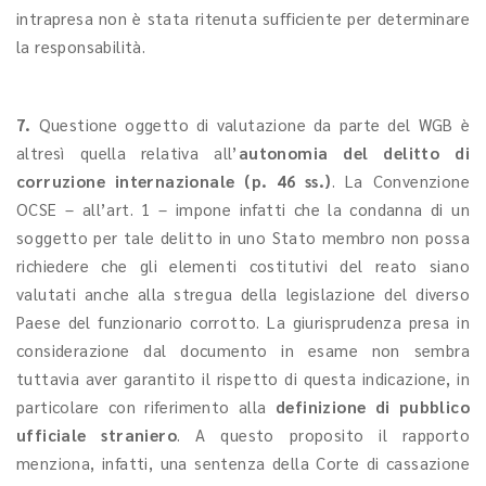
intrapresa non è stata ritenuta sufficiente per determinare
la responsabilità.
7.
Questione oggetto di valutazione da parte del WGB è
altresì quella relativa all’
autonomia del delitto di
corruzione internazionale (p. 46 ss.)
. La Convenzione
OCSE – all’art. 1 – impone infatti che la condanna di un
soggetto per tale delitto in uno Stato membro non possa
richiedere che gli elementi costitutivi del reato siano
valutati anche alla stregua della legislazione del diverso
Paese del funzionario corrotto. La giurisprudenza presa in
considerazione dal documento in esame non sembra
tuttavia aver garantito il rispetto di questa indicazione, in
particolare con riferimento alla
definizione di pubblico
ufficiale straniero
. A questo proposito il rapporto
menziona, infatti, una sentenza della Corte di cassazione