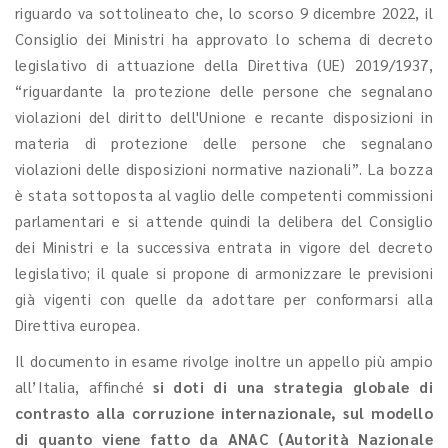
riguardo va sottolineato che, lo scorso 9 dicembre 2022, il
Consiglio dei Ministri ha approvato lo schema di decreto
legislativo di attuazione della Direttiva (UE) 2019/1937,
“riguardante la protezione delle persone che segnalano
violazioni del diritto dell'Unione e recante disposizioni in
materia di protezione delle persone che segnalano
violazioni delle disposizioni normative nazionali”. La bozza
è stata sottoposta al vaglio delle competenti commissioni
parlamentari e si attende quindi la delibera del Consiglio
dei Ministri e la successiva entrata in vigore del decreto
legislativo; il quale si propone di armonizzare le previsioni
già vigenti con quelle da adottare per conformarsi alla
Direttiva europea.
Il documento in esame rivolge inoltre un appello più ampio
all’Italia, affinché
si doti di una strategia globale di
contrasto alla corruzione internazionale, sul modello
di quanto viene fatto da ANAC (Autorità Nazionale