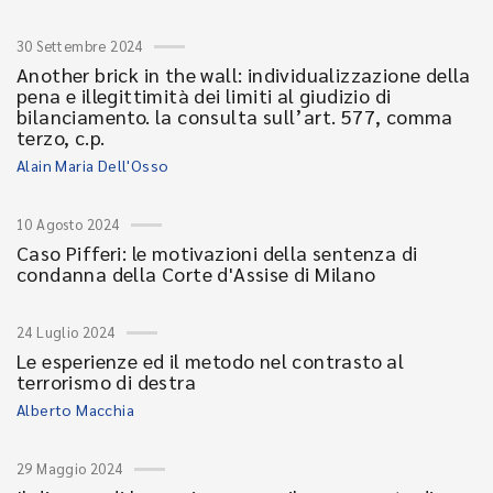
30 Settembre 2024
Another brick in the wall: individualizzazione della
pena e illegittimità dei limiti al giudizio di
bilanciamento. la consulta sull’art. 577, comma
terzo, c.p.
Alain Maria Dell'Osso
10 Agosto 2024
Caso Pifferi: le motivazioni della sentenza di
condanna della Corte d'Assise di Milano
24 Luglio 2024
Le esperienze ed il metodo nel contrasto al
terrorismo di destra
Alberto Macchia
29 Maggio 2024