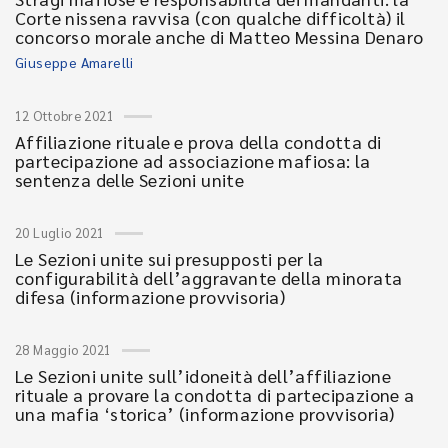
Corte nissena ravvisa (con qualche difficoltà) il
concorso morale anche di Matteo Messina Denaro
Giuseppe Amarelli
12 Ottobre 2021
Affiliazione rituale e prova della condotta di
partecipazione ad associazione mafiosa: la
sentenza delle Sezioni unite
20 Luglio 2021
Le Sezioni unite sui presupposti per la
configurabilità dell’aggravante della minorata
difesa (informazione provvisoria)
28 Maggio 2021
Le Sezioni unite sull’idoneità dell’affiliazione
rituale a provare la condotta di partecipazione a
una mafia ‘storica’ (informazione provvisoria)