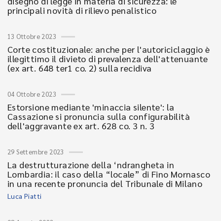
disegno di legge in materia di sicurezza: le
principali novità di rilievo penalistico
13 Ottobre 2023
Corte costituzionale: anche per l'autoriciclaggio è
illegittimo il divieto di prevalenza dell'attenuante
(ex art. 648 ter1 co. 2) sulla recidiva
04 Ottobre 2023
Estorsione mediante 'minaccia silente': la
Cassazione si pronuncia sulla configurabilità
dell'aggravante ex art. 628 co. 3 n. 3
29 Settembre 2023
La destrutturazione della ‘ndrangheta in
Lombardia: il caso della “locale” di Fino Mornasco
in una recente pronuncia del Tribunale di Milano
Luca Piatti