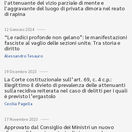
l'attenuante del vizio parziale di mente e
l'aggravante del luogo di privata dimora nel reato
di rapina
12 Gennaio 2024
“Le radici profonde non gelano”: le manifestazioni
fasciste al vaglio delle sezioni unite. Tra storia e
diritto
Alessandro Tesauro
19 Dicembre 2023
La Corte costituzionale sull’art. 69, c. 4 c.p.:
illegittimo il divieto di prevalenza delle attenuanti
sulla recidiva reiterata nel caso di delitti per i quali
è previsto l’ergastolo
Cecilia Pagella
17 Novembre 2023
Approvato dal Consiglio dei Ministri un nuovo