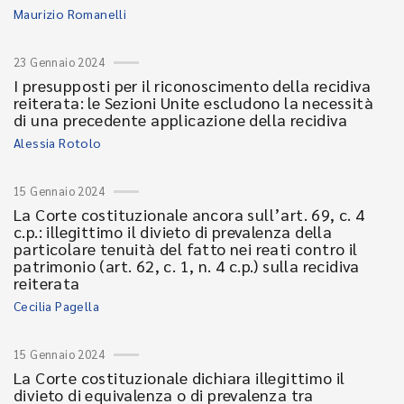
Maurizio Romanelli
23 Gennaio 2024
I presupposti per il riconoscimento della recidiva
reiterata: le Sezioni Unite escludono la necessità
di una precedente applicazione della recidiva
Alessia Rotolo
15 Gennaio 2024
La Corte costituzionale ancora sull’art. 69, c. 4
c.p.: illegittimo il divieto di prevalenza della
particolare tenuità del fatto nei reati contro il
patrimonio (art. 62, c. 1, n. 4 c.p.) sulla recidiva
reiterata
Cecilia Pagella
15 Gennaio 2024
La Corte costituzionale dichiara illegittimo il
divieto di equivalenza o di prevalenza tra