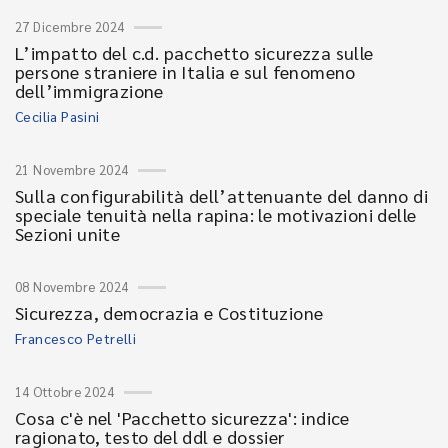
27 Dicembre 2024
L’impatto del c.d. pacchetto sicurezza sulle
persone straniere in Italia e sul fenomeno
dell’immigrazione
Cecilia Pasini
21 Novembre 2024
Sulla configurabilità dell’attenuante del danno di
speciale tenuità nella rapina: le motivazioni delle
Sezioni unite
08 Novembre 2024
Sicurezza, democrazia e Costituzione
Francesco Petrelli
14 Ottobre 2024
Cosa c'è nel 'Pacchetto sicurezza': indice
ragionato, testo del ddl e dossier