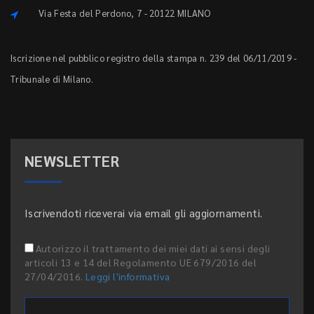
Via Festa del Perdono, 7 - 20122 MILANO
Iscrizione nel pubblico registro della stampa n. 239 del 06/11/2019 -
Tribunale di Milano.
NEWSLETTER
Iscrivendoti riceverai via email gli aggiornamenti.
Autorizzo il trattamento dei miei dati ai sensi degli
articoli 13 e 14 del Regolamento UE 679/2016 del
27/04/2016.
Leggi l'informativa