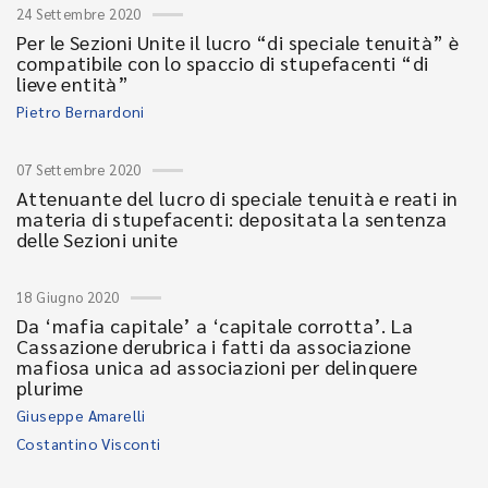
24 Settembre 2020
Per le Sezioni Unite il lucro “di speciale tenuità” è
compatibile con lo spaccio di stupefacenti “di
lieve entità”
Pietro Bernardoni
07 Settembre 2020
Attenuante del lucro di speciale tenuità e reati in
materia di stupefacenti: depositata la sentenza
delle Sezioni unite
18 Giugno 2020
Da ‘mafia capitale’ a ‘capitale corrotta’. La
Cassazione derubrica i fatti da associazione
mafiosa unica ad associazioni per delinquere
plurime
Giuseppe Amarelli
Costantino Visconti