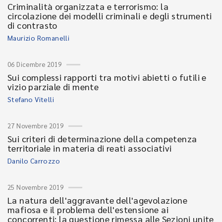
Criminalità organizzata e terrorismo: la
circolazione dei modelli criminali e degli strumenti
di contrasto
Maurizio Romanelli
06 Dicembre 2019
Sui complessi rapporti tra motivi abietti o futili e
vizio parziale di mente
Stefano Vitelli
27 Novembre 2019
Sui criteri di determinazione della competenza
territoriale in materia di reati associativi
Danilo Carrozzo
25 Novembre 2019
La natura dell'aggravante dell'agevolazione
mafiosa e il problema dell'estensione ai
concorrenti: la questione rimessa alle Sezioni unite