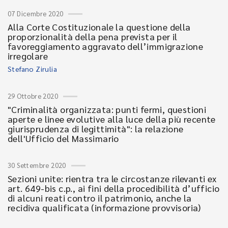
07 Dicembre 2020
Alla Corte Costituzionale la questione della
proporzionalità della pena prevista per il
favoreggiamento aggravato dell’immigrazione
irregolare
Stefano Zirulia
29 Ottobre 2020
"Criminalità organizzata: punti fermi, questioni
aperte e linee evolutive alla luce della più recente
giurisprudenza di legittimità": la relazione
dell'Ufficio del Massimario
30 Settembre 2020
Sezioni unite: rientra tra le circostanze rilevanti ex
art. 649-bis c.p., ai fini della procedibilità d’ufficio
di alcuni reati contro il patrimonio, anche la
recidiva qualificata (informazione provvisoria)