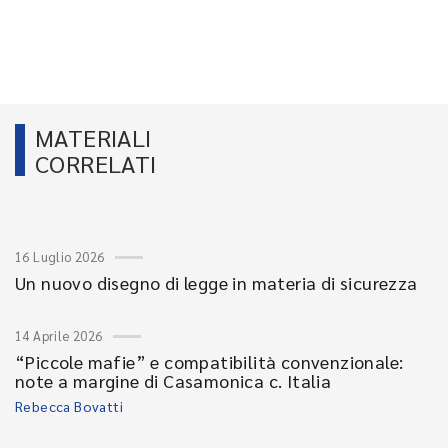
MATERIALI
CORRELATI
16 Luglio 2026
Un nuovo disegno di legge in materia di sicurezza
14 Aprile 2026
“Piccole mafie” e compatibilità convenzionale:
note a margine di Casamonica c. Italia
Rebecca Bovatti