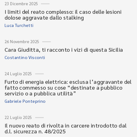
23 Dicembre 2025
I limiti del reato complesso: il caso delle lesioni
dolose aggravate dallo stalking
Luca Turchetti
26 Novembre 2025
Cara Giuditta, ti racconto i vizi di questa Sicilia
Costantino Visconti
24 Luglio 2025
Furto di energia elettrica: esclusa l’aggravante del
fatto commesso su cose “destinate a pubblico
servizio o a pubblica utilità”
Gabriele Ponteprino
22 Luglio 2025
Il nuovo reato di rivolta in carcere introdotto dal
d.l. sicurezza n. 48/2025