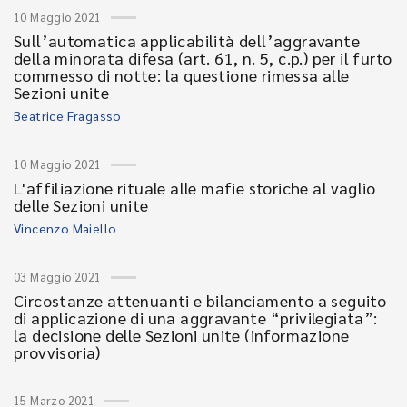
10 Maggio 2021
Sull’automatica applicabilità dell’aggravante
della minorata difesa (art. 61, n. 5, c.p.) per il furto
commesso di notte: la questione rimessa alle
Sezioni unite
Beatrice Fragasso
10 Maggio 2021
L'affiliazione rituale alle mafie storiche al vaglio
delle Sezioni unite
Vincenzo Maiello
03 Maggio 2021
Circostanze attenuanti e bilanciamento a seguito
di applicazione di una aggravante “privilegiata”:
la decisione delle Sezioni unite (informazione
provvisoria)
15 Marzo 2021