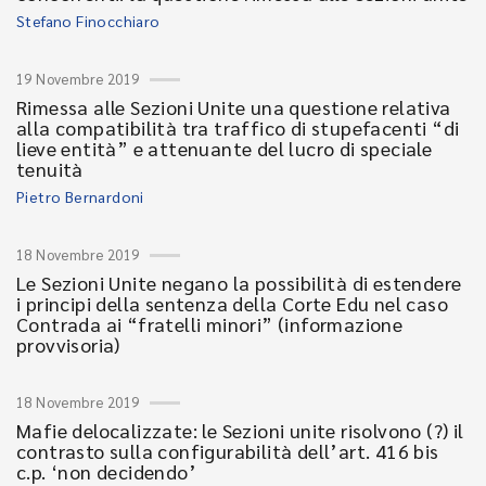
Stefano Finocchiaro
19 Novembre 2019
Rimessa alle Sezioni Unite una questione relativa
alla compatibilità tra traffico di stupefacenti “di
lieve entità” e attenuante del lucro di speciale
tenuità
Pietro Bernardoni
18 Novembre 2019
Le Sezioni Unite negano la possibilità di estendere
i principi della sentenza della Corte Edu nel caso
Contrada ai “fratelli minori” (informazione
provvisoria)
18 Novembre 2019
Mafie delocalizzate: le Sezioni unite risolvono (?) il
contrasto sulla configurabilità dell’art. 416 bis
c.p. ‘non decidendo’