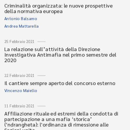
Criminalità organizzata: le nuove prospettive
della normativa europea
Antonio Balsamo
Andrea Mattarella
25 Febbraio 2021
La relazione sull’attività della Direzione
Investigativa Antimafia nel primo semestre del
2020
22 Febbraio 2021
Il cantiere sempre aperto del concorso esterno
Vincenzo Maiello
11 Febbraio 2021
Affiliazione rituale ed estremi della condotta di
partecipazione a una mafia ‘storica’
('ndrangheta): l'ordinanza di rimessione alle
Sezioni unite