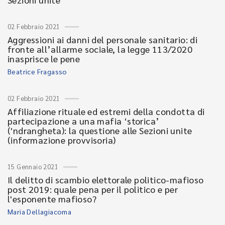
02 Febbraio 2021
Aggressioni ai danni del personale sanitario: di
fronte all’allarme sociale, la legge 113/2020
inasprisce le pene
Beatrice Fragasso
02 Febbraio 2021
Affiliazione rituale ed estremi della condotta di
partecipazione a una mafia ‘storica’
('ndrangheta): la questione alle Sezioni unite
(informazione provvisoria)
15 Gennaio 2021
Il delitto di scambio elettorale politico-mafioso
post 2019: quale pena per il politico e per
l'esponente mafioso?
Maria Dellagiacoma