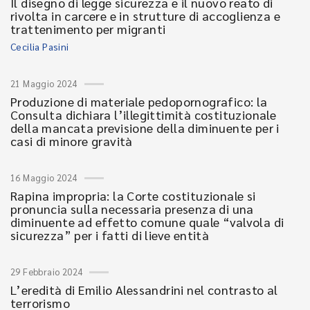
Il disegno di legge sicurezza e il nuovo reato di
rivolta in carcere e in strutture di accoglienza e
trattenimento per migranti
Cecilia Pasini
21 Maggio 2024
Produzione di materiale pedopornografico: la
Consulta dichiara l’illegittimità costituzionale
della mancata previsione della diminuente per i
casi di minore gravità
16 Maggio 2024
Rapina impropria: la Corte costituzionale si
pronuncia sulla necessaria presenza di una
diminuente ad effetto comune quale “valvola di
sicurezza” per i fatti di lieve entità
29 Febbraio 2024
L’eredità di Emilio Alessandrini nel contrasto al
terrorismo