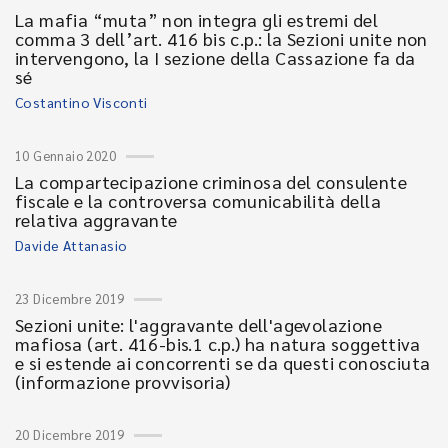
La mafia “muta” non integra gli estremi del
comma 3 dell’art. 416 bis c.p.: la Sezioni unite non
intervengono, la I sezione della Cassazione fa da
sé
Costantino Visconti
10 Gennaio 2020
La compartecipazione criminosa del consulente
fiscale e la controversa comunicabilità della
relativa aggravante
Davide Attanasio
23 Dicembre 2019
Sezioni unite: l'aggravante dell'agevolazione
mafiosa (art. 416-bis.1 c.p.) ha natura soggettiva
e si estende ai concorrenti se da questi conosciuta
(informazione provvisoria)
20 Dicembre 2019