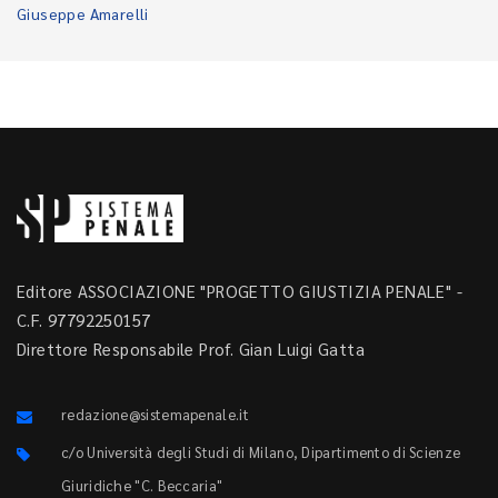
Giuseppe Amarelli
Editore ASSOCIAZIONE "PROGETTO GIUSTIZIA PENALE" -
C.F. 97792250157
Direttore Responsabile Prof. Gian Luigi Gatta
redazione@sistemapenale.it
c/o Università degli Studi di Milano, Dipartimento di Scienze
Giuridiche "C. Beccaria"