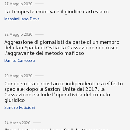
27 Maggio 2020
La tempesta emotiva e il giudice cartesiano
Massimiliano Dova
22 Maggio 2020
Aggressione di giornalisti da parte di un membro
del clan Spada di Ostia: la Cassazione riconosce
l'aggravante del metodo mafioso
Danilo Carrozzo
20 Maggio 2020
Concorso tra circostanze indipendenti e a effetto
speciale: dopo le Sezioni Unite del 2017, la
Cassazione esclude l’operatività del cumulo
giuridico
Sandro Felicioni
24 Marzo 2020