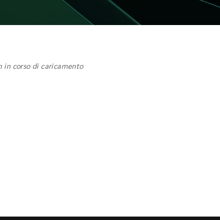
 in corso di caricamento