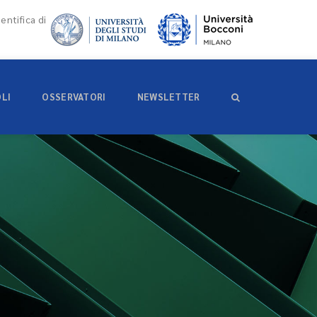
entifica di
OLI
OSSERVATORI
NEWSLETTER