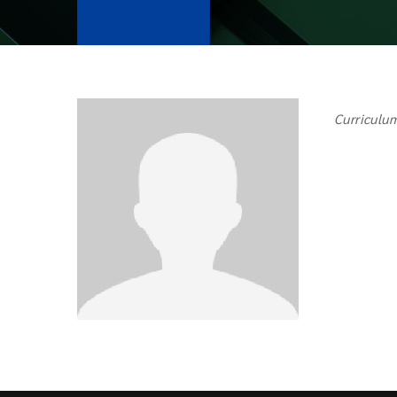
Curriculum