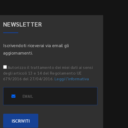
NEWSLETTER
Iscrivendoti riceverai via email gli
aggiornamenti.
Autorizzo il trattamento dei miei dati ai sensi
degli articoli 13 e 14 del Regolamento UE
679/2016 del 27/04/2016.
Leggi l'informativa
ISCRIVITI