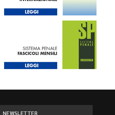
NEWSLETTER