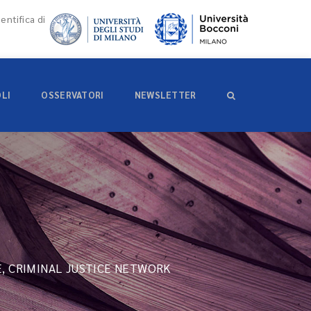
entifica di
OLI
OSSERVATORI
NEWSLETTER
, CRIMINAL JUSTICE NETWORK