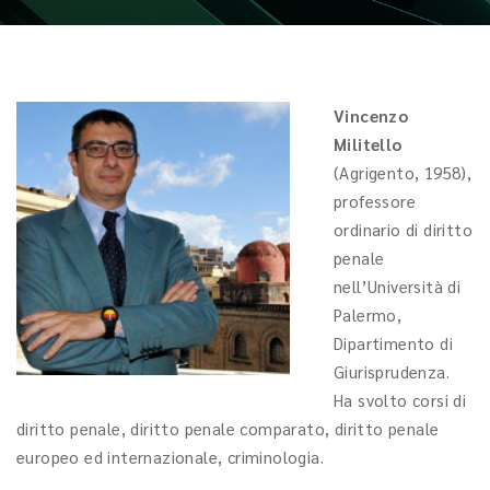
Vincenzo
Militello
(Agrigento, 1958),
professore
ordinario di diritto
penale
nell’Università di
Palermo,
Dipartimento di
Giurisprudenza.
Ha svolto corsi di
diritto penale, diritto penale comparato, diritto penale
europeo ed internazionale, criminologia.