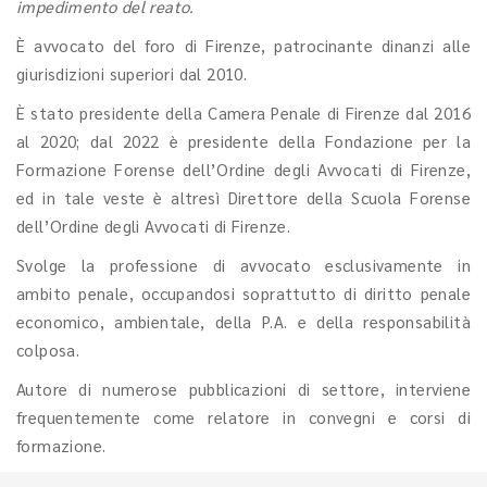
impedimento del reato.
È avvocato del foro di Firenze, patrocinante dinanzi alle
giurisdizioni superiori dal 2010.
È stato presidente della Camera Penale di Firenze dal 2016
al 2020; dal 2022 è presidente della Fondazione per la
Formazione Forense dell’Ordine degli Avvocati di Firenze,
ed in tale veste è altresì Direttore della Scuola Forense
dell’Ordine degli Avvocati di Firenze.
Svolge la professione di avvocato esclusivamente in
ambito penale, occupandosi soprattutto di diritto penale
economico, ambientale, della P.A. e della responsabilità
colposa.
Autore di numerose pubblicazioni di settore, interviene
frequentemente come relatore in convegni e corsi di
formazione.