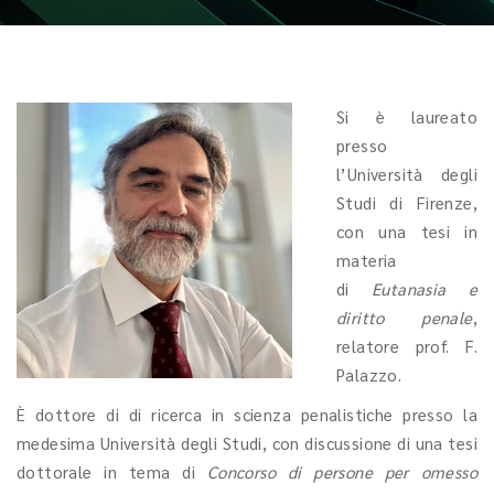
Si è laureato
presso
l’Università degli
Studi di Firenze,
con una tesi in
materia
di
Eutanasia e
diritto penale
,
relatore prof. F.
Palazzo.
È dottore di di ricerca in scienza penalistiche presso la
medesima Università degli Studi, con discussione di una tesi
dottorale in tema di
Concorso di persone per omesso