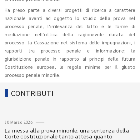
Ha preso parte a diversi progetti di ricerca a carattere
nazionale aventi ad oggetto lo studio della prova nel
processo penale, l’irrilevanza del fatto e le forme di
mediazione nell'ottica della ragionevole durata del
processo, la Cassazione nel sistema delle impugnazioni, i
rapporti tra processo penale e informazione; la
giurisdizione penale in rapporto ai principi della futura
Costituzione europea, le regole minime per il giusto
processo penale minorile.
CONTRIBUTI
10 Marzo 2026
La messa alla prova minorile: una sentenza della
Corte costituzionale tanto attesa quanto