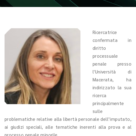
Ricercatrice
confermata in
diritto
processuale
penale presso
l'Università di
Macerata, ha
indirizzato la sua
ricerca
principalmente
sulle
problematiche relative alla libertà personale dell’imputato,
ai giudizi speciali, alle tematiche inerenti alla prova e al
processo penale minorile.