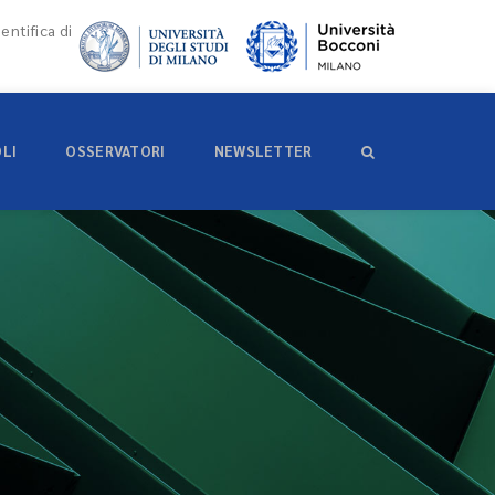
entifica di
OLI
OSSERVATORI
NEWSLETTER