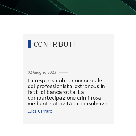
CONTRIBUTI
02 Giugno 2023
La responsabilità concorsuale
del professionista-extraneus in
fatti di bancarotta. La
compartecipazione criminosa
mediante attività di consulenza
Luca Carraro