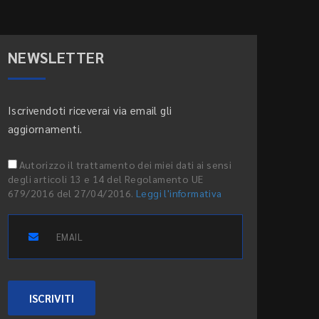
NEWSLETTER
Iscrivendoti riceverai via email gli
aggiornamenti.
Autorizzo il trattamento dei miei dati ai sensi
degli articoli 13 e 14 del Regolamento UE
679/2016 del 27/04/2016.
Leggi l'informativa
ISCRIVITI