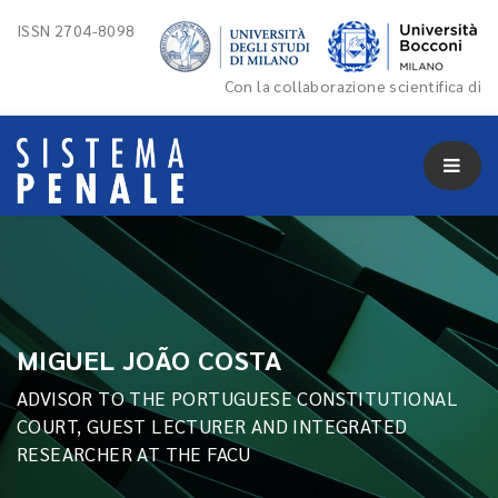
ISSN 2704-8098
Con la collaborazione scientifica di
MIGUEL JOÃO COSTA
ADVISOR TO THE PORTUGUESE CONSTITUTIONAL
COURT, GUEST LECTURER AND INTEGRATED
RESEARCHER AT THE FACU