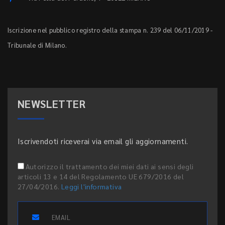
Iscrizione nel pubblico registro della stampa n. 239 del 06/11/2019 -
Tribunale di Milano.
NEWSLETTER
Iscrivendoti riceverai via email gli aggiornamenti.
Autorizzo il trattamento dei miei dati ai sensi degli
articoli 13 e 14 del Regolamento UE 679/2016 del
27/04/2016.
Leggi l'informativa