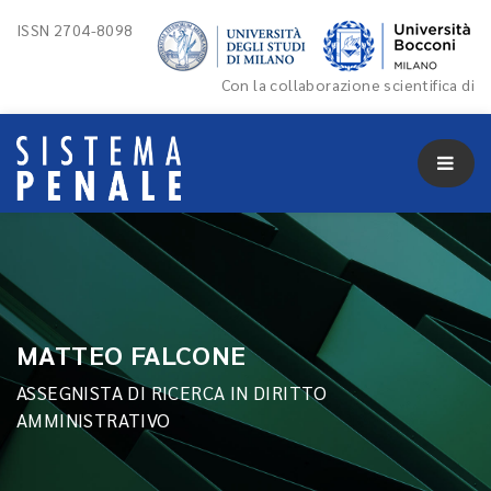
ISSN 2704-8098
Con la collaborazione scientifica di
MATTEO FALCONE
ASSEGNISTA DI RICERCA IN DIRITTO
AMMINISTRATIVO