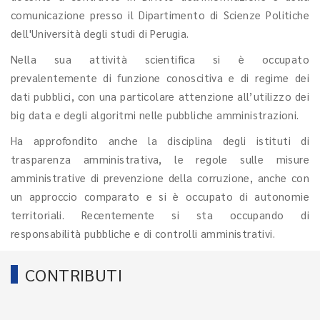
comunicazione presso il Dipartimento di Scienze Politiche
dell'Università degli studi di Perugia.
Nella sua attività scientifica si è occupato
prevalentemente di funzione conoscitiva e di regime dei
dati pubblici, con una particolare attenzione all’utilizzo dei
big data e degli algoritmi nelle pubbliche amministrazioni.
Ha approfondito anche la disciplina degli istituti di
trasparenza amministrativa, le regole sulle misure
amministrative di prevenzione della corruzione, anche con
un approccio comparato e si è occupato di autonomie
territoriali. Recentemente si sta occupando di
responsabilità pubbliche e di controlli amministrativi.
CONTRIBUTI