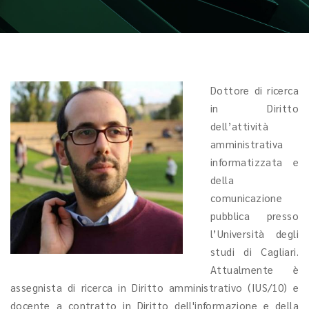
Dottore di ricerca
in Diritto
dell’attività
amministrativa
informatizzata e
della
comunicazione
pubblica presso
l’Università degli
studi di Cagliari.
Attualmente è
assegnista di ricerca in Diritto amministrativo (IUS/10) e
docente a contratto in Diritto dell'informazione e della