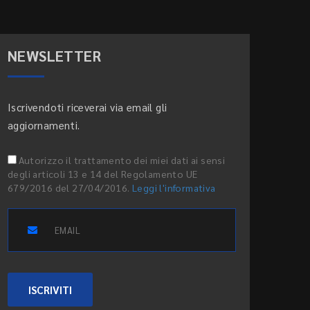
NEWSLETTER
Iscrivendoti riceverai via email gli
aggiornamenti.
Autorizzo il trattamento dei miei dati ai sensi
degli articoli 13 e 14 del Regolamento UE
679/2016 del 27/04/2016.
Leggi l'informativa
ISCRIVITI