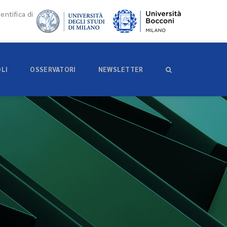
entifica di
OLI
OSSERVATORI
NEWSLETTER