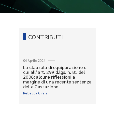
CONTRIBUTI
04 Aprile 2024
La clausola di equiparazione di
cui all’art. 299 d.lgs. n. 81 del
2008: alcune riflessioni a
margine di una recente sentenza
della Cassazione
Rebecca Girani