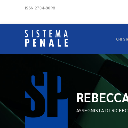
ISSN 2704-8098
CHI S
REBECCA
ASSEGNISTA DI RICER