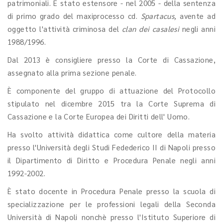
patrimoniali. È stato estensore - nel 2005 - della sentenza
di primo grado del maxiprocesso cd.
Spartacus,
avente ad
oggetto l'attività criminosa del
clan dei casalesi
negli anni
1988/1996.
Dal 2013 è consigliere presso la Corte di Cassazione,
assegnato alla prima sezione penale.
È componente del gruppo di attuazione del Protocollo
stipulato nel dicembre 2015 tra la Corte Suprema di
Cassazione e la Corte Europea dei Diritti dell' Uomo.
Ha svolto attività didattica come cultore della materia
presso l'Università degli Studi Fedederico II di Napoli presso
il Dipartimento di Diritto e Procedura Penale negli anni
1992-2002.
È stato docente in Procedura Penale presso la scuola di
specializzazione per le professioni legali della Seconda
Università di Napoli nonchè presso l'Istituto Superiore di