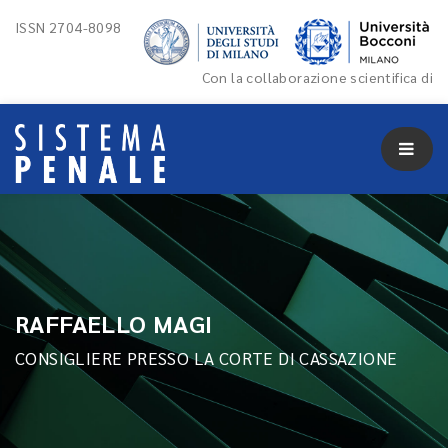
ISSN 2704-8098
Con la collaborazione scientifica di
RAFFAELLO MAGI
CONSIGLIERE PRESSO LA CORTE DI CASSAZIONE