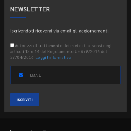
NEWSLETTER
Iscrivendoti riceverai via email gli aggiornamenti.
Autorizzo il trattamento dei miei dati ai sensi degli
articoli 13 e 14 del Regolamento UE 679/2016 del
27/04/2016.
Leggi l'informativa
ISCRIVITI