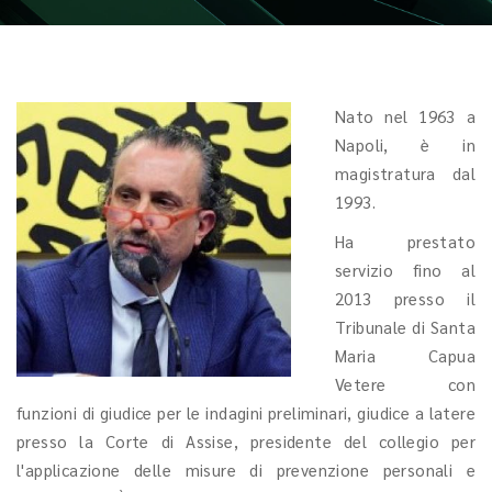
Nato nel 1963 a
Napoli, è in
magistratura dal
1993.
Ha prestato
servizio fino al
2013 presso il
Tribunale di Santa
Maria Capua
Vetere con
funzioni di giudice per le indagini preliminari, giudice a latere
presso la Corte di Assise, presidente del collegio per
l'applicazione delle misure di prevenzione personali e