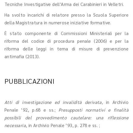
Tecniche Investigative dell'Arma dei Carabinieri in Velletri.
Ha svolto incarichi di relatore presso la Scuola Superiore
della Magistratura in numerose iniziative formative.
È stato componente di Commissioni Ministeriali per la
riforma del codice di procedura penale (2006) e per la
riforma delle leggi in tema di misure di prevenzione
antimafia (2013).
PUBBLICAZIONI
Atti di investigazione ed invalidità derivata,
in Archivio
Penale ’92, p.68 e ss.;
Presupposti normativi e finalità
possibili del provvedimento cautelare: una riflessione
necessaria,
in Archivio Penale ’93, p. 278 e ss. ;