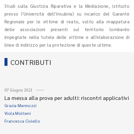
Studi sulla Giustizia Riparativa e la Mediazione, istituito
presso l'Università dell'Insubria) su incarico del Garante
Regionale per le vittime di reato, volto alla mappatura
delle associazioni presenti sul territorio lombardo
impegnate nella tutela delle vittime e all'elaborazione di
linee di indirizzo per la protezione di queste ultime.
CONTRIBUTI
07 Giugno 2021
La messa alla prova per adulti: riscontri applicativi
Grazia Mannozzi
Viola Molteni
Francesca Civiello