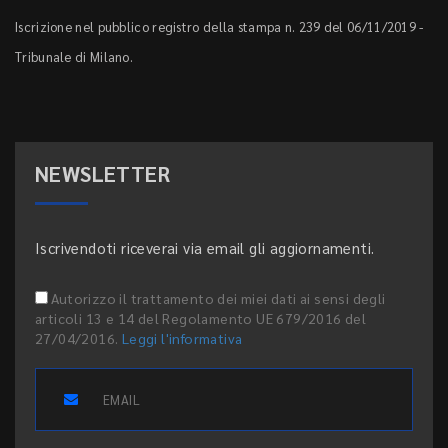
Iscrizione nel pubblico registro della stampa n. 239 del 06/11/2019 -
Tribunale di Milano.
NEWSLETTER
Iscrivendoti riceverai via email gli aggiornamenti.
Autorizzo il trattamento dei miei dati ai sensi degli
articoli 13 e 14 del Regolamento UE 679/2016 del
27/04/2016.
Leggi l'informativa