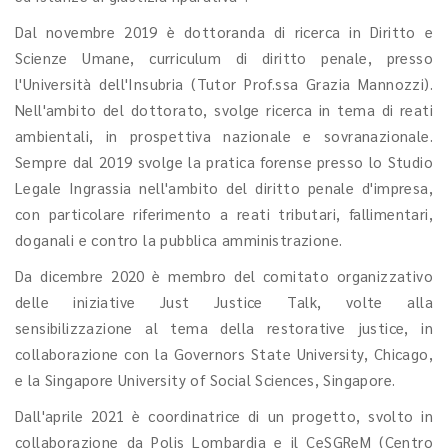
Dal novembre 2019 è dottoranda di ricerca in Diritto e
Scienze Umane, curriculum di diritto penale, presso
l'Università dell'Insubria (Tutor Prof.ssa Grazia Mannozzi).
Nell'ambito del dottorato, svolge ricerca in tema di reati
ambientali, in prospettiva nazionale e sovranazionale.
Sempre dal 2019 svolge la pratica forense presso lo Studio
Legale Ingrassia nell'ambito del diritto penale d'impresa,
con particolare riferimento a reati tributari, fallimentari,
doganali e contro la pubblica amministrazione.
Da dicembre 2020 è membro del comitato organizzativo
delle iniziative Just Justice Talk, volte alla
sensibilizzazione al tema della restorative justice, in
collaborazione con la Governors State University, Chicago,
e la Singapore University of Social Sciences, Singapore.
Dall'aprile 2021 è coordinatrice di un progetto, svolto in
collaborazione da Polis Lombardia e il CeSGReM (Centro