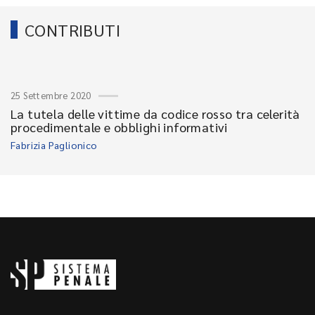
CONTRIBUTI
25 Settembre 2020
La tutela delle vittime da codice rosso tra celerità
procedimentale e obblighi informativi
Fabrizia Paglionico