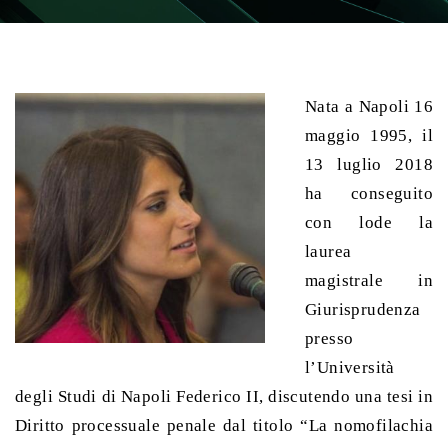
Nata a Napoli 16
maggio 1995, il
13 luglio 2018
ha conseguito
con lode la
laurea
magistrale in
Giurisprudenza
presso
l’Università
degli Studi di Napoli Federico II, discutendo una tesi in
Diritto processuale penale dal titolo “La nomofilachia