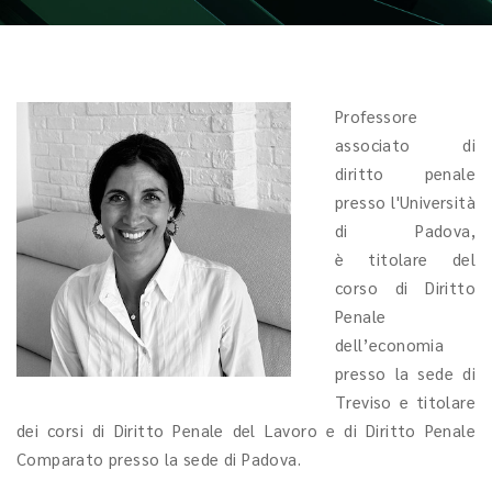
Professore
associato di
diritto penale
presso l'Università
di Padova,
è titolare del
corso di Diritto
Penale
dell’economia
presso la sede di
Treviso e titolare
dei corsi di Diritto Penale del Lavoro e di Diritto Penale
Comparato presso la sede di Padova.