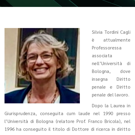
Silvia Tordini Cagli
è attualmente
Professoressa
associata
nell’Università di
Bologna, dove
insegna Diritto
penale e Diritto
penale del lavoro.
Dopo la Laurea in
Giurisprudenza, conseguita cum laude nel 1990 presso
l’Università di Bologna (relatore Prof. Franco Bricola), nel
1996 ha conseguito il titolo di Dottore di ricerca in diritto