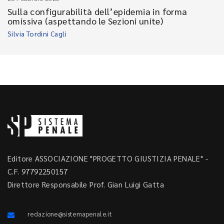
Sulla configurabilità dell’epidemia in forma
omissiva (aspettando le Sezioni unite)
Silvia Tordini Cagli
Editore ASSOCIAZIONE "PROGETTO GIUSTIZIA PENALE" -
C.F. 97792250157
Direttore Responsabile Prof. Gian Luigi Gatta
redazione@sistemapenale.it