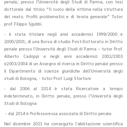
penale, presso l'Università degli Studi di Parma, con tesi
dottorale dal titolo “Il ruolo della vittima nella struttura
del reato. Profili problematici e di teoria generale” Tutor
prof. Filippo Sgubbi.
- è stata titolare negli anni accademici 1999/2000 e
2000/2001, di una Borsa di studio Post-Dottorato in Diritto
penale presso l'Università degli Studi di Parma – tutor Prof.
Alberto Cadoppi e negli anni accademici 2002/2003
e2003/2004 di un Assegno di ricerca in Diritto penale presso
il Dipartimento di scienze giuridiche dell'Università degli
studi di Bologna, - tutor Prof. Luigi Stortoni
- dal 2006 al 2014 è stata Ricercatore a tempo
indeterminato, in Diritto penale, presso l’Università degli
Studi di Bologna
- dal 2014 è Professoressa associata di Diritto penale.
Nel dicembre 2023 ha conseguito l'abilitazione scientifica