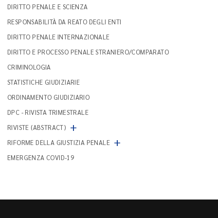
DIRITTO PENALE E SCIENZA
RESPONSABILITÀ DA REATO DEGLI ENTI
DIRITTO PENALE INTERNAZIONALE
DIRITTO E PROCESSO PENALE STRANIERO/COMPARATO
CRIMINOLOGIA
STATISTICHE GIUDIZIARIE
ORDINAMENTO GIUDIZIARIO
DPC - RIVISTA TRIMESTRALE
+
RIVISTE (ABSTRACT)
+
RIFORME DELLA GIUSTIZIA PENALE
EMERGENZA COVID-19