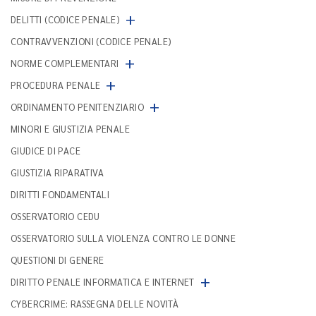
+
DELITTI (CODICE PENALE)
CONTRAVVENZIONI (CODICE PENALE)
+
NORME COMPLEMENTARI
+
PROCEDURA PENALE
+
ORDINAMENTO PENITENZIARIO
MINORI E GIUSTIZIA PENALE
GIUDICE DI PACE
GIUSTIZIA RIPARATIVA
DIRITTI FONDAMENTALI
OSSERVATORIO CEDU
OSSERVATORIO SULLA VIOLENZA CONTRO LE DONNE
QUESTIONI DI GENERE
+
DIRITTO PENALE INFORMATICA E INTERNET
CYBERCRIME: RASSEGNA DELLE NOVITÀ