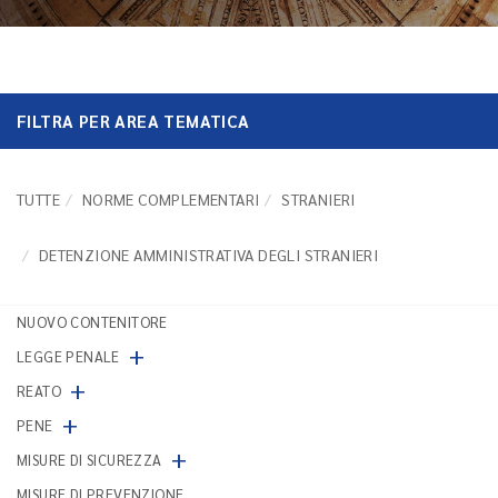
FILTRA PER AREA TEMATICA
TUTTE
NORME COMPLEMENTARI
STRANIERI
DETENZIONE AMMINISTRATIVA DEGLI STRANIERI
NUOVO CONTENITORE
+
LEGGE PENALE
+
REATO
+
PENE
+
MISURE DI SICUREZZA
MISURE DI PREVENZIONE