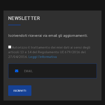
NEWSLETTER
Iscrivendoti riceverai via email gli aggiornamenti.
Autorizzo il trattamento dei miei dati ai sensi degli
articoli 13 e 14 del Regolamento UE 679/2016 del
27/04/2016.
Leggi l'informativa
ISCRIVITI