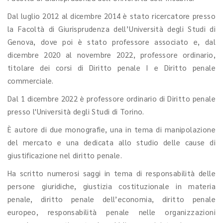
Dal luglio 2012 al dicembre 2014 è stato ricercatore presso
la Facoltà di Giurisprudenza dell’Università degli Studi di
Genova, dove poi è stato professore associato e, dal
dicembre 2020 al novembre 2022, professore ordinario,
titolare dei corsi di Diritto penale I e Diritto penale
commerciale.
Dal 1 dicembre 2022 è professore ordinario di Diritto penale
presso l'Università degli Studi di Torino.
È autore di due monografie, una in tema di manipolazione
del mercato e una dedicata allo studio delle cause di
giustificazione nel diritto penale.
Ha scritto numerosi saggi in tema di responsabilità delle
persone giuridiche, giustizia costituzionale in materia
penale, diritto penale dell’economia, diritto penale
europeo, responsabilità penale nelle organizzazioni