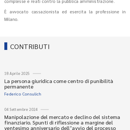
complesse e reati contro la pubblica amministrazione.
È avvocato cassazionista ed esercita la professione in
Milano.
CONTRIBUTI
18 Aprile 2025
La persona giuridica come centro di punibilità
permanente
Federico Consulich
04 Settembre 2024
Manipolazione del mercato e declino del sistema
finanziario. Spunti di riflessione a margine del
ventesimo anniversario dell’avvio del processo