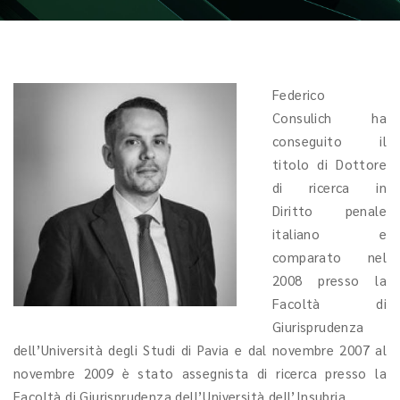
Federico
Consulich ha
conseguito il
titolo di Dottore
di ricerca in
Diritto penale
italiano e
comparato nel
2008 presso la
Facoltà di
Giurisprudenza
dell’Università degli Studi di Pavia e dal novembre 2007 al
novembre 2009 è stato assegnista di ricerca presso la
Facoltà di Giurisprudenza dell’Università dell’Insubria.