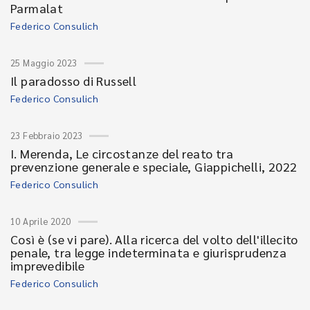
Parmalat
Federico Consulich
25 Maggio 2023
Il paradosso di Russell
Federico Consulich
23 Febbraio 2023
I. Merenda, Le circostanze del reato tra
prevenzione generale e speciale, Giappichelli, 2022
Federico Consulich
10 Aprile 2020
Così è (se vi pare). Alla ricerca del volto dell'illecito
penale, tra legge indeterminata e giurisprudenza
imprevedibile
Federico Consulich