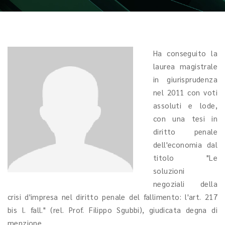
Ha conseguito la
laurea magistrale
in giurisprudenza
nel 2011 con voti
assoluti e lode,
con una tesi in
diritto penale
dell'economia dal
titolo "Le
soluzioni
negoziali della
crisi d'impresa nel diritto penale del fallimento: l'art. 217
bis l. fall." (rel. Prof. Filippo Sgubbi), giudicata degna di
menzione.