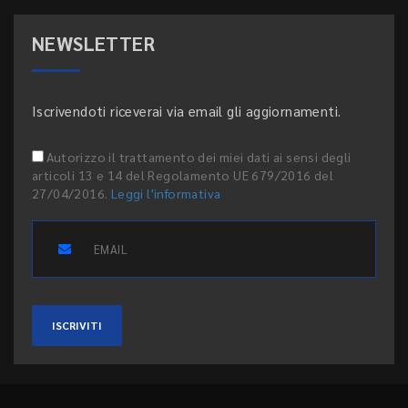
NEWSLETTER
Iscrivendoti riceverai via email gli aggiornamenti.
Autorizzo il trattamento dei miei dati ai sensi degli
articoli 13 e 14 del Regolamento UE 679/2016 del
27/04/2016.
Leggi l'informativa
ISCRIVITI