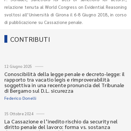
relazione tenuta al World Congress on Evidential Reasoning
svoltosi all’Università di Girona il 6-8 Giugno 2018, in corso
di pubblicazione su Cassazione penale.
CONTRIBUTI
12 Giugno 2025
Conoscibilità della legge penale e decreto-legge: il
rapporto tra vacatio legis e rimproverabilità
soggettiva in una recente pronuncia del Tribunale
di Bergamo sul D.L. sicurezza
Federico Donelli
15 Ottobre 2024
La Cassazione e l’inedito rischio da security nel
diritto penale del lavoro: forma vs. sostanza