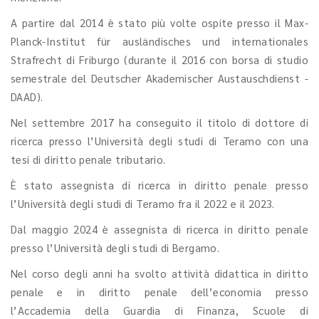
A partire dal 2014 è stato più volte ospite presso il Max-
Planck-Institut für ausländisches und internationales
Strafrecht di Friburgo (durante il 2016 con borsa di studio
semestrale del Deutscher Akademischer Austauschdienst -
DAAD).
Nel settembre 2017 ha conseguito il titolo di dottore di
ricerca presso l’Università degli studi di Teramo con una
tesi di diritto penale tributario.
È stato assegnista di ricerca in diritto penale presso
l’Università degli studi di Teramo fra il 2022 e il 2023.
Dal maggio 2024 è assegnista di ricerca in diritto penale
presso l’Università degli studi di Bergamo.
Nel corso degli anni ha svolto attività didattica in diritto
penale e in diritto penale dell’economia presso
l’Accademia della Guardia di Finanza, Scuole di