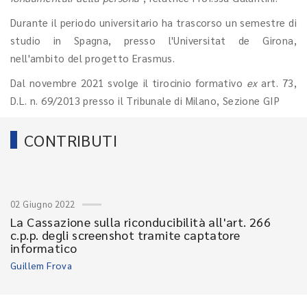
Durante il periodo universitario ha trascorso un semestre di
studio in Spagna, presso l'Universitat de Girona,
nell'ambito del progetto Erasmus.
Dal novembre 2021 svolge il tirocinio formativo
ex
art. 73,
D.L. n. 69/2013 presso il Tribunale di Milano, Sezione GIP
CONTRIBUTI
02 Giugno 2022
La Cassazione sulla riconducibilità all'art. 266
c.p.p. degli screenshot tramite captatore
informatico
Guillem Frova