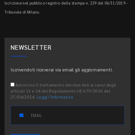
Iscrizione nel pubblico registro della stampa n. 239 del 06/11/2019 -
Tribunale di Milano.
NEWSLETTER
Iscrivendoti riceverai via email gli aggiornamenti.
Autorizzo il trattamento dei miei dati ai sensi degli
articoli 13 e 14 del Regolamento UE 679/2016 del
27/04/2016.
Leggi l'informativa