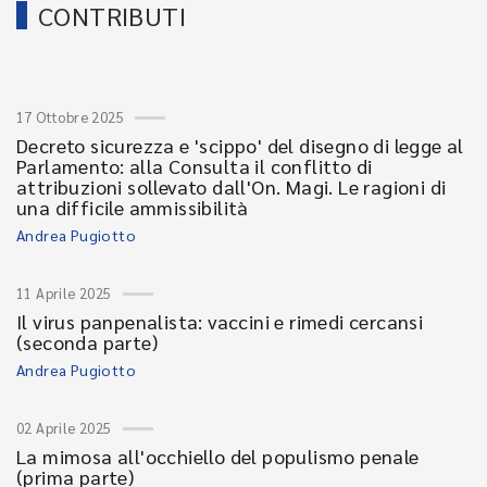
CONTRIBUTI
17 Ottobre 2025
Decreto sicurezza e 'scippo' del disegno di legge al
Parlamento: alla Consulta il conflitto di
attribuzioni sollevato dall'On. Magi. Le ragioni di
una difficile ammissibilità
Andrea Pugiotto
11 Aprile 2025
Il virus panpenalista: vaccini e rimedi cercansi
(seconda parte)
Andrea Pugiotto
02 Aprile 2025
La mimosa all'occhiello del populismo penale
(prima parte)