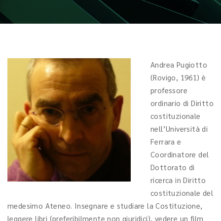
Andrea Pugiotto
(Rovigo, 1961) è
professore
ordinario di Diritto
costituzionale
nell’Università di
Ferrara e
Coordinatore del
Dottorato di
ricerca in Diritto
costituzionale del
medesimo Ateneo. Insegnare e studiare la Costituzione,
leggere libri (preferibilmente non giuridici), vedere un film