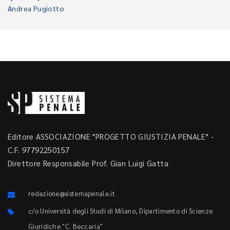
Andrea Pugiotto
Editore ASSOCIAZIONE "PROGETTO GIUSTIZIA PENALE" -
C.F. 97792250157
Direttore Responsabile Prof. Gian Luigi Gatta
redazione@sistemapenale.it
c/o Università degli Studi di Milano, Dipartimento di Scienze
Giuridiche "C. Beccaria"