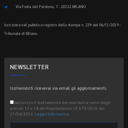
Via Festa del Perdono, 7 - 20122 MILANO
Iscrizione nel pubblico registro della stampa n. 239 del 06/11/2019 -
Tribunale di Milano.
NEWSLETTER
Iscrivendoti riceverai via email gli aggiornamenti.
Autorizzo il trattamento dei miei dati ai sensi degli
articoli 13 e 14 del Regolamento UE 679/2016 del
27/04/2016.
Leggi l'informativa