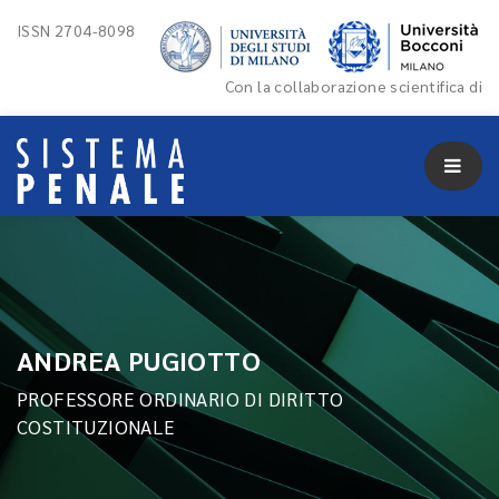
ISSN 2704-8098
Con la collaborazione scientifica di
ANDREA PUGIOTTO
PROFESSORE ORDINARIO DI DIRITTO
COSTITUZIONALE