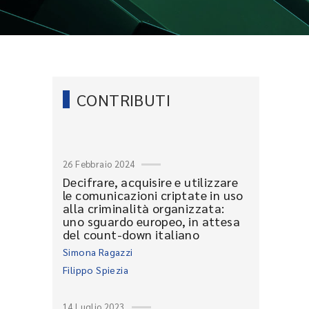
CONTRIBUTI
26 Febbraio 2024
Decifrare, acquisire e utilizzare
le comunicazioni criptate in uso
alla criminalità organizzata:
uno sguardo europeo, in attesa
del count-down italiano
Simona Ragazzi
Filippo Spiezia
14 Luglio 2023