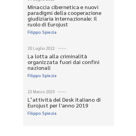
Minaccia cibernetica e nuovi
paradigmi della cooperazione
giudiziaria internazionale: Il
ruolo di Eurojust
Filippo Spiezia
20 Luglio 2022
La lotta alla criminalità
organizzata fuori dai confini
nazionali
Filippo Spiezia
23 Marzo 2020
L’attività del Desk italiano di
Eurojust per l'anno 2019
Filippo Spiezia