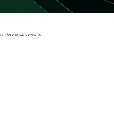
 in fase di caricamento