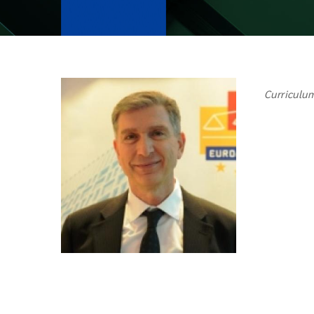
Curriculum