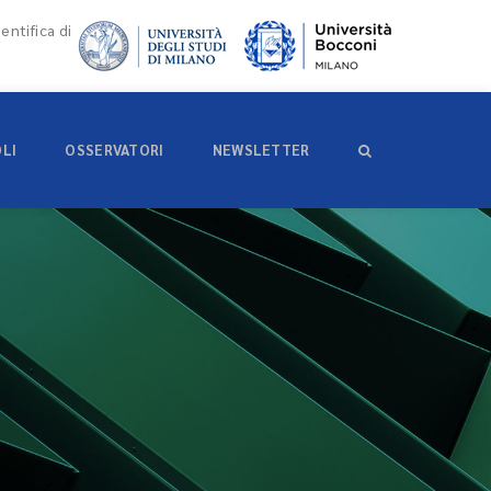
entifica di
OLI
OSSERVATORI
NEWSLETTER