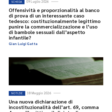
09 Luglio 2026
SCHEDA
Offensività e proporzionalità al banco
di prova di un interessante caso
tedesco: costituzionalmente legittimo
punire la commercializzazione e l’uso
di bambole sessuali dall’aspetto
infantile?
Gian Luigi Gatta
18 Maggio 2026
NOTIZIE
Una nuova dichiarazione di
incostituzionalità dell’art. 69, comma