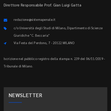
Direttore Responsabile Prof. Gian Luigi Gatta
redazione@sistemapenale.it
c/o Università degli Studi di Milano, Dipartimento di Scienze
Giuridiche "C. Beccaria"
Via Festa del Perdono, 7 - 20122 MILANO
Iscrizione nel pubblico registro della stampa n. 239 del 06/11/2019 -
Tribunale di Milano.
NEWSLETTER