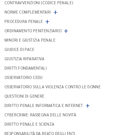
CONTRAVVENZIONI (CODICE PENALE)
+
NORME COMPLEMENTARI
+
PROCEDURA PENALE
+
ORDINAMENTO PENITENZIARIO
MINORI E GIUSTIZIA PENALE
GIUDICE DI PACE
GIUSTIZIA RIPARATIVA
DIRITTI FONDAMENTALI
OSSERVATORIO CEDU
OSSERVATORIO SULLA VIOLENZA CONTRO LE DONNE
QUESTIONI DI GENERE
+
DIRITTO PENALE INFORMATICA E INTERNET
CYBERCRIME: RASSEGNA DELLE NOVITÀ
DIRITTO PENALE E SCIENZA
RESPONSABILITÀ DA REATO DEGLI ENTI