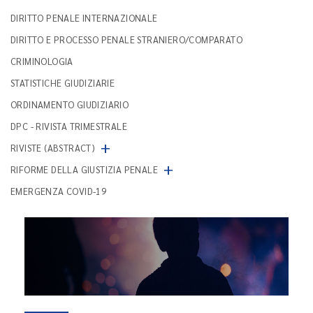
DIRITTO PENALE INTERNAZIONALE
DIRITTO E PROCESSO PENALE STRANIERO/COMPARATO
CRIMINOLOGIA
STATISTICHE GIUDIZIARIE
ORDINAMENTO GIUDIZIARIO
DPC - RIVISTA TRIMESTRALE
+
RIVISTE (ABSTRACT)
+
RIFORME DELLA GIUSTIZIA PENALE
EMERGENZA COVID-19