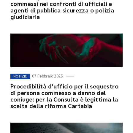
commessi nei confronti di ufficiali e
agenti di pubblica sicurezza o polizia
giudiziaria
07 Febbraio 2025
NOTIZIE
Procedibilità d’ufficio per il sequestro
di persona commesso a danno del
coniuge: per la Consulta è legittima la
scelta della riforma Cartabia