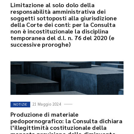
Limitazione al solo dolo della
responsabilità amministrativa dei
soggetti sottoposti alla giurisdizione
della Corte dei conti: per la Consulta
non è incostituzionale la disciplina
temporanea del d.l. n. 76 del 2020 (e
successive proroghe)
21 Maggio 2024
NOTIZIE
Produzione di materiale
pedopornografico: la Consulta dichiara
l’illegittimità costituzionale della