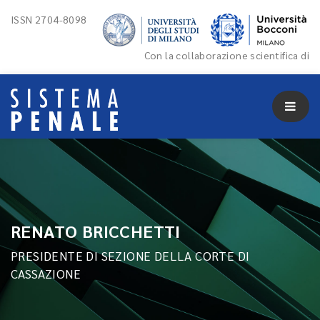
ISSN 2704-8098
Con la collaborazione scientifica di
RENATO BRICCHETTI
PRESIDENTE DI SEZIONE DELLA CORTE DI
CASSAZIONE