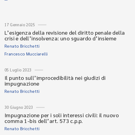
17 Gennaio 2025
L’esigenza della revisione del diritto penale della
crisi e dell’insolvenza: uno sguardo d’insieme
Renato Bricchetti
Francesco Mucciarelli
05 Luglio 2023
Il punto sull’improcedibilità nei giudizi di
impugnazione
Renato Bricchetti
30 Giugno 2023
Impugnazione per i soli interessi civili: il nuovo
comma 1-bis dell’art. 573 c.p.p.
Renato Bricchetti