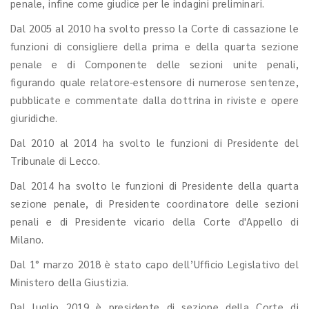
penale, infine come giudice per le indagini preliminari.
Dal 2005 al 2010 ha svolto presso la Corte di cassazione le
funzioni di consigliere della prima e della quarta sezione
penale e di Componente delle sezioni unite penali,
figurando quale relatore-estensore di numerose sentenze,
pubblicate e commentate dalla dottrina in riviste e opere
giuridiche.
Dal 2010 al 2014 ha svolto le funzioni di Presidente del
Tribunale di Lecco.
Dal 2014 ha svolto le funzioni di Presidente della quarta
sezione penale, di Presidente coordinatore delle sezioni
penali e di Presidente vicario della Corte d'Appello di
Milano.
Dal 1° marzo 2018 è stato capo dell’Ufficio Legislativo del
Ministero della Giustizia.
Dal luglio 2019 è presidente di sezione della Corte di