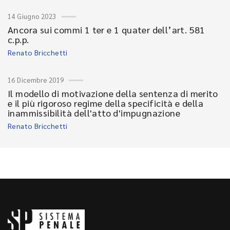
14 Giugno 2023
Ancora sui commi 1 ter e 1 quater dell’art. 581
c.p.p.
Renato Bricchetti
16 Dicembre 2019
Il modello di motivazione della sentenza di merito
e il più rigoroso regime della specificità e della
inammissibilità dell'atto d'impugnazione
Renato Bricchetti