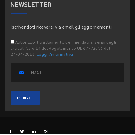
NEWSLETTER
Iscrivendoti riceverai via email gli aggiornamenti.
Autorizzo il trattamento dei miei dati ai sensi degli
articoli 13 e 14 del Regolamento UE 679/2016 del
27/04/2016.
Leggi l'informativa
ISCRIVITI