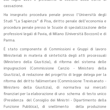
cassazione.
Ha insegnato procedura penale presso l’Università degli
Studi “La Sapienza” di Pisa, diritto penale dell’economia e
procedura penale presso le Scuole di specializzazione delle
professioni legali di Pavia, di Milano (Università Bocconi) e di
Parma.
È stato componente di Commissioni e Gruppi di lavoro
Ministeriali in materia di sinteticità degli atti processuali
(Ministero della Giustizia), di riforma del sistema delle
impugnazioni (Commissione Canzio - Ministero della
Giustizia), di redazione del progetto di legge delega per la
riforma del diritto fallimentare (Commissione Trevisanato -
Ministero della Giustizia), di normativa sui mercati
finanziari per la elaborazione di uno schema di testo unico
(Presidenza del Consiglio dei Ministri - Dipartimento della
Funzione Pubblica), di snellimento della produzione