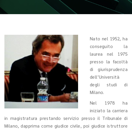
Nato nel 1952, ha
conseguito la
laurea nel 1975
presso la facoltà
di giurisprudenza
dell’Università
degli studi di
Milano.
Nel 1978 ha
iniziato la carriera
in magistratura prestando servizio presso il Tribunale di
Milano, dapprima come giudice civile, poi giudice istruttore