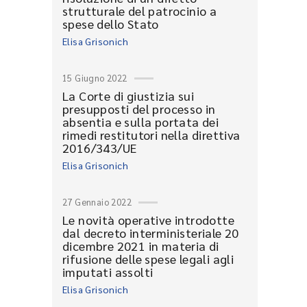
strutturale del patrocinio a
spese dello Stato
Elisa Grisonich
15 Giugno 2022
La Corte di giustizia sui
presupposti del processo in
absentia e sulla portata dei
rimedi restitutori nella direttiva
2016/343/UE
Elisa Grisonich
27 Gennaio 2022
Le novità operative introdotte
dal decreto interministeriale 20
dicembre 2021 in materia di
rifusione delle spese legali agli
imputati assolti
Elisa Grisonich