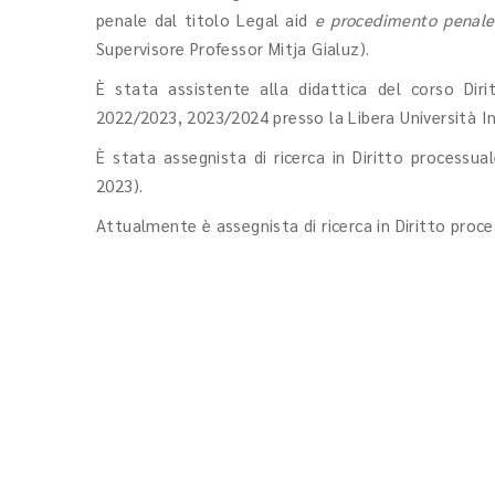
penale dal titolo Legal aid
e procedimento penale
Supervisore Professor Mitja Gialuz).
È stata assistente alla didattica del corso Diri
2022/2023, 2023/2024 presso la Libera Università Int
È stata assegnista di ricerca in Diritto processual
2023).
Attualmente è assegnista di ricerca in Diritto proc