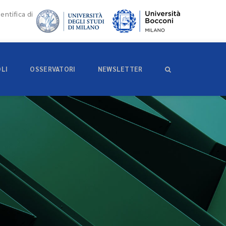
entifica di
OLI
OSSERVATORI
NEWSLETTER