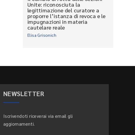
Unite: riconosciuta la
legittimazione del curatore a
proporre l’istanza di revoca e le
impugnazioni in materia
cautelare reale
Elisa Grisonich
NEWSLETTER
Iscrivendoti riceverai via email gli
aggiornamenti.