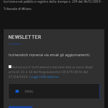
Iscrizione nel pubblico registro della stampa n. 239 del 06/11/2019 -
Tribunale di Milano.
NEWSLETTER
Iscrivendoti riceverai via email gli aggiornamenti.
Autorizzo il trattamento dei miei dati ai sensi degli
articoli 13 e 14 del Regolamento UE 679/2016 del
27/04/2016.
Leggi l'informativa