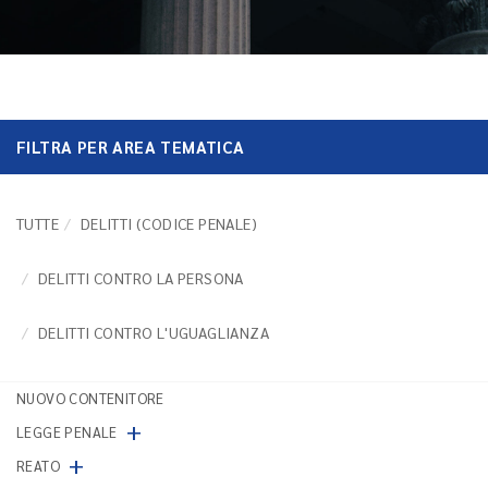
FILTRA PER AREA TEMATICA
TUTTE
DELITTI (CODICE PENALE)
DELITTI CONTRO LA PERSONA
DELITTI CONTRO L'UGUAGLIANZA
NUOVO CONTENITORE
+
LEGGE PENALE
+
REATO