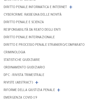
+
DIRITTO PENALE INFORMATICA E INTERNET
CYBERCRIME: RASSEGNA DELLE NOVITÀ
DIRITTO PENALE E SCIENZA
RESPONSABILITÀ DA REATO DEGLI ENTI
DIRITTO PENALE INTERNAZIONALE
DIRITTO E PROCESSO PENALE STRANIERO/COMPARATO
CRIMINOLOGIA
STATISTICHE GIUDIZIARIE
ORDINAMENTO GIUDIZIARIO
DPC - RIVISTA TRIMESTRALE
+
RIVISTE (ABSTRACT)
+
RIFORME DELLA GIUSTIZIA PENALE
EMERGENZA COVID-19