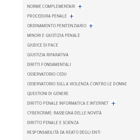
+
NORME COMPLEMENTARI
+
PROCEDURA PENALE
+
ORDINAMENTO PENITENZIARIO
MINORI E GIUSTIZIA PENALE
GIUDICE DI PACE
GIUSTIZIA RIPARATIVA
DIRITTI FONDAMENTALI
OSSERVATORIO CEDU
OSSERVATORIO SULLA VIOLENZA CONTRO LE DONNE
QUESTIONI DI GENERE
+
DIRITTO PENALE INFORMATICA E INTERNET
CYBERCRIME: RASSEGNA DELLE NOVITÀ
DIRITTO PENALE E SCIENZA
RESPONSABILITÀ DA REATO DEGLI ENTI