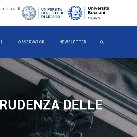
entifica di
OLI
OSSERVATORI
NEWSLETTER
PRUDENZA DELLE