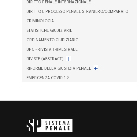
DIRITTO PENALE INTERNAZIONALE
DIRITTO E PROCESSO PENALE STRANIERO/COMPARATO
CRIMINOLOGIA
STATISTICHE GIUDIZIARIE
ORDINAMENTO GIUDIZIARIO
DPC - RIVISTA TRIMESTRALE
+
RIVISTE (ABSTRACT)
+
RIFORME DELLA GIUSTIZIA PENALE
EMERGENZA COVID-19