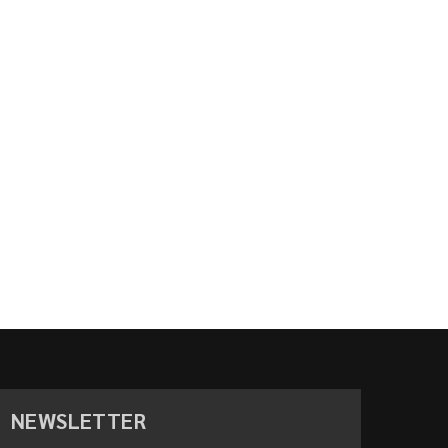
NEWSLETTER