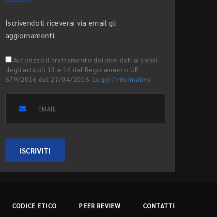
Iscrivendoti riceverai via email gli
aggiornamenti.
Autorizzo il trattamento dei miei dati ai sensi
degli articoli 13 e 14 del Regolamento UE
679/2016 del 27/04/2016.
Leggi l'informativa
ISCRIVITI
CODICE ETICO
PEER REVIEW
CONTATTI