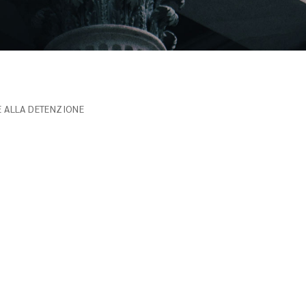
E ALLA DETENZIONE