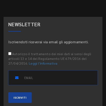
NEWSLETTER
Iscrivendoti riceverai via email gli aggiornamenti.
Autorizzo il trattamento dei miei dati ai sensi degli
articoli 13 e 14 del Regolamento UE 679/2016 del
27/04/2016.
Leggi l'informativa
ISCRIVITI