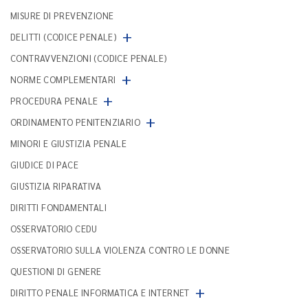
MISURE DI PREVENZIONE
+
DELITTI (CODICE PENALE)
CONTRAVVENZIONI (CODICE PENALE)
+
NORME COMPLEMENTARI
+
PROCEDURA PENALE
+
ORDINAMENTO PENITENZIARIO
MINORI E GIUSTIZIA PENALE
GIUDICE DI PACE
GIUSTIZIA RIPARATIVA
DIRITTI FONDAMENTALI
OSSERVATORIO CEDU
OSSERVATORIO SULLA VIOLENZA CONTRO LE DONNE
QUESTIONI DI GENERE
+
DIRITTO PENALE INFORMATICA E INTERNET