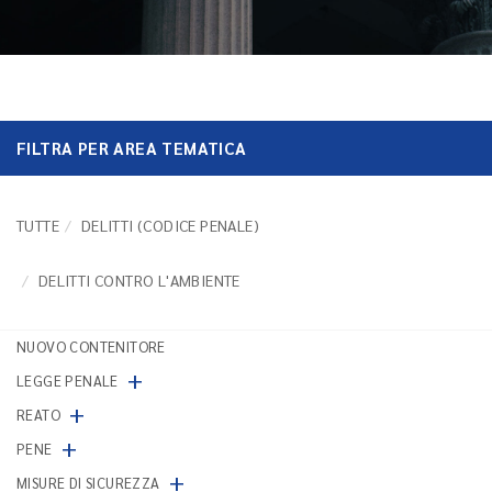
FILTRA PER AREA TEMATICA
TUTTE
DELITTI (CODICE PENALE)
DELITTI CONTRO L'AMBIENTE
NUOVO CONTENITORE
+
LEGGE PENALE
+
REATO
+
PENE
+
MISURE DI SICUREZZA