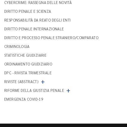
CYBERCRIME: RASSEGNA DELLE NOVITÀ
DIRITTO PENALE E SCIENZA
RESPONSABILITÀ DA REATO DEGLI ENTI
DIRITTO PENALE INTERNAZIONALE
DIRITTO E PROCESSO PENALE STRANIERO/COMPARATO
CRIMINOLOGIA
STATISTICHE GIUDIZIARIE
ORDINAMENTO GIUDIZIARIO
DPC - RIVISTA TRIMESTRALE
+
RIVISTE (ABSTRACT)
+
RIFORME DELLA GIUSTIZIA PENALE
EMERGENZA COVID-19