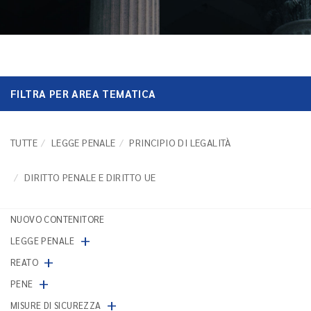
FILTRA PER AREA TEMATICA
TUTTE
LEGGE PENALE
PRINCIPIO DI LEGALITÀ
DIRITTO PENALE E DIRITTO UE
NUOVO CONTENITORE
+
LEGGE PENALE
+
REATO
+
PENE
+
MISURE DI SICUREZZA