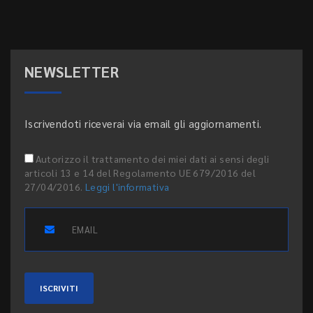
NEWSLETTER
Iscrivendoti riceverai via email gli aggiornamenti.
Autorizzo il trattamento dei miei dati ai sensi degli
articoli 13 e 14 del Regolamento UE 679/2016 del
27/04/2016.
Leggi l'informativa
ISCRIVITI