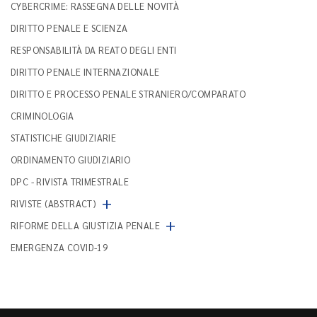
CYBERCRIME: RASSEGNA DELLE NOVITÀ
DIRITTO PENALE E SCIENZA
RESPONSABILITÀ DA REATO DEGLI ENTI
DIRITTO PENALE INTERNAZIONALE
DIRITTO E PROCESSO PENALE STRANIERO/COMPARATO
CRIMINOLOGIA
STATISTICHE GIUDIZIARIE
ORDINAMENTO GIUDIZIARIO
DPC - RIVISTA TRIMESTRALE
+
RIVISTE (ABSTRACT)
+
RIFORME DELLA GIUSTIZIA PENALE
EMERGENZA COVID-19