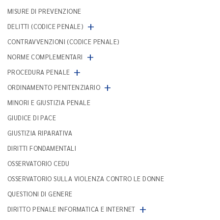
MISURE DI PREVENZIONE
+
DELITTI (CODICE PENALE)
CONTRAVVENZIONI (CODICE PENALE)
+
NORME COMPLEMENTARI
+
PROCEDURA PENALE
+
ORDINAMENTO PENITENZIARIO
MINORI E GIUSTIZIA PENALE
GIUDICE DI PACE
GIUSTIZIA RIPARATIVA
DIRITTI FONDAMENTALI
OSSERVATORIO CEDU
OSSERVATORIO SULLA VIOLENZA CONTRO LE DONNE
QUESTIONI DI GENERE
+
DIRITTO PENALE INFORMATICA E INTERNET