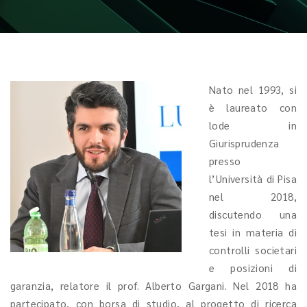
Nato nel 1993, si
è laureato con
lode in
Giurisprudenza
presso
l’Università di Pisa
nel 2018,
discutendo una
tesi in materia di
controlli societari
e posizioni di
garanzia, relatore il prof. Alberto Gargani. Nel 2018 ha
partecipato, con borsa di studio, al progetto di ricerca