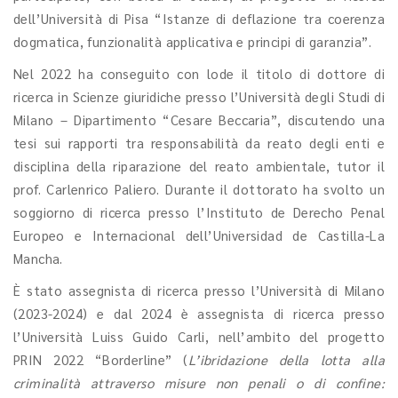
dell’Università di Pisa “Istanze di deflazione tra coerenza
dogmatica, funzionalità applicativa e principi di garanzia”.
Nel 2022 ha conseguito con lode il titolo di dottore di
ricerca in Scienze giuridiche presso l’Università degli Studi di
Milano – Dipartimento “Cesare Beccaria”, discutendo una
tesi sui rapporti tra responsabilità da reato degli enti e
disciplina della riparazione del reato ambientale, tutor il
prof. Carlenrico Paliero. Durante il dottorato ha svolto un
soggiorno di ricerca presso l’Instituto de Derecho Penal
Europeo e Internacional dell’Universidad de Castilla-La
Mancha.
È stato assegnista di ricerca presso l’Università di Milano
(2023-2024) e dal 2024 è assegnista di ricerca presso
l’Università Luiss Guido Carli, nell’ambito del progetto
PRIN 2022 “Borderline” (
L’ibridazione della lotta alla
criminalità attraverso misure non penali o di confine: