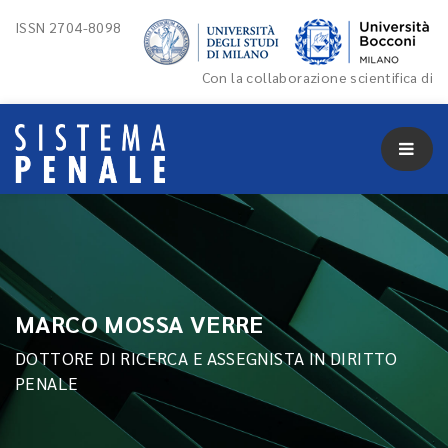
ISSN 2704-8098
Con la collaborazione scientifica di
MARCO MOSSA VERRE
DOTTORE DI RICERCA E ASSEGNISTA IN DIRITTO
PENALE