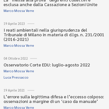
esclusa anche dalla Cassazione a Sezioni Unite
Marco Mossa Verre
19 Aprile 2023
I reati ambientali nella giurisprudenza del
Tribunale di Milano in materia di d.lgs. n. 231/2001
(2016-2021)
Marco Mossa Verre
04 Ottobre 2022
Osservatorio Corte EDU: luglio-agosto 2022
Marco Mossa Verre
Luca Pressacco
19 Aprile 2021
L’errore sulla legittima difesa e l’eccesso colposo:
osservazioni a margine di un ‘caso da manuale’
Marco Mossa Verre