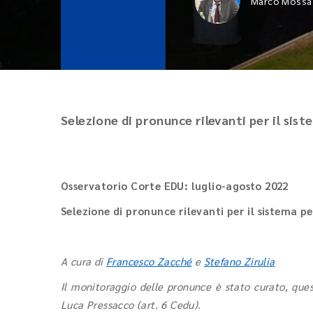
Marco Mossa 
Selezione di pronunce rilevanti per il sis
Osservatorio Corte EDU: luglio-agosto 2022
Selezione di pronunce rilevanti per il sistema p
A cura di
Francesco Zacché
e
Stefano Zirulia
Il monitoraggio delle pronunce è stato curato, que
Luca Pressacco (art. 6 Cedu).