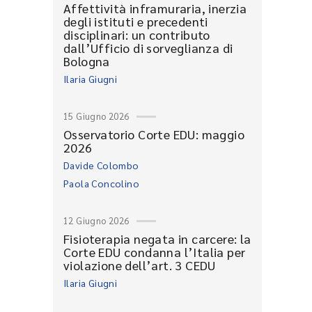
Affettività inframuraria, inerzia
degli istituti e precedenti
disciplinari: un contributo
dall’Ufficio di sorveglianza di
Bologna
Ilaria Giugni
15 Giugno 2026
Osservatorio Corte EDU: maggio
2026
Davide Colombo
Paola Concolino
12 Giugno 2026
Fisioterapia negata in carcere: la
Corte EDU condanna l’Italia per
violazione dell’art. 3 CEDU
Ilaria Giugni