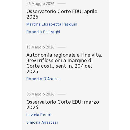
26 Maggio 2026
Osservatorio Corte EDU: aprile
2026
Martina Elisabetta Pasquin
Roberta Casiraghi
13 Maggio 2026
Autonomia regionale e fine vita.
Brevi riflessioni a margine di
Corte cost., sent. n. 204 del
2025
Roberto D'Andrea
06 Maggio 2026
Osservatorio Corte EDU: marzo
2026
Lavinia Pedol
Simona Anastasi