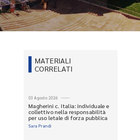
MATERIALI
CORRELATI
03 Agosto 2026
Magherini c. Italia: individuale e
collettivo nella responsabilità
per uso letale di forza pubblica
Sara Prandi