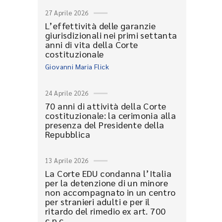
27 Aprile 2026
L’effettività delle garanzie
giurisdizionali nei primi settanta
anni di vita della Corte
costituzionale
Giovanni Maria Flick
24 Aprile 2026
70 anni di attività della Corte
costituzionale: la cerimonia alla
presenza del Presidente della
Repubblica
13 Aprile 2026
La Corte EDU condanna l’Italia
per la detenzione di un minore
non accompagnato in un centro
per stranieri adulti e per il
ritardo del rimedio ex art. 700
c.p.c.