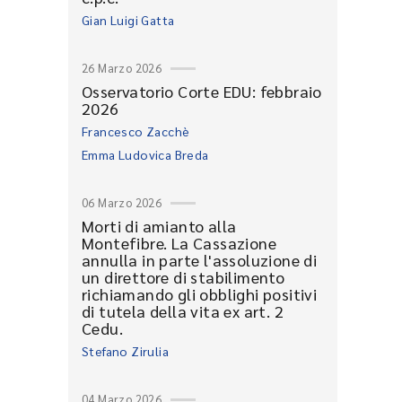
Gian Luigi Gatta
26 Marzo 2026
Osservatorio Corte EDU: febbraio
2026
Francesco Zacchè
Emma Ludovica Breda
06 Marzo 2026
Morti di amianto alla
Montefibre. La Cassazione
annulla in parte l'assoluzione di
un direttore di stabilimento
richiamando gli obblighi positivi
di tutela della vita ex art. 2
Cedu.
Stefano Zirulia
04 Marzo 2026