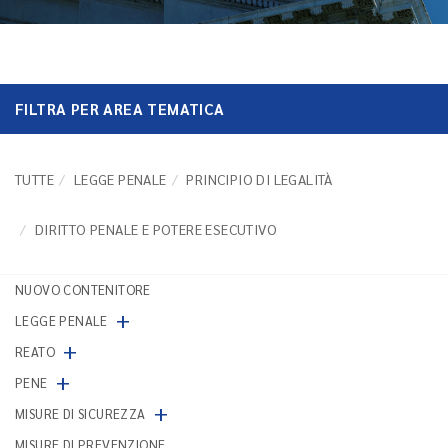
FILTRA PER AREA TEMATICA
TUTTE
LEGGE PENALE
PRINCIPIO DI LEGALITÀ
DIRITTO PENALE E POTERE ESECUTIVO
NUOVO CONTENITORE
+
LEGGE PENALE
+
REATO
+
PENE
+
MISURE DI SICUREZZA
MISURE DI PREVENZIONE