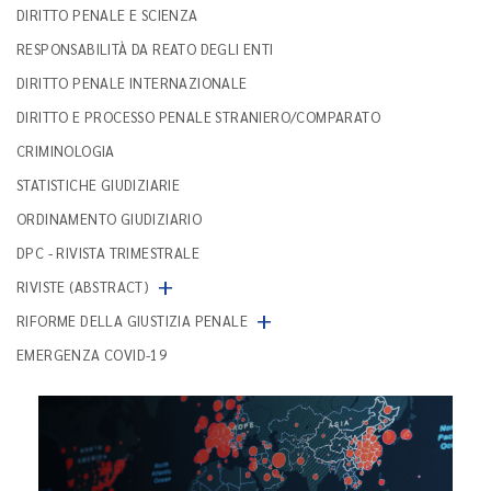
DIRITTO PENALE E SCIENZA
RESPONSABILITÀ DA REATO DEGLI ENTI
DIRITTO PENALE INTERNAZIONALE
DIRITTO E PROCESSO PENALE STRANIERO/COMPARATO
CRIMINOLOGIA
STATISTICHE GIUDIZIARIE
ORDINAMENTO GIUDIZIARIO
DPC - RIVISTA TRIMESTRALE
+
RIVISTE (ABSTRACT)
+
RIFORME DELLA GIUSTIZIA PENALE
EMERGENZA COVID-19