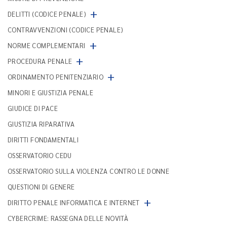
+
DELITTI (CODICE PENALE)
CONTRAVVENZIONI (CODICE PENALE)
+
NORME COMPLEMENTARI
+
PROCEDURA PENALE
+
ORDINAMENTO PENITENZIARIO
MINORI E GIUSTIZIA PENALE
GIUDICE DI PACE
GIUSTIZIA RIPARATIVA
DIRITTI FONDAMENTALI
OSSERVATORIO CEDU
OSSERVATORIO SULLA VIOLENZA CONTRO LE DONNE
QUESTIONI DI GENERE
+
DIRITTO PENALE INFORMATICA E INTERNET
CYBERCRIME: RASSEGNA DELLE NOVITÀ