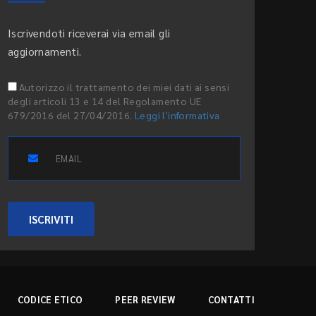
Iscrivendoti riceverai via email gli
aggiornamenti.
Autorizzo il trattamento dei miei dati ai sensi
degli articoli 13 e 14 del Regolamento UE
679/2016 del 27/04/2016.
Leggi l'informativa
ISCRIVITI
CODICE ETICO
PEER REVIEW
CONTATTI