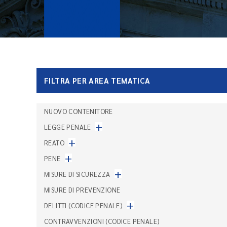
FILTRA PER AREA TEMATICA
NUOVO CONTENITORE
+
LEGGE PENALE
+
REATO
+
PENE
+
MISURE DI SICUREZZA
MISURE DI PREVENZIONE
+
DELITTI (CODICE PENALE)
CONTRAVVENZIONI (CODICE PENALE)