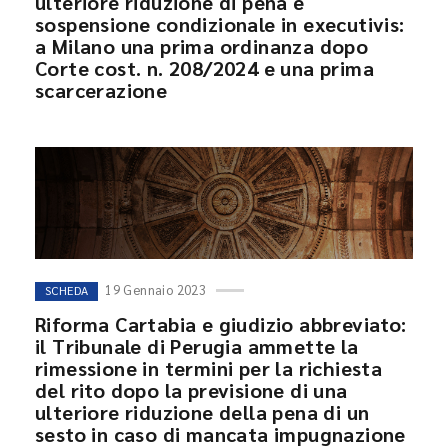
ulteriore riduzione di pena e
sospensione condizionale in executivis:
a Milano una prima ordinanza dopo
Corte cost. n. 208/2024 e una prima
scarcerazione
19 Gennaio 2023
SCHEDA
Riforma Cartabia e giudizio abbreviato:
il Tribunale di Perugia ammette la
rimessione in termini per la richiesta
del rito dopo la previsione di una
ulteriore riduzione della pena di un
sesto in caso di mancata impugnazione