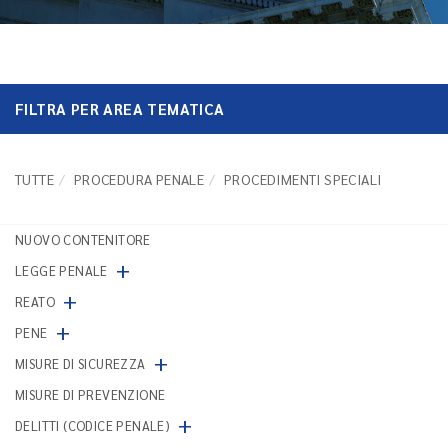
FILTRA PER AREA TEMATICA
TUTTE
PROCEDURA PENALE
PROCEDIMENTI SPECIALI
NUOVO CONTENITORE
+
LEGGE PENALE
+
REATO
+
PENE
+
MISURE DI SICUREZZA
MISURE DI PREVENZIONE
+
DELITTI (CODICE PENALE)