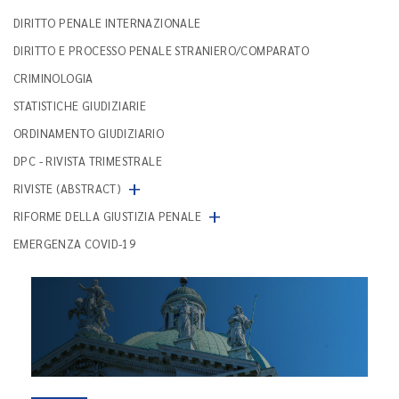
DIRITTO PENALE INTERNAZIONALE
DIRITTO E PROCESSO PENALE STRANIERO/COMPARATO
CRIMINOLOGIA
STATISTICHE GIUDIZIARIE
ORDINAMENTO GIUDIZIARIO
DPC - RIVISTA TRIMESTRALE
+
RIVISTE (ABSTRACT)
+
RIFORME DELLA GIUSTIZIA PENALE
EMERGENZA COVID-19