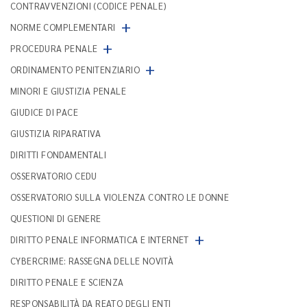
CONTRAVVENZIONI (CODICE PENALE)
+
NORME COMPLEMENTARI
+
PROCEDURA PENALE
+
ORDINAMENTO PENITENZIARIO
MINORI E GIUSTIZIA PENALE
GIUDICE DI PACE
GIUSTIZIA RIPARATIVA
DIRITTI FONDAMENTALI
OSSERVATORIO CEDU
OSSERVATORIO SULLA VIOLENZA CONTRO LE DONNE
QUESTIONI DI GENERE
+
DIRITTO PENALE INFORMATICA E INTERNET
CYBERCRIME: RASSEGNA DELLE NOVITÀ
DIRITTO PENALE E SCIENZA
RESPONSABILITÀ DA REATO DEGLI ENTI