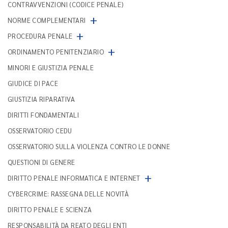
CONTRAVVENZIONI (CODICE PENALE)
+
NORME COMPLEMENTARI
+
PROCEDURA PENALE
+
ORDINAMENTO PENITENZIARIO
MINORI E GIUSTIZIA PENALE
GIUDICE DI PACE
GIUSTIZIA RIPARATIVA
DIRITTI FONDAMENTALI
OSSERVATORIO CEDU
OSSERVATORIO SULLA VIOLENZA CONTRO LE DONNE
QUESTIONI DI GENERE
+
DIRITTO PENALE INFORMATICA E INTERNET
CYBERCRIME: RASSEGNA DELLE NOVITÀ
DIRITTO PENALE E SCIENZA
RESPONSABILITÀ DA REATO DEGLI ENTI