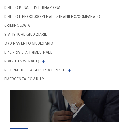
DIRITTO PENALE INTERNAZIONALE
DIRITTO E PROCESSO PENALE STRANIERO/COMPARATO
CRIMINOLOGIA
STATISTICHE GIUDIZIARIE
ORDINAMENTO GIUDIZIARIO
DPC - RIVISTA TRIMESTRALE
+
RIVISTE (ABSTRACT)
+
RIFORME DELLA GIUSTIZIA PENALE
EMERGENZA COVID-19