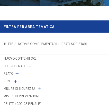
FILTRA PER AREA TEMATICA
TUTTE
NORME COMPLEMENTARI
REATI SOCIETARI
NUOVO CONTENITORE
+
LEGGE PENALE
+
REATO
+
PENE
+
MISURE DI SICUREZZA
MISURE DI PREVENZIONE
+
DELITTI (CODICE PENALE)