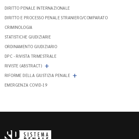
DIRITTO PENALE INTERNAZIONALE
DIRITTO E PROCESSO PENALE STRANIERO/COMPARATO
CRIMINOLOGIA
STATISTICHE GIUDIZIARIE
ORDINAMENTO GIUDIZIARIO
DPC - RIVISTA TRIMESTRALE
+
RIVISTE (ABSTRACT)
+
RIFORME DELLA GIUSTIZIA PENALE
EMERGENZA COVID-19