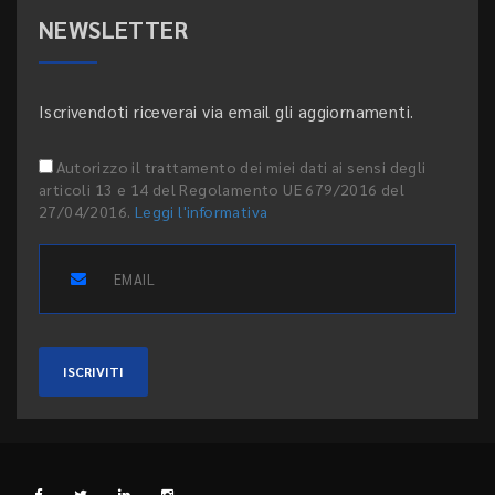
NEWSLETTER
Iscrivendoti riceverai via email gli aggiornamenti.
Autorizzo il trattamento dei miei dati ai sensi degli
articoli 13 e 14 del Regolamento UE 679/2016 del
27/04/2016.
Leggi l'informativa
ISCRIVITI