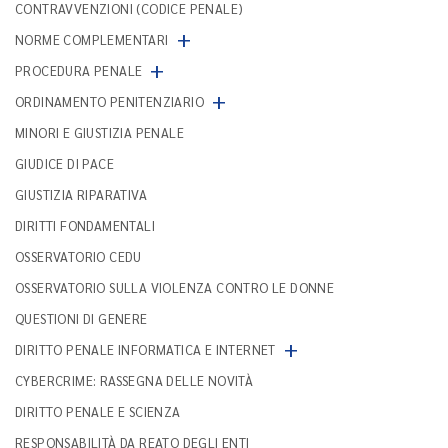
CONTRAVVENZIONI (CODICE PENALE)
+
NORME COMPLEMENTARI
+
PROCEDURA PENALE
+
ORDINAMENTO PENITENZIARIO
MINORI E GIUSTIZIA PENALE
GIUDICE DI PACE
GIUSTIZIA RIPARATIVA
DIRITTI FONDAMENTALI
OSSERVATORIO CEDU
OSSERVATORIO SULLA VIOLENZA CONTRO LE DONNE
QUESTIONI DI GENERE
+
DIRITTO PENALE INFORMATICA E INTERNET
CYBERCRIME: RASSEGNA DELLE NOVITÀ
DIRITTO PENALE E SCIENZA
RESPONSABILITÀ DA REATO DEGLI ENTI