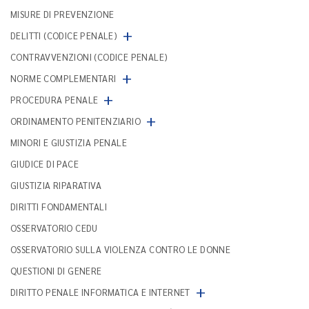
MISURE DI PREVENZIONE
+
DELITTI (CODICE PENALE)
CONTRAVVENZIONI (CODICE PENALE)
+
NORME COMPLEMENTARI
+
PROCEDURA PENALE
+
ORDINAMENTO PENITENZIARIO
MINORI E GIUSTIZIA PENALE
GIUDICE DI PACE
GIUSTIZIA RIPARATIVA
DIRITTI FONDAMENTALI
OSSERVATORIO CEDU
OSSERVATORIO SULLA VIOLENZA CONTRO LE DONNE
QUESTIONI DI GENERE
+
DIRITTO PENALE INFORMATICA E INTERNET