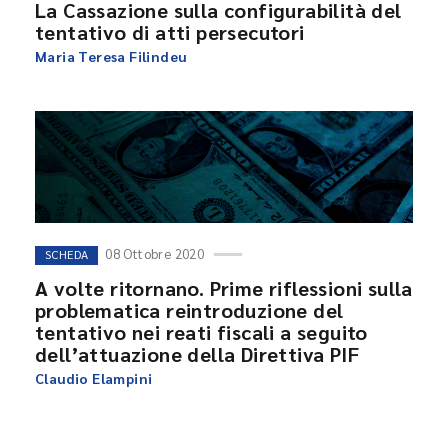
La Cassazione sulla configurabilità del
tentativo di atti persecutori
Maria Teresa Filindeu
08 Ottobre 2020
SCHEDA
A volte ritornano. Prime riflessioni sulla
problematica reintroduzione del
tentativo nei reati fiscali a seguito
dell’attuazione della Direttiva PIF
Claudio Elampini