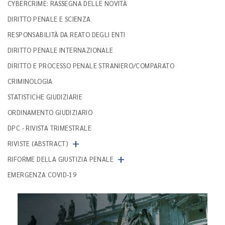
CYBERCRIME: RASSEGNA DELLE NOVITÀ
DIRITTO PENALE E SCIENZA
RESPONSABILITÀ DA REATO DEGLI ENTI
DIRITTO PENALE INTERNAZIONALE
DIRITTO E PROCESSO PENALE STRANIERO/COMPARATO
CRIMINOLOGIA
STATISTICHE GIUDIZIARIE
ORDINAMENTO GIUDIZIARIO
DPC - RIVISTA TRIMESTRALE
+
RIVISTE (ABSTRACT)
+
RIFORME DELLA GIUSTIZIA PENALE
EMERGENZA COVID-19